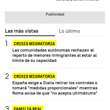
Las más vistas
Lo último
CRISIS MIGRATORIA
Las comunidades autónomas rechazan el
reparto de menores inmigrantes al estar al
límite de su capacidad
CRISIS MIGRATORIA
España exige a Italia retirar los controles o
tomará "medidas proporcionales" mientras
Roma avisa de que "no acepta ultimátums"
FAMILIA REAL