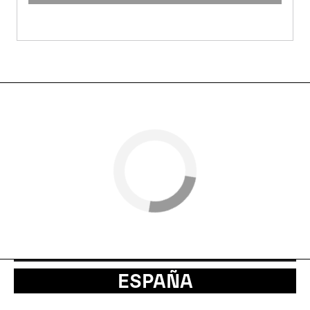
ESPAÑA