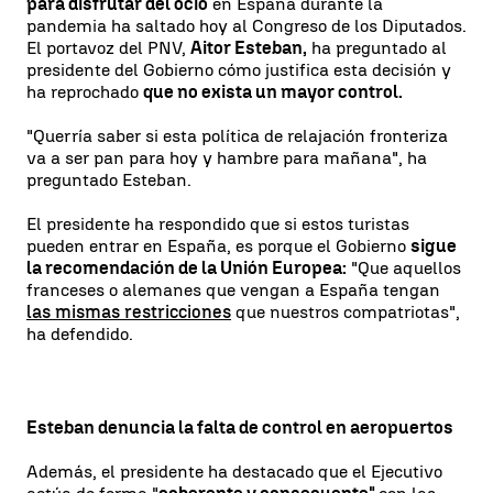
para disfrutar del ocio
en España durante la
pandemia ha saltado hoy al Congreso de los Diputados.
El portavoz del PNV,
Aitor Esteban,
ha preguntado al
presidente del Gobierno cómo justifica esta decisión y
ha reprochado
que no exista un mayor control.
"Querría saber si esta política de relajación fronteriza
va a ser pan para hoy y hambre para mañana", ha
preguntado Esteban.
El presidente ha respondido que si estos turistas
pueden entrar en España, es porque el Gobierno
sigue
la recomendación de la Unión Europea:
"Que aquellos
franceses o alemanes que vengan a España tengan
las mismas restricciones
que nuestros compatriotas",
ha defendido.
Esteban denuncia la falta de control en aeropuertos
Además, el presidente ha destacado que el Ejecutivo