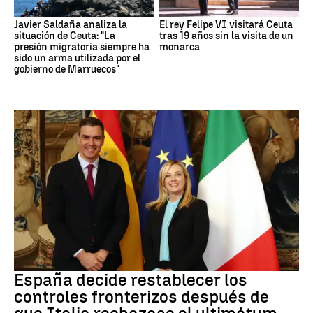
Javier Saldaña analiza la
El rey Felipe VI visitará Ceuta
situación de Ceuta: "La
tras 19 años sin la visita de un
presión migratoria siempre ha
monarca
sido un arma utilizada por el
gobierno de Marruecos"
CRISIS MIGRATORIA
España decide restablecer los
controles fronterizos después de