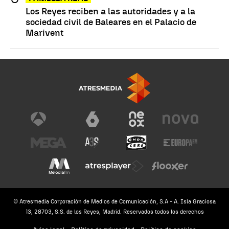
Los Reyes reciben a las autoridades y a la
sociedad civil de Baleares en el Palacio de
Marivent
© Atresmedia Corporación de Medios de Comunicación, S.A - A. Isla Graciosa
13, 28703, S.S. de los Reyes, Madrid. Reservados todos los derechos