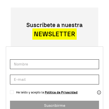
Suscríbete a nuestra
NEWSLETTER
He leído y acepto la
Política de Privacidad
Suscribirme