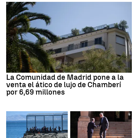
La Comunidad de Madrid pone a la
venta el ático de lujo de Chamberí
por 6,69 millones