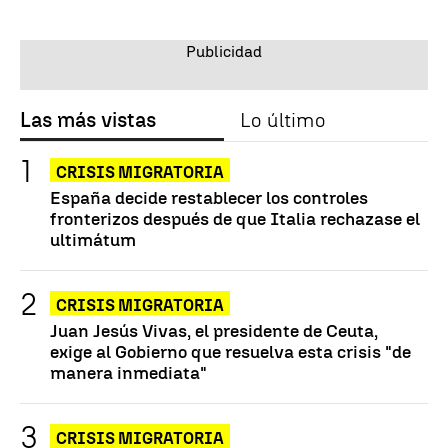
Las más vistas
Lo último
CRISIS MIGRATORIA
España decide restablecer los controles
fronterizos después de que Italia rechazase el
ultimátum
CRISIS MIGRATORIA
Juan Jesús Vivas, el presidente de Ceuta,
exige al Gobierno que resuelva esta crisis "de
manera inmediata"
CRISIS MIGRATORIA