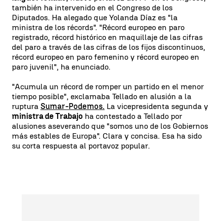
también ha intervenido en el Congreso de los
Diputados. Ha alegado que Yolanda Díaz es "la
ministra de los récords". "Récord europeo en paro
registrado, récord histórico en maquillaje de las cifras
del paro a través de las cifras de los fijos discontinuos,
récord europeo en paro femenino y récord europeo en
paro juvenil", ha enunciado.
"Acumula un récord de romper un partido en el menor
tiempo posible", exclamaba Tellado en alusión a la
ruptura
Sumar-Podemos.
La vicepresidenta segunda y
ministra de Trabajo
ha contestado a Tellado por
alusiones aseverando que "somos uno de los Gobiernos
más estables de Europa". Clara y concisa. Esa ha sido
su corta respuesta al portavoz popular.