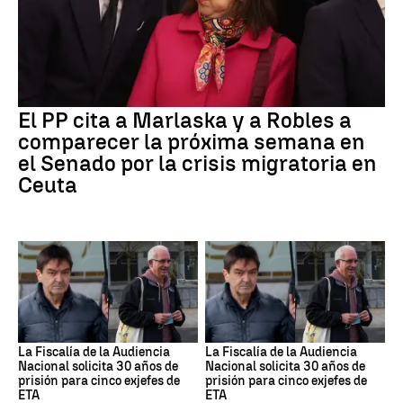
El PP cita a Marlaska y a Robles a
comparecer la próxima semana en
el Senado por la crisis migratoria en
Ceuta
La Fiscalía de la Audiencia
La Fiscalía de la Audiencia
Nacional solicita 30 años de
Nacional solicita 30 años de
prisión para cinco exjefes de
prisión para cinco exjefes de
ETA
ETA