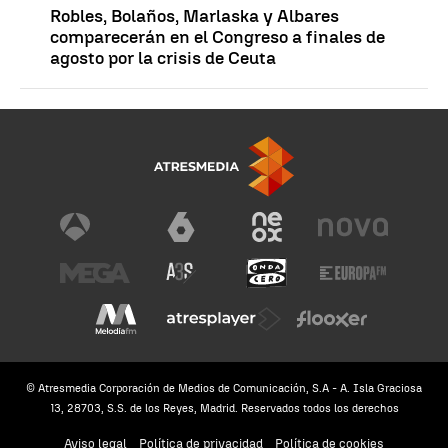
Robles, Bolaños, Marlaska y Albares
comparecerán en el Congreso a finales de
agosto por la crisis de Ceuta
© Atresmedia Corporación de Medios de Comunicación, S.A - A. Isla Graciosa
13, 28703, S.S. de los Reyes, Madrid. Reservados todos los derechos
Aviso legal
Política de privacidad
Política de cookies