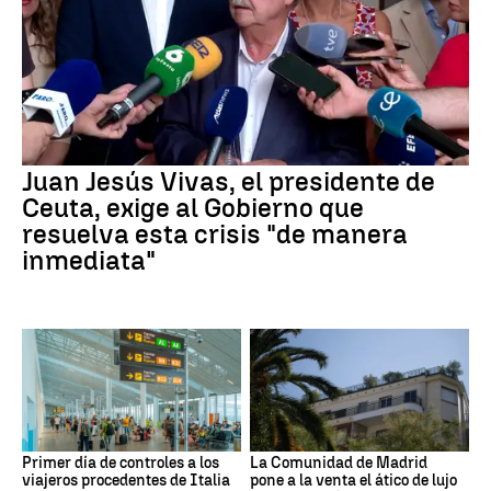
Juan Jesús Vivas, el presidente de
Ceuta, exige al Gobierno que
resuelva esta crisis "de manera
inmediata"
Primer día de controles a los
La Comunidad de Madrid
viajeros procedentes de Italia
pone a la venta el ático de lujo