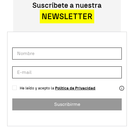
Suscríbete a nuestra
NEWSLETTER
He leído y acepto la
Política de Privacidad
Suscribirme