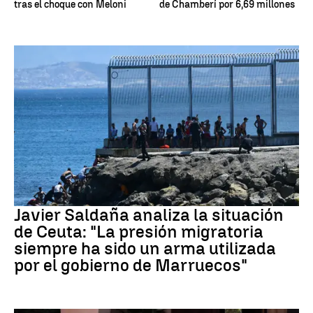
tras el choque con Meloni
de Chamberí por 6,69 millones
Crisis migratoria Ceuta
Javier Saldaña analiza la situación
de Ceuta: "La presión migratoria
siempre ha sido un arma utilizada
por el gobierno de Marruecos"