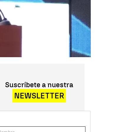
Suscríbete a nuestra
NEWSLETTER