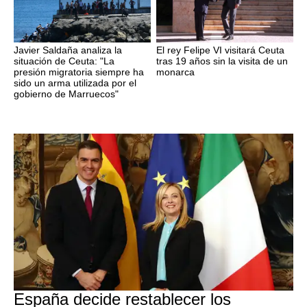
Javier Saldaña analiza la
El rey Felipe VI visitará Ceuta
situación de Ceuta: "La
tras 19 años sin la visita de un
presión migratoria siempre ha
monarca
sido un arma utilizada por el
gobierno de Marruecos"
CRISIS MIGRATORIA
España decide restablecer los