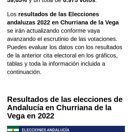
Los
resultados de las Elecciones
andaluzas 2022 en Churriana de la Vega
se irán actualizando conforme vaya
avanzando el escrutinio de las votaciones.
Puedes evaluar los datos con los resultados
de la anterior cita electoral en los gráficos,
tablas y toda la información incluida a
continuación.
Resultados de las elecciones de
Andalucía en Churriana de la
Vega en 2022
ELECCIONES ANDALUCÍA