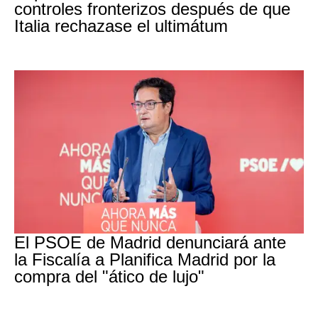
controles fronterizos después de que
Italia rechazase el ultimátum
PSOE MADRID
El PSOE de Madrid denunciará ante
la Fiscalía a Planifica Madrid por la
compra del "ático de lujo"