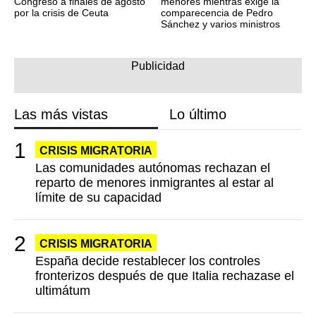
Congreso a finales de agosto
menores mientras exige la
por la crisis de Ceuta
comparecencia de Pedro
Sánchez y varios ministros
Las más vistas
Lo último
CRISIS MIGRATORIA
Las comunidades autónomas rechazan el
reparto de menores inmigrantes al estar al
límite de su capacidad
CRISIS MIGRATORIA
España decide restablecer los controles
fronterizos después de que Italia rechazase el
ultimátum