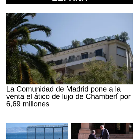
La Comunidad de Madrid pone a la
venta el ático de lujo de Chamberí por
6,69 millones