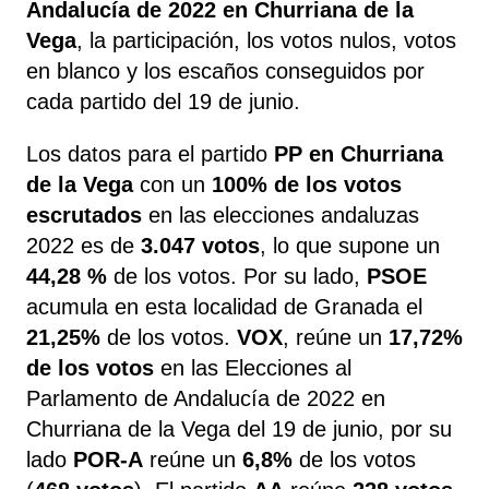
Andalucía de 2022 en Churriana de la
Vega
, la participación, los votos nulos, votos
en blanco y los escaños conseguidos por
cada partido del 19 de junio.
Los datos para el partido
PP en Churriana
de la Vega
con un
100% de los votos
escrutados
en las elecciones andaluzas
2022 es de
3.047 votos
, lo que supone un
44,28 %
de los votos. Por su lado,
PSOE
acumula en esta localidad de Granada el
21,25%
de los votos.
VOX
, reúne un
17,72%
de los votos
en las Elecciones al
Parlamento de Andalucía de 2022 en
Churriana de la Vega del 19 de junio, por su
lado
POR-A
reúne un
6,8%
de los votos