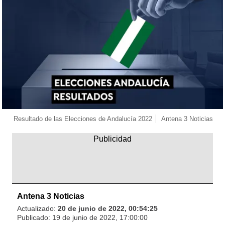
Resultado de las Elecciones de Andalucía 2022
Antena 3 Noticias
Antena 3 Noticias
Actualizado:
20 de junio de 2022, 00:54:25
Publicado:
19 de junio de 2022, 17:00:00