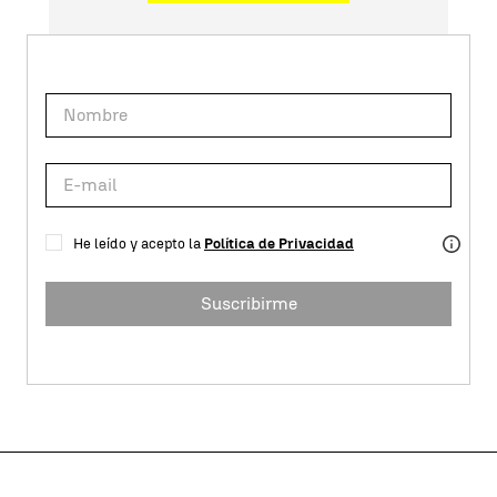
He leído y acepto la
Política de Privacidad
Suscribirme