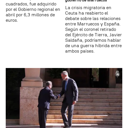
gobierno de Marruecos"
cuadrados, fue adquirido
La crisis migratoria en
por el Gobierno regional en
Ceuta ha reabierto el
abril por 6,3 millones de
debate sobre las relaciones
euros.
entre Marruecos y España.
Según el coronel retirado
del Ejército de Tierra, Javier
Saldaña, podríamos hablar
de una guerra híbrida entre
ambos países.