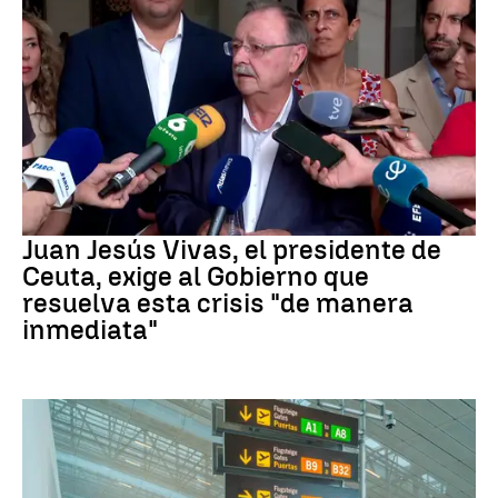
Crisis Migratoria
Juan Jesús Vivas, el presidente de
Ceuta, exige al Gobierno que
resuelva esta crisis "de manera
inmediata"