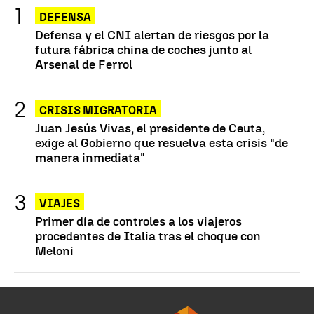
DEFENSA
Defensa y el CNI alertan de riesgos por la
futura fábrica china de coches junto al
Arsenal de Ferrol
CRISIS MIGRATORIA
Juan Jesús Vivas, el presidente de Ceuta,
exige al Gobierno que resuelva esta crisis "de
manera inmediata"
VIAJES
Primer día de controles a los viajeros
procedentes de Italia tras el choque con
Meloni