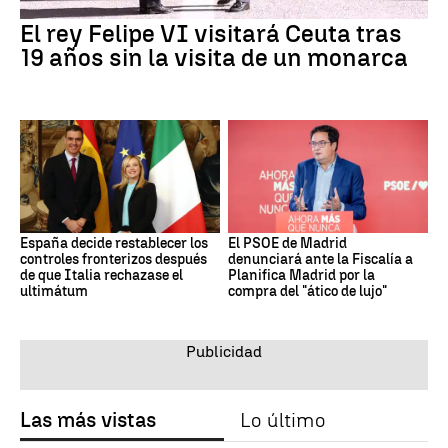
El rey Felipe VI visitará Ceuta tras
19 años sin la visita de un monarca
España decide restablecer los
El PSOE de Madrid
controles fronterizos después
denunciará ante la Fiscalía a
de que Italia rechazase el
Planifica Madrid por la
ultimátum
compra del "ático de lujo"
Las más vistas
Lo último