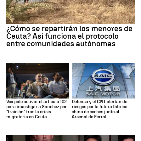
¿Cómo se repartirán los menores de
Ceuta? Así funciona el protocolo
entre comunidades autónomas
Vox pide activar el artículo 102
Defensa y el CNI alertan de
para investigar a Sánchez por
riesgos por la futura fábrica
"traición" tras la crisis
china de coches junto al
migratoria en Ceuta
Arsenal de Ferrol