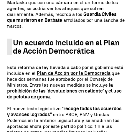
Marlaska que con una cámara en el uniforme de los
agentes, se podría ver los ataques que sufren
diariamente. Además, recordó a los
Guardia Civiles
que murieron en Barbate
arrollados por una lancha de
narcos.
Un acuerdo incluido en el Plan
de Acción Democrática
Esta reforma de ley llevada a cabo por el gobierno está
incluida en el
Plan de Acción por la Democracia
que
hace dos semanas fue aprobado por el Consejo de
Ministros. Entre las nuevas medidas se incluye
la
prohibición de las 'devoluciones en caliente' y el uso
de pelotas de goma
.
El nuevo texto legislativo
"recoge todos los acuerdos
y avances logrados"
entre PSOE, PNV y Unidas
Podemos en la anterior legislatura y se añadirían los
aportados ahora por este partido político: fin a las