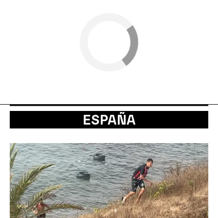
ESPAÑA