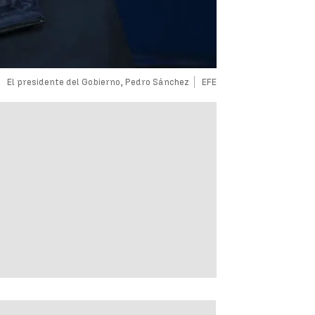
El presidente del Gobierno, Pedro Sánchez
EFE