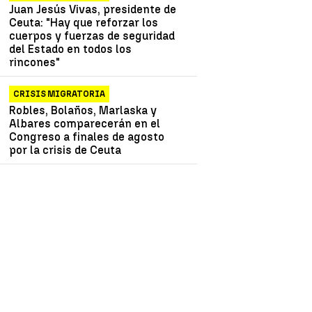
Juan Jesús Vivas, presidente de
Ceuta: "Hay que reforzar los
cuerpos y fuerzas de seguridad
del Estado en todos los
rincones"
CRISIS MIGRATORIA
Robles, Bolaños, Marlaska y
Albares comparecerán en el
Congreso a finales de agosto
por la crisis de Ceuta