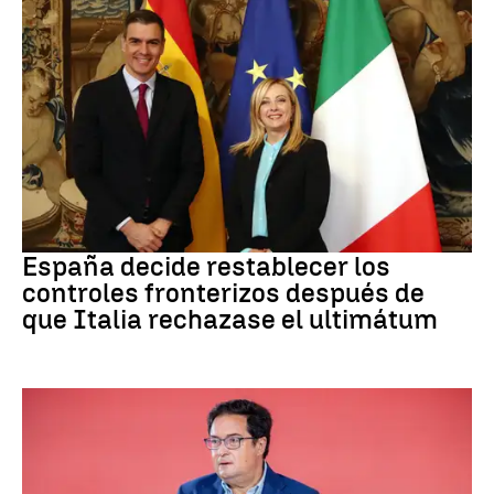
CRISIS MIGRATORIA
España decide restablecer los
controles fronterizos después de
que Italia rechazase el ultimátum