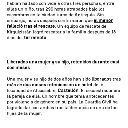
habían hallado con vida a otras tres personas, entre
ellas un niño, tras 296 horas atrapados bajo los
escombros en la ciudad turca de Antioquía. Sin
embargo, horas después confirmaron que
el menor
falleció tras el rescate
. Un equipo de rescate de
Kirguizistán logró rescatar a la familia después de 13
días del
terremoto
.
Liberados una mujer y su hijo, retenidos durante casi
dos meses
Una mujer y su hijo de dos años han sido
liberados
tras
más de
dos meses retenidos en un hotel
de la
localidad de Alcossebre,
Castellón
. El secuestrador era
la pareja de ella, un hombre que tenía antecedentes
por violencia de género en su país. La Guardia Civil ha
logrado dar con ambos tras la denuncia de una de las
hijas de la mujer.