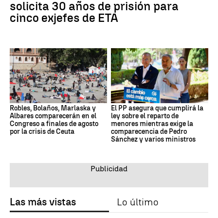
solicita 30 años de prisión para
cinco exjefes de ETA
Robles, Bolaños, Marlaska y
El PP asegura que cumplirá la
Albares comparecerán en el
ley sobre el reparto de
Congreso a finales de agosto
menores mientras exige la
por la crisis de Ceuta
comparecencia de Pedro
Sánchez y varios ministros
Las más vistas
Lo último