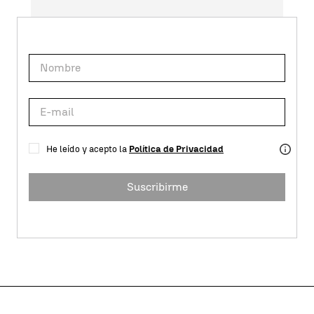
He leído y acepto la
Política de Privacidad
Suscribirme