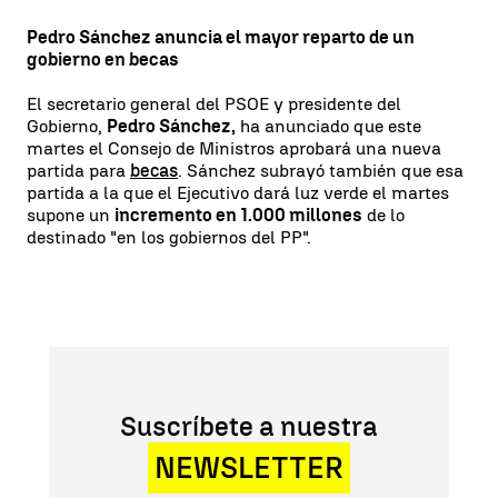
Pedro Sánchez anuncia el mayor reparto de un
gobierno en becas
El secretario general del PSOE y presidente del
Gobierno,
Pedro Sánchez,
ha anunciado que este
martes el Consejo de Ministros aprobará una nueva
partida para
becas
. Sánchez subrayó también que esa
partida a la que el Ejecutivo dará luz verde el martes
supone un
incremento en 1.000 millones
de lo
destinado "en los gobiernos del PP".
Suscríbete a nuestra
NEWSLETTER