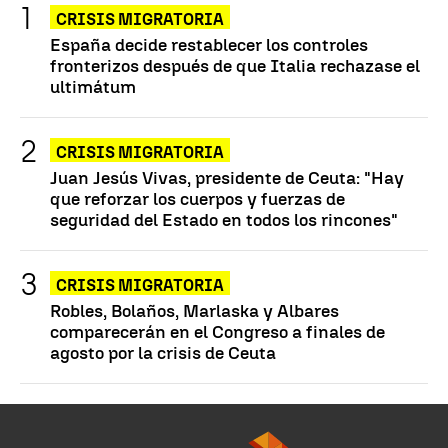
CRISIS MIGRATORIA
España decide restablecer los controles
fronterizos después de que Italia rechazase el
ultimátum
CRISIS MIGRATORIA
Juan Jesús Vivas, presidente de Ceuta: "Hay
que reforzar los cuerpos y fuerzas de
seguridad del Estado en todos los rincones"
CRISIS MIGRATORIA
Robles, Bolaños, Marlaska y Albares
comparecerán en el Congreso a finales de
agosto por la crisis de Ceuta