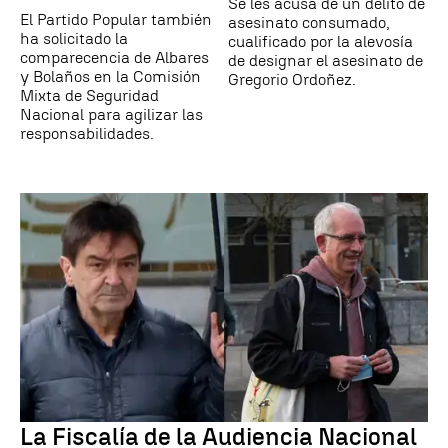
Se les acusa de un delito de
El Partido Popular también
asesinato consumado,
ha solicitado la
cualificado por la alevosía
comparecencia de Albares
de designar el asesinato de
y Bolaños en la Comisión
Gregorio Ordoñez.
Mixta de Seguridad
Nacional para agilizar las
responsabilidades.
La Fiscalía de la Audiencia Nacional