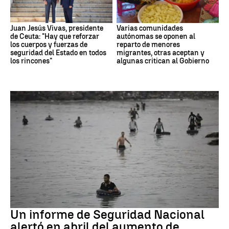
Juan Jesús Vivas, presidente
Varias comunidades
de Ceuta: "Hay que reforzar
autónomas se oponen al
los cuerpos y fuerzas de
reparto de menores
seguridad del Estado en todos
migrantes, otras aceptan y
los rincones"
algunas critican al Gobierno
Ceuta
Un informe de Seguridad Nacional
alertó en abril del aumento de