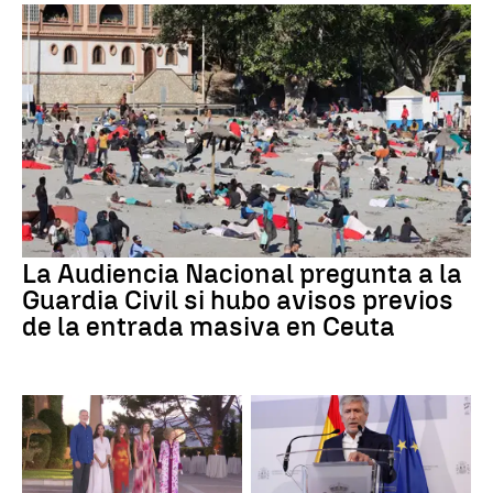
La Audiencia Nacional pregunta a la
Guardia Civil si hubo avisos previos
de la entrada masiva en Ceuta