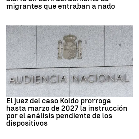
migrantes que entraban a nado
Caso Koldo
El juez del caso Koldo prorroga
hasta marzo de 2027 la instrucción
por el análisis pendiente de los
dispositivos