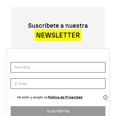
Suscríbete a nuestra
NEWSLETTER
He leído y acepto la
Política de Privacidad
Suscribirme