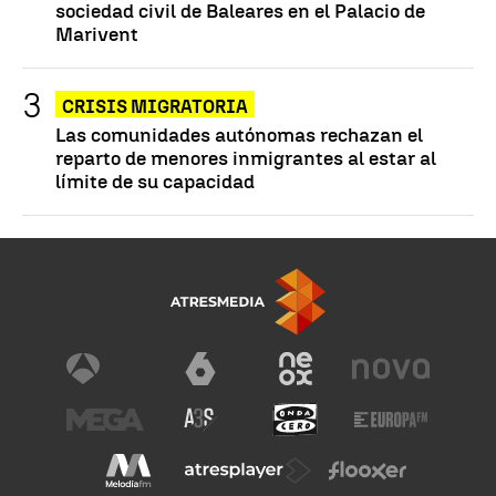
sociedad civil de Baleares en el Palacio de
Marivent
CRISIS MIGRATORIA
Las comunidades autónomas rechazan el
reparto de menores inmigrantes al estar al
límite de su capacidad