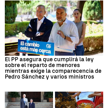
El PP asegura que cumplirá la ley
sobre el reparto de menores
mientras exige la comparecencia de
Pedro Sánchez y varios ministros