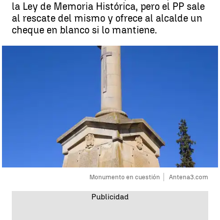
la Ley de Memoria Histórica, pero el PP sale
al rescate del mismo y ofrece al alcalde un
cheque en blanco si lo mantiene.
Monumento en cuestión
Antena3.com