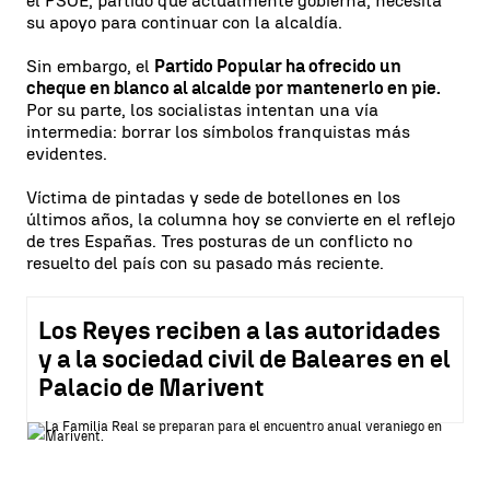
el PSOE, partido que actualmente gobierna, necesita
su apoyo para continuar con la alcaldía.
Sin embargo, el
Partido Popular ha ofrecido un
cheque en blanco al alcalde por mantenerlo en pie.
Por su parte, los socialistas intentan una vía
intermedia: borrar los símbolos franquistas más
evidentes.
Víctima de pintadas y sede de botellones en los
últimos años, la columna hoy se convierte en el reflejo
de tres Españas. Tres posturas de un conflicto no
resuelto del país con su pasado más reciente.
Los Reyes reciben a las autoridades
y a la sociedad civil de Baleares en el
Palacio de Marivent