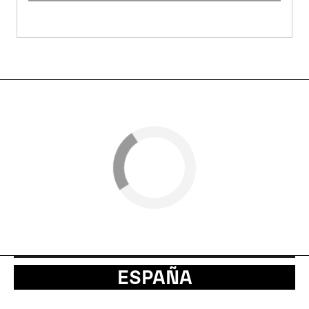
ESPAÑA