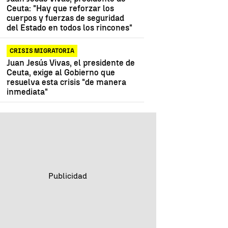
Ceuta: "Hay que reforzar los
cuerpos y fuerzas de seguridad
del Estado en todos los rincones"
CRISIS MIGRATORIA
Juan Jesús Vivas, el presidente de
Ceuta, exige al Gobierno que
resuelva esta crisis "de manera
inmediata"