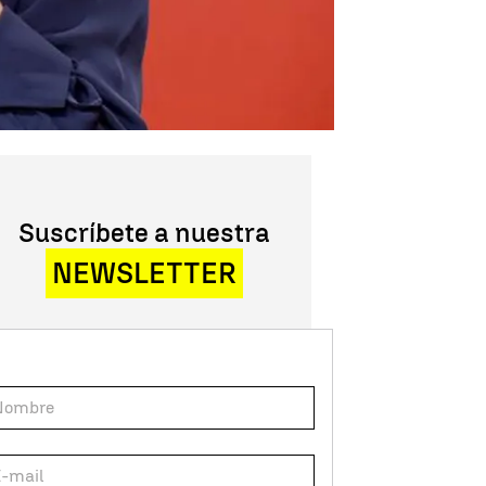
Suscríbete a nuestra
NEWSLETTER