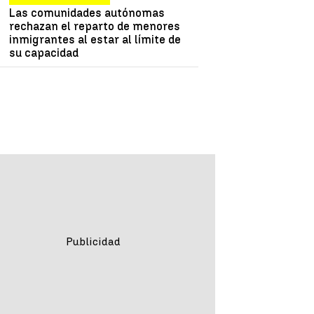
Las comunidades autónomas
rechazan el reparto de menores
inmigrantes al estar al límite de
su capacidad