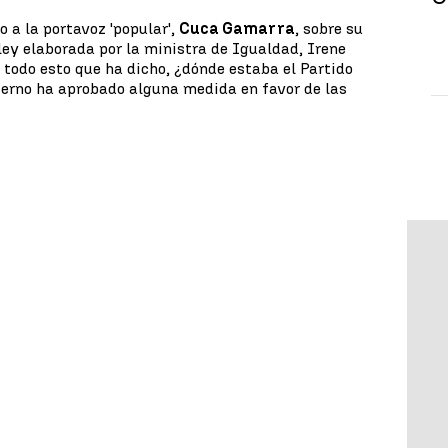
 a la portavoz 'popular',
Cuca Gamarra
, sobre su
ley elaborada por la ministra de Igualdad, Irene
todo esto que ha dicho, ¿dónde estaba el Partido
ierno ha aprobado alguna medida en favor de las