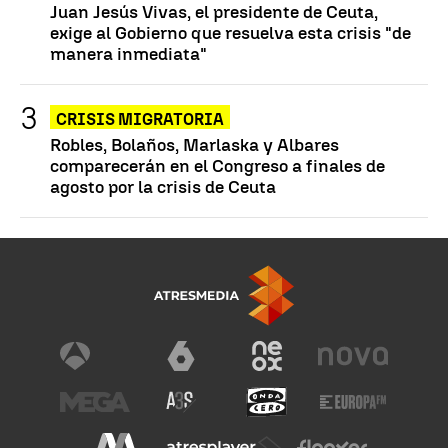
Juan Jesús Vivas, el presidente de Ceuta,
exige al Gobierno que resuelva esta crisis "de
manera inmediata"
CRISIS MIGRATORIA
Robles, Bolaños, Marlaska y Albares
comparecerán en el Congreso a finales de
agosto por la crisis de Ceuta