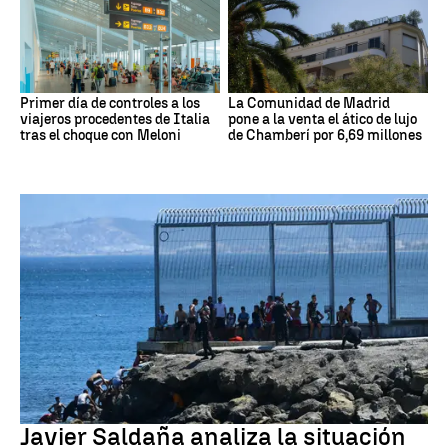
Primer día de controles a los
La Comunidad de Madrid
viajeros procedentes de Italia
pone a la venta el ático de lujo
tras el choque con Meloni
de Chamberí por 6,69 millones
Crisis migratoria Ceuta
Javier Saldaña analiza la situación