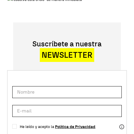
Suscríbete a nuestra
NEWSLETTER
He leído y acepto la
Política de Privacidad