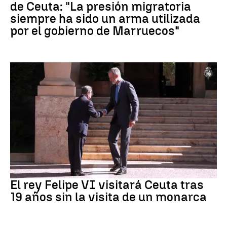
de Ceuta: "La presión migratoria
siempre ha sido un arma utilizada
por el gobierno de Marruecos"
Crisis Migratoria
El rey Felipe VI visitará Ceuta tras
19 años sin la visita de un monarca