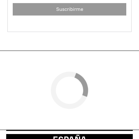
Suscribirme