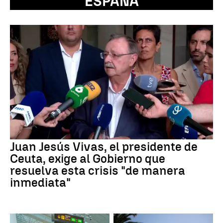
ESPAÑA
Juan Jesús Vivas, el presidente de
Ceuta, exige al Gobierno que
resuelva esta crisis "de manera
inmediata"