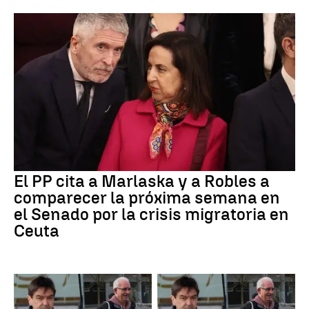
El PP cita a Marlaska y a Robles a
comparecer la próxima semana en
el Senado por la crisis migratoria en
Ceuta