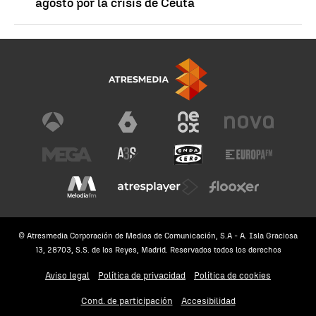
agosto por la crisis de Ceuta
© Atresmedia Corporación de Medios de Comunicación, S.A - A. Isla Graciosa
13, 28703, S.S. de los Reyes, Madrid. Reservados todos los derechos
Aviso legal
Política de privacidad
Política de cookies
Cond. de participación
Accesibilidad