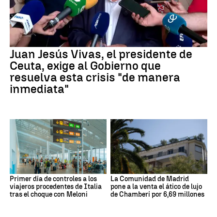
Juan Jesús Vivas, el presidente de
Ceuta, exige al Gobierno que
resuelva esta crisis "de manera
inmediata"
Primer día de controles a los
La Comunidad de Madrid
viajeros procedentes de Italia
pone a la venta el ático de lujo
tras el choque con Meloni
de Chamberí por 6,69 millones