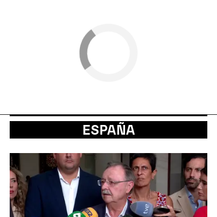
ESPAÑA