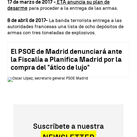
17 de marzo de 2017 -
ETA anuncia su plan de
desarme
para proceder a la entrega de las armas.
8 de abril de 2017-
La banda terrorista entrega a las
autoridades francesas una lista de ocho depósitos de
armas con tres toneladas de explosivos.
El PSOE de Madrid denunciará ante
la Fiscalía a Planifica Madrid por la
compra del "ático de lujo"
Suscríbete a nuestra