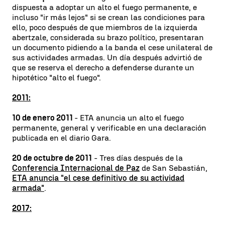
dispuesta a adoptar un alto el fuego permanente, e
incluso "ir más lejos" si se crean las condiciones para
ello, poco después de que miembros de la izquierda
abertzale, considerada su brazo político, presentaran
un documento pidiendo a la banda el cese unilateral de
sus actividades armadas. Un día después advirtió de
que se reserva el derecho a defenderse durante un
hipotético "alto el fuego".
2011:
10 de enero 2011
- ETA anuncia un alto el fuego
permanente, general y verificable en una declaración
publicada en el diario Gara.
20 de octubre de 2011
- Tres días después de la
Conferencia Internacional de Paz
de San Sebastián,
ETA anuncia "el cese definitivo de su actividad
armada"
.
2017: