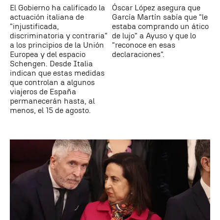
El Gobierno ha calificado la
Óscar López asegura que
actuación italiana de
García Martín sabía que "le
"injustificada,
estaba comprando un ático
discriminatoria y contraria"
de lujo" a Ayuso y que lo
a los principios de la Unión
"reconoce en esas
Europea y del espacio
declaraciones".
Schengen. Desde Italia
indican que estas medidas
que controlan a algunos
viajeros de España
permanecerán hasta, al
menos, el 15 de agosto.