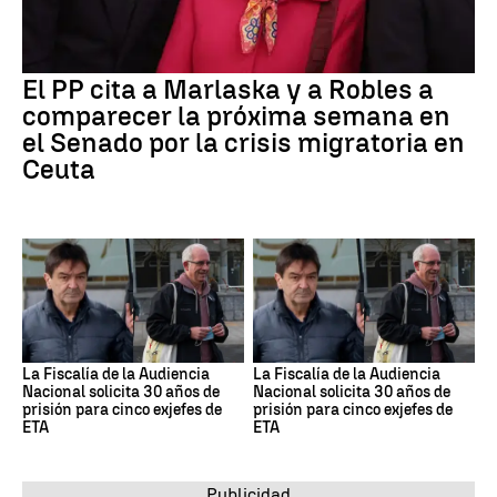
El PP cita a Marlaska y a Robles a
comparecer la próxima semana en
el Senado por la crisis migratoria en
Ceuta
La Fiscalía de la Audiencia
La Fiscalía de la Audiencia
Nacional solicita 30 años de
Nacional solicita 30 años de
prisión para cinco exjefes de
prisión para cinco exjefes de
ETA
ETA