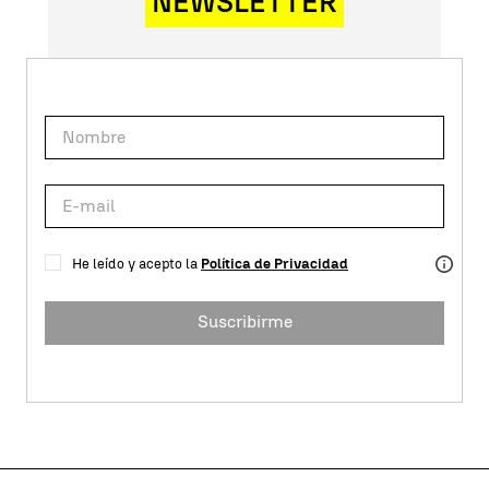
NEWSLETTER
He leído y acepto la
Política de Privacidad
Suscribirme