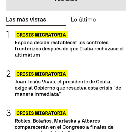
Las más vistas
Lo último
CRISIS MIGRATORIA
España decide restablecer los controles
fronterizos después de que Italia rechazase el
ultimátum
CRISIS MIGRATORIA
Juan Jesús Vivas, el presidente de Ceuta,
exige al Gobierno que resuelva esta crisis "de
manera inmediata"
CRISIS MIGRATORIA
Robles, Bolaños, Marlaska y Albares
comparecerán en el Congreso a finales de