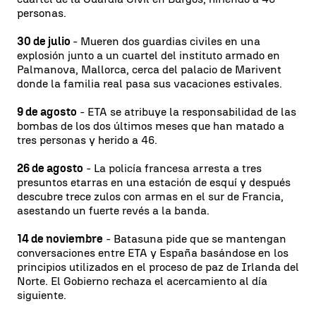
personas.
30 de julio
- Mueren dos guardias civiles en una
explosión junto a un cuartel del instituto armado en
Palmanova, Mallorca, cerca del palacio de Marivent
donde la familia real pasa sus vacaciones estivales.
9 de agosto
- ETA se atribuye la responsabilidad de las
bombas de los dos últimos meses que han matado a
tres personas y herido a 46.
26 de agosto
- La policía francesa arresta a tres
presuntos etarras en una estación de esquí y después
descubre trece zulos con armas en el sur de Francia,
asestando un fuerte revés a la banda.
14 de noviembre
- Batasuna pide que se mantengan
conversaciones entre ETA y España basándose en los
principios utilizados en el proceso de paz de Irlanda del
Norte. El Gobierno rechaza el acercamiento al día
siguiente.