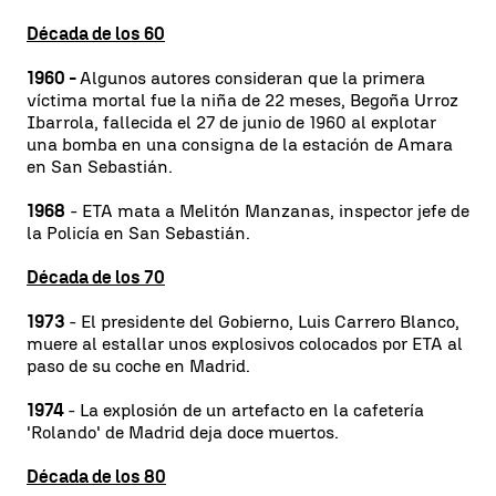
Década de los 60
1960 -
Algunos autores consideran que la primera
víctima mortal fue la niña de 22 meses, Begoña Urroz
Ibarrola, fallecida el 27 de junio de 1960 al explotar
una bomba en una consigna de la estación de Amara
en San Sebastián.
1968
- ETA mata a Melitón Manzanas, inspector jefe de
la Policía en San Sebastián.
Década de los 70
1973
- El presidente del Gobierno, Luis Carrero Blanco,
muere al estallar unos explosivos colocados por ETA al
paso de su coche en Madrid.
1974
- La explosión de un artefacto en la cafetería
'Rolando' de Madrid deja doce muertos.
Década de los 80