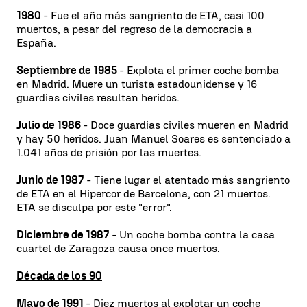
1980
- Fue el año más sangriento de ETA, casi 100
muertos, a pesar del regreso de la democracia a
España.
Septiembre de 1985
- Explota el primer coche bomba
en Madrid. Muere un turista estadounidense y 16
guardias civiles resultan heridos.
Julio de 1986
- Doce guardias civiles mueren en Madrid
y hay 50 heridos. Juan Manuel Soares es sentenciado a
1.041 años de prisión por las muertes.
Junio de 1987
- Tiene lugar el atentado más sangriento
de ETA en el Hipercor de Barcelona, con 21 muertos.
ETA se disculpa por este "error".
Diciembre de 1987
- Un coche bomba contra la casa
cuartel de Zaragoza causa once muertos.
Década de los 90
Mayo de 1991
- Diez muertos al explotar un coche