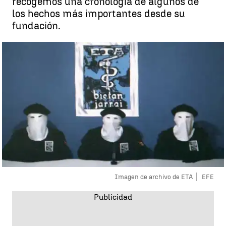
recogemos una cronología de algunos de
los hechos más importantes desde su
fundación.
Imagen de archivo de ETA
EFE