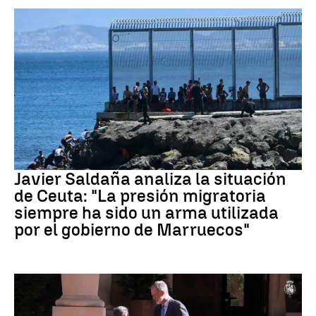
Crisis migratoria Ceuta
Javier Saldaña analiza la situación
de Ceuta: "La presión migratoria
siempre ha sido un arma utilizada
por el gobierno de Marruecos"