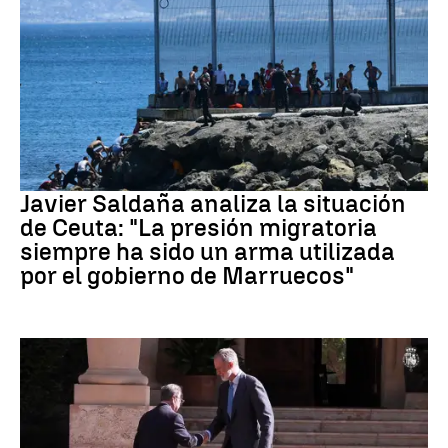
Crisis migratoria Ceuta
Javier Saldaña analiza la situación
de Ceuta: "La presión migratoria
siempre ha sido un arma utilizada
por el gobierno de Marruecos"