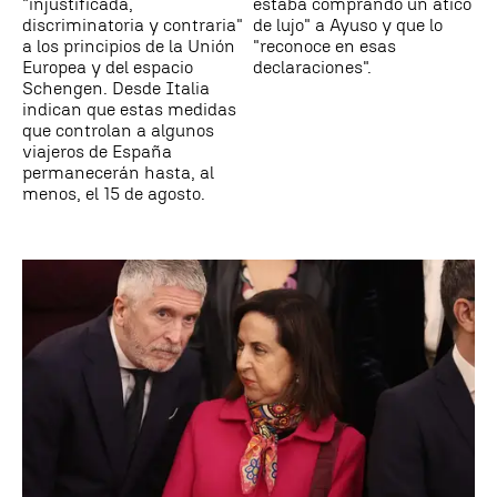
"injustificada,
estaba comprando un ático
discriminatoria y contraria"
de lujo" a Ayuso y que lo
a los principios de la Unión
"reconoce en esas
Europea y del espacio
declaraciones".
Schengen. Desde Italia
indican que estas medidas
que controlan a algunos
viajeros de España
permanecerán hasta, al
menos, el 15 de agosto.