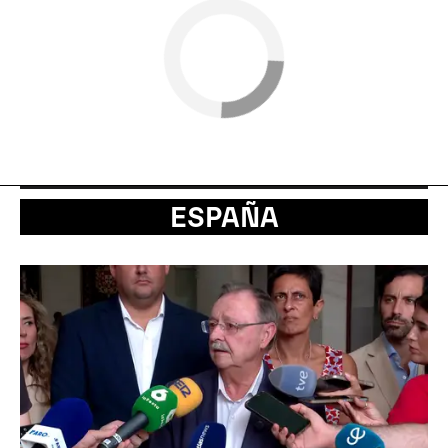
ESPAÑA