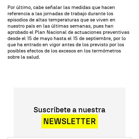
Por último, cabe señalar las medidas que hacen
referencia a las jornadas de trabajo durante los
episodios de altas temperaturas que se viven en
nuestro país en las últimas semanas, pues han
aprobado el Plan Nacional de actuaciones preventivas
desde el 15 de mayo hasta el 15 de septiembre, por lo
que ha entrado en vigor antes de los previsto por los
posibles efectos de los excesos en los termómetros
sobre la salud.
Suscríbete a nuestra
NEWSLETTER