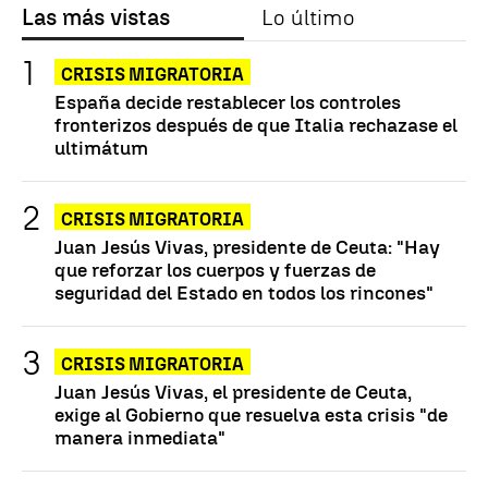
Las más vistas
Lo último
CRISIS MIGRATORIA
España decide restablecer los controles
fronterizos después de que Italia rechazase el
ultimátum
CRISIS MIGRATORIA
Juan Jesús Vivas, presidente de Ceuta: "Hay
que reforzar los cuerpos y fuerzas de
seguridad del Estado en todos los rincones"
CRISIS MIGRATORIA
Juan Jesús Vivas, el presidente de Ceuta,
exige al Gobierno que resuelva esta crisis "de
manera inmediata"