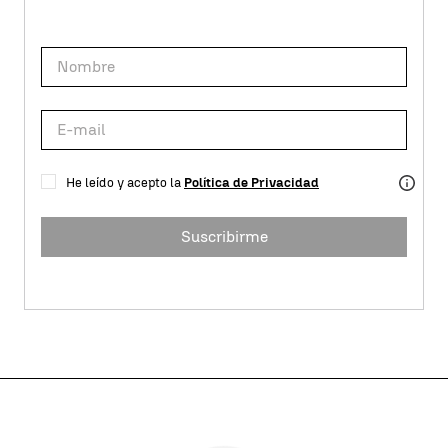
He leído y acepto la
Política de Privacidad
Suscribirme