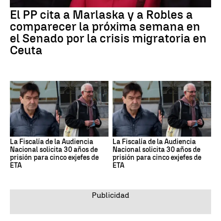
El PP cita a Marlaska y a Robles a
comparecer la próxima semana en
el Senado por la crisis migratoria en
Ceuta
La Fiscalía de la Audiencia
La Fiscalía de la Audiencia
Nacional solicita 30 años de
Nacional solicita 30 años de
prisión para cinco exjefes de
prisión para cinco exjefes de
ETA
ETA