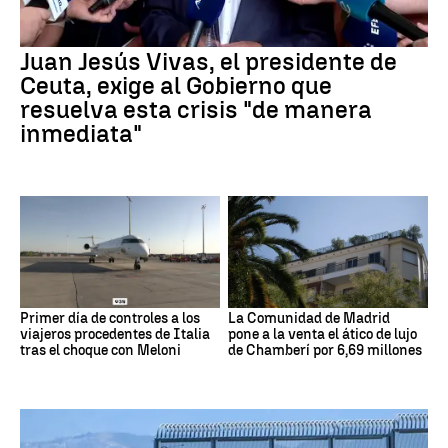
Juan Jesús Vivas, el presidente de
Ceuta, exige al Gobierno que
resuelva esta crisis "de manera
inmediata"
Primer día de controles a los
La Comunidad de Madrid
viajeros procedentes de Italia
pone a la venta el ático de lujo
tras el choque con Meloni
de Chamberí por 6,69 millones