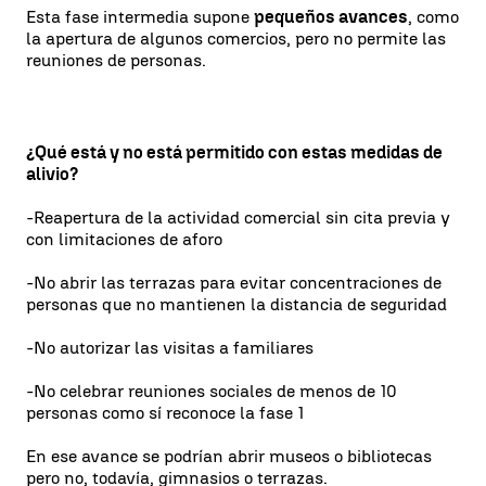
Esta fase intermedia supone
pequeños avances
, como
la apertura de algunos comercios, pero no permite las
reuniones de personas.
¿Qué está y no está permitido con estas medidas de
alivio?
-Reapertura de la actividad comercial sin cita previa y
con limitaciones de aforo
-No abrir las terrazas para evitar concentraciones de
personas que no mantienen la distancia de seguridad
-No autorizar las visitas a familiares
-No celebrar reuniones sociales de menos de 10
personas como sí reconoce la fase 1
En ese avance se podrían abrir museos o bibliotecas
pero no, todavía, gimnasios o terrazas.