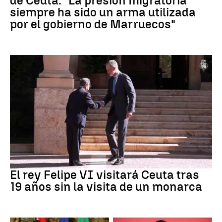
de Ceuta: "La presión migratoria
siempre ha sido un arma utilizada
por el gobierno de Marruecos"
Crisis Migratoria
El rey Felipe VI visitará Ceuta tras
19 años sin la visita de un monarca