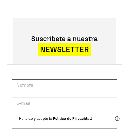
Suscríbete a nuestra
NEWSLETTER
He leído y acepto la
Política de Privacidad