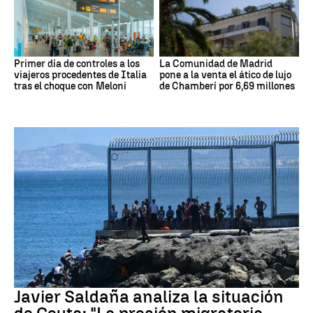
Primer día de controles a los
La Comunidad de Madrid
viajeros procedentes de Italia
pone a la venta el ático de lujo
tras el choque con Meloni
de Chamberí por 6,69 millones
Crisis migratoria Ceuta
Javier Saldaña analiza la situación