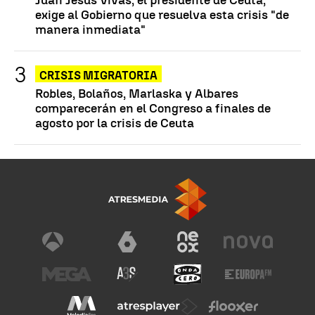
exige al Gobierno que resuelva esta crisis "de
manera inmediata"
CRISIS MIGRATORIA
Robles, Bolaños, Marlaska y Albares
comparecerán en el Congreso a finales de
agosto por la crisis de Ceuta