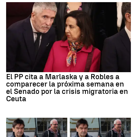
El PP cita a Marlaska y a Robles a
comparecer la próxima semana en
el Senado por la crisis migratoria en
Ceuta