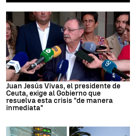
Juan Jesús Vivas, el presidente de
Ceuta, exige al Gobierno que
resuelva esta crisis "de manera
inmediata"