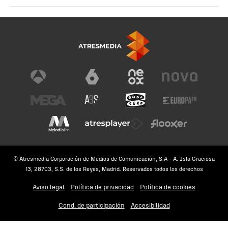
© Atresmedia Corporación de Medios de Comunicación, S.A - A. Isla Graciosa
13, 28703, S.S. de los Reyes, Madrid. Reservados todos los derechos
Aviso legal
Política de privacidad
Política de cookies
Cond. de participación
Accesibilidad