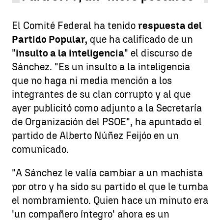
El Comité Federal ha tenido
respuesta del
Partido Popular,
que ha calificado de un
"
insulto a la inteligencia
" el discurso de
Sánchez. "Es un insulto a la inteligencia
que no haga ni media mención a los
integrantes de su clan corrupto y al que
ayer publicitó como adjunto a la Secretaría
de Organización del PSOE", ha apuntado el
partido de Alberto Núñez Feijóo en un
comunicado.
"A Sánchez le valía cambiar a un machista
por otro y ha sido su partido el que le tumba
el nombramiento. Quien hace un minuto era
'un compañero íntegro' ahora es un