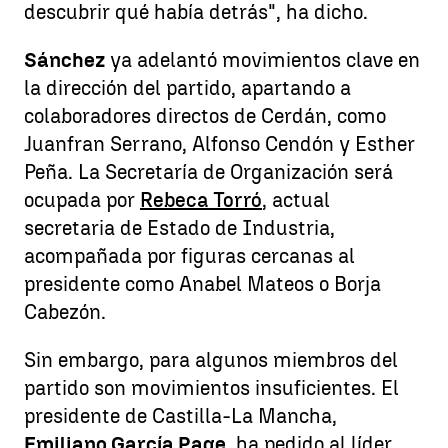
descubrir qué había detrás", ha dicho.
Sánchez
ya adelantó movimientos clave en
la dirección del partido, apartando a
colaboradores directos de Cerdán, como
Juanfran Serrano, Alfonso Cendón y Esther
Peña. La Secretaría de Organización será
ocupada por
Rebeca Torró
, actual
secretaria de Estado de Industria,
acompañada por figuras cercanas al
presidente como Anabel Mateos o Borja
Cabezón.
Sin embargo, para algunos miembros del
partido son movimientos insuficientes. El
presidente de Castilla-La Mancha,
Emiliano García Page
, ha pedido al líder