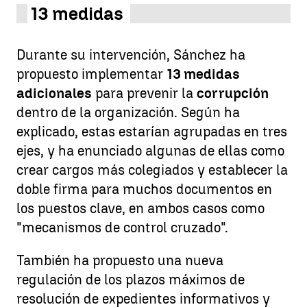
13 medidas
Durante su intervención, Sánchez ha
propuesto implementar
13 medidas
adicionales
para prevenir la
corrupción
dentro de la organización. Según ha
explicado, estas estarían agrupadas en tres
ejes, y ha enunciado algunas de ellas como
crear cargos más colegiados y establecer la
doble firma para muchos documentos en
los puestos clave, en ambos casos como
"mecanismos de control cruzado".
También ha propuesto una nueva
regulación de los plazos máximos de
resolución de expedientes informativos y