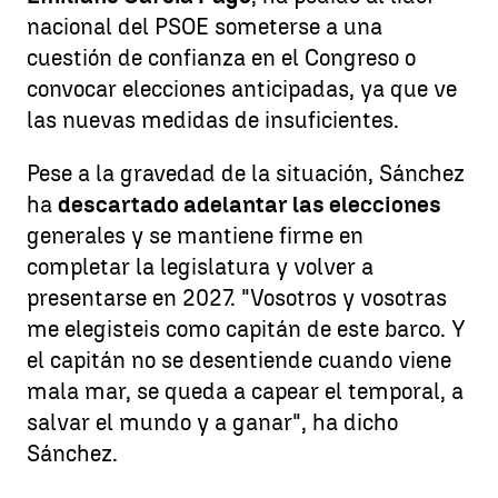
nacional del PSOE someterse a una
cuestión de confianza en el Congreso o
convocar elecciones anticipadas, ya que ve
las nuevas medidas de insuficientes.
Pese a la gravedad de la situación, Sánchez
ha
descartado adelantar las elecciones
generales y se mantiene firme en
completar la legislatura y volver a
presentarse en 2027. "Vosotros y vosotras
me elegisteis como capitán de este barco. Y
el capitán no se desentiende cuando viene
mala mar, se queda a capear el temporal, a
salvar el mundo y a ganar", ha dicho
Sánchez.