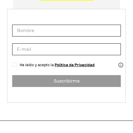
He leído y acepto la
Política de Privacidad
Suscribirme