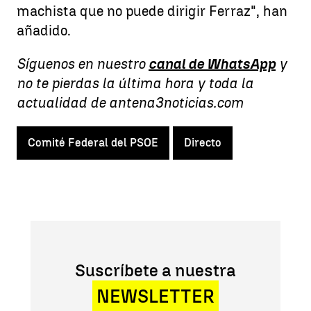
machista que no puede dirigir Ferraz", han
añadido.
Síguenos en nuestro
canal de WhatsApp
y
no te pierdas la última hora y toda la
actualidad de antena3noticias.com
Comité Federal del PSOE
Directo
Suscríbete a nuestra
NEWSLETTER