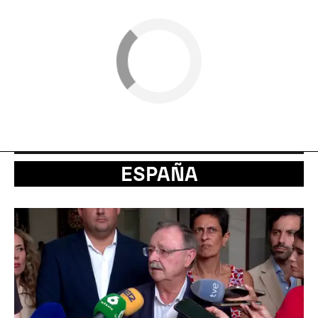
ESPAÑA