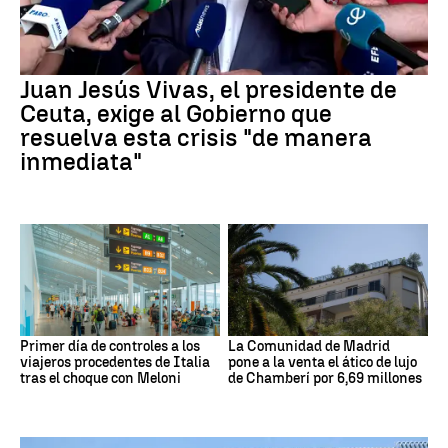
Juan Jesús Vivas, el presidente de
Ceuta, exige al Gobierno que
resuelva esta crisis "de manera
inmediata"
Primer día de controles a los
La Comunidad de Madrid
viajeros procedentes de Italia
pone a la venta el ático de lujo
tras el choque con Meloni
de Chamberí por 6,69 millones