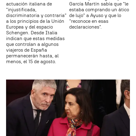
actuación italiana de
García Martín sabía que "le
"injustificada,
estaba comprando un ático
discriminatoria y contraria"
de lujo" a Ayuso y que lo
a los principios de la Unión
"reconoce en esas
Europea y del espacio
declaraciones".
Schengen. Desde Italia
indican que estas medidas
que controlan a algunos
viajeros de España
permanecerán hasta, al
menos, el 15 de agosto.