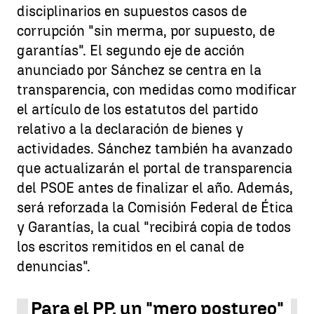
disciplinarios en supuestos casos de
corrupción "sin merma, por supuesto, de
garantías". El segundo eje de acción
anunciado por Sánchez se centra en la
transparencia, con medidas como modificar
el artículo de los estatutos del partido
relativo a la declaración de bienes y
actividades. Sánchez también ha avanzado
que actualizarán el portal de transparencia
del PSOE antes de finalizar el año. Además,
será reforzada la Comisión Federal de Ética
y Garantías, la cual "recibirá copia de todos
los escritos remitidos en el canal de
denuncias".
Para el PP, un "mero postureo"