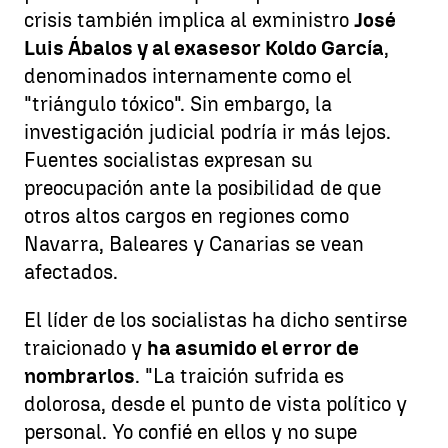
crisis también implica al exministro
José
Luis Ábalos y al exasesor Koldo García
,
denominados internamente como el
"triángulo tóxico". Sin embargo, la
investigación judicial podría ir más lejos.
Fuentes socialistas expresan su
preocupación ante la posibilidad de que
otros altos cargos en regiones como
Navarra, Baleares y Canarias se vean
afectados.
El líder de los socialistas ha dicho sentirse
traicionado y
ha asumido el error de
nombrarlos
. "La traición sufrida es
dolorosa, desde el punto de vista político y
personal. Yo confié en ellos y no supe