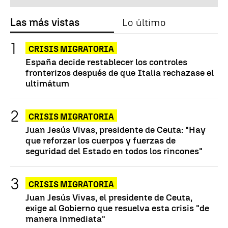
Las más vistas
Lo último
CRISIS MIGRATORIA
España decide restablecer los controles
fronterizos después de que Italia rechazase el
ultimátum
CRISIS MIGRATORIA
Juan Jesús Vivas, presidente de Ceuta: "Hay
que reforzar los cuerpos y fuerzas de
seguridad del Estado en todos los rincones"
CRISIS MIGRATORIA
Juan Jesús Vivas, el presidente de Ceuta,
exige al Gobierno que resuelva esta crisis "de
manera inmediata"