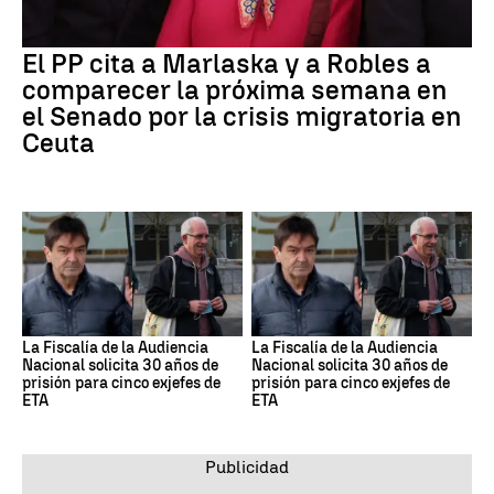
El PP cita a Marlaska y a Robles a
comparecer la próxima semana en
el Senado por la crisis migratoria en
Ceuta
La Fiscalía de la Audiencia
La Fiscalía de la Audiencia
Nacional solicita 30 años de
Nacional solicita 30 años de
prisión para cinco exjefes de
prisión para cinco exjefes de
ETA
ETA