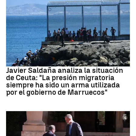
Crisis migratoria Ceuta
Javier Saldaña analiza la situación
de Ceuta: "La presión migratoria
siempre ha sido un arma utilizada
por el gobierno de Marruecos"