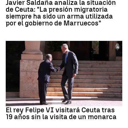
Javier Saldaña analiza la situación
de Ceuta: "La presión migratoria
siempre ha sido un arma utilizada
por el gobierno de Marruecos"
Crisis Migratoria
El rey Felipe VI visitará Ceuta tras
19 años sin la visita de un monarca