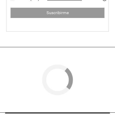
Suscribirme