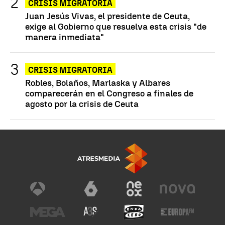
CRISIS MIGRATORIA
Juan Jesús Vivas, el presidente de Ceuta,
exige al Gobierno que resuelva esta crisis "de
manera inmediata"
CRISIS MIGRATORIA
Robles, Bolaños, Marlaska y Albares
comparecerán en el Congreso a finales de
agosto por la crisis de Ceuta