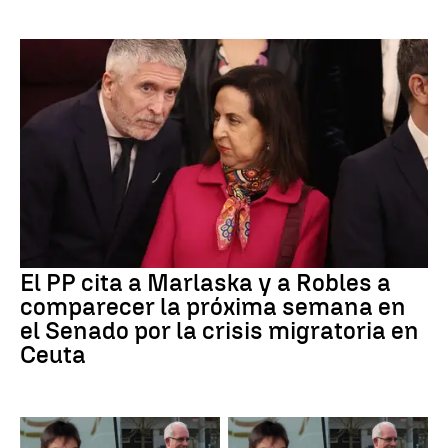
El PP cita a Marlaska y a Robles a
comparecer la próxima semana en
el Senado por la crisis migratoria en
Ceuta