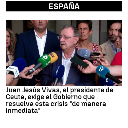
ESPAÑA
Juan Jesús Vivas, el presidente de
Ceuta, exige al Gobierno que
resuelva esta crisis "de manera
inmediata"