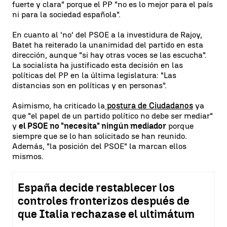
fuerte y clara" porque el PP "no es lo mejor para el país
ni para la sociedad española".
En cuanto al 'no' del PSOE a la investidura de Rajoy,
Batet ha reiterado la unanimidad del partido en esta
dirección, aunque "si hay otras voces se las escucha".
La socialista ha justificado esta decisión en las
políticas del PP en la última legislatura: "Las
distancias son en políticas y en personas".
Asimismo, ha criticado la
postura de Ciudadanos
ya
que "el papel de un partido político no debe ser mediar"
y
el PSOE no "necesita" ningún mediador
porque
siempre que se lo han solicitado se han reunido.
Además, "la posición del PSOE" la marcan ellos
mismos.
España decide restablecer los
controles fronterizos después de
que Italia rechazase el ultimátum