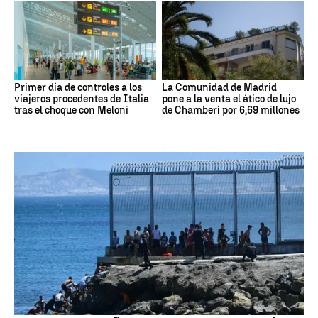
Primer día de controles a los
La Comunidad de Madrid
viajeros procedentes de Italia
pone a la venta el ático de lujo
tras el choque con Meloni
de Chamberí por 6,69 millones
Crisis migratoria Ceuta