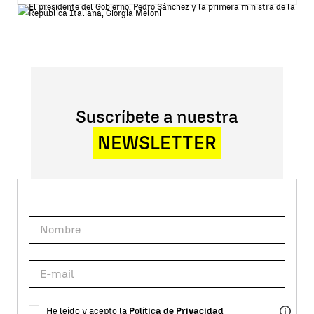
Suscríbete a nuestra
NEWSLETTER
He leído y acepto la
Política de Privacidad