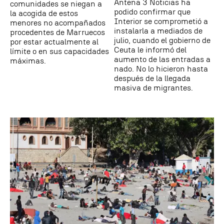
Antena 3 Noticias ha
comunidades se niegan a
podido confirmar que
la acogida de estos
Interior se comprometió a
menores no acompañados
instalarla a mediados de
procedentes de Marruecos
julio, cuando el gobierno de
por estar actualmente al
Ceuta le informó del
límite o en sus capacidades
aumento de las entradas a
máximas.
nado. No lo hicieron hasta
después de la llegada
masiva de migrantes.