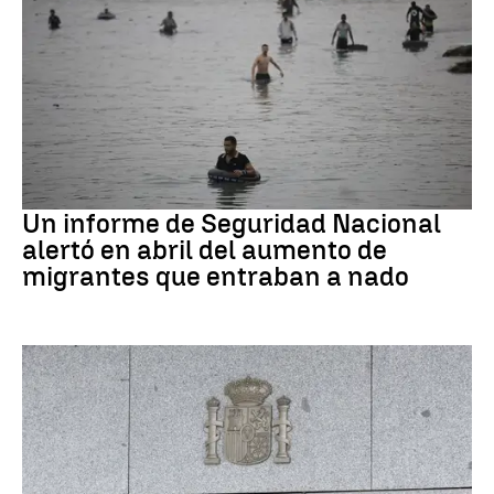
Ceuta
Un informe de Seguridad Nacional
alertó en abril del aumento de
migrantes que entraban a nado