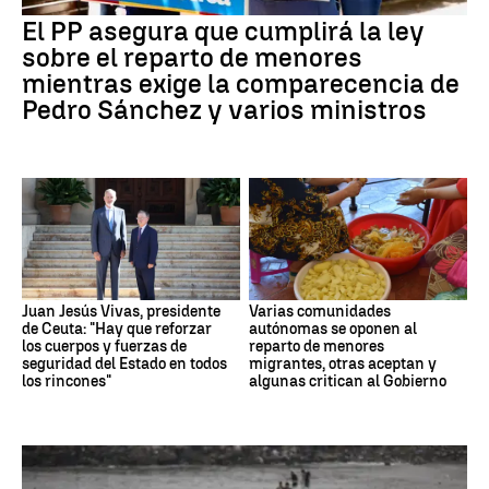
El PP asegura que cumplirá la ley
sobre el reparto de menores
mientras exige la comparecencia de
Pedro Sánchez y varios ministros
Juan Jesús Vivas, presidente
Varias comunidades
de Ceuta: "Hay que reforzar
autónomas se oponen al
los cuerpos y fuerzas de
reparto de menores
seguridad del Estado en todos
migrantes, otras aceptan y
los rincones"
algunas critican al Gobierno