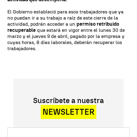
El Gobierno estableció para esos trabajadores que ya
no puedan ir a su trabajo a raíz de este cierre de la
actividad, podrán acceder a un
permiso retribuido
recuperable
que estará en vigor entre el lunes 30 de
marzo y el jueves 9 de abril, pagado por la empresa y
cuyas horas, 8 días laborales, deberán recuperar los
trabajadores.
Suscríbete a nuestra
NEWSLETTER