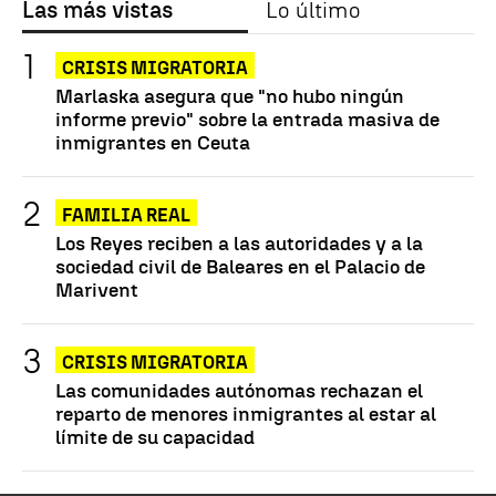
Las más vistas
Lo último
CRISIS MIGRATORIA
Marlaska asegura que "no hubo ningún
informe previo" sobre la entrada masiva de
inmigrantes en Ceuta
FAMILIA REAL
Los Reyes reciben a las autoridades y a la
sociedad civil de Baleares en el Palacio de
Marivent
CRISIS MIGRATORIA
Las comunidades autónomas rechazan el
reparto de menores inmigrantes al estar al
límite de su capacidad