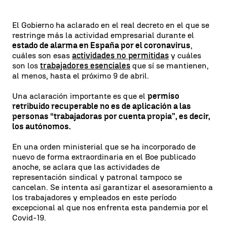
El Gobierno ha aclarado en el real decreto en el que se
restringe más la actividad empresarial durante el
estado de alarma en España por el coronavirus
,
cuáles son esas
actividades no permitidas
y cuáles
son los
trabajadores esenciales
que sí se mantienen,
al menos, hasta el próximo 9 de abril.
Una aclaración importante es que el
permiso
retribuido recuperable no es de aplicación a las
personas “trabajadoras por cuenta propia”, es decir,
los autónomos.
En una orden ministerial que se ha incorporado de
nuevo de forma extraordinaria en el Boe publicado
anoche, se aclara que las actividades de
representación sindical y patronal tampoco se
cancelan. Se intenta así garantizar el asesoramiento a
los trabajadores y empleados en este período
excepcional al que nos enfrenta esta pandemia por el
Covid-19.