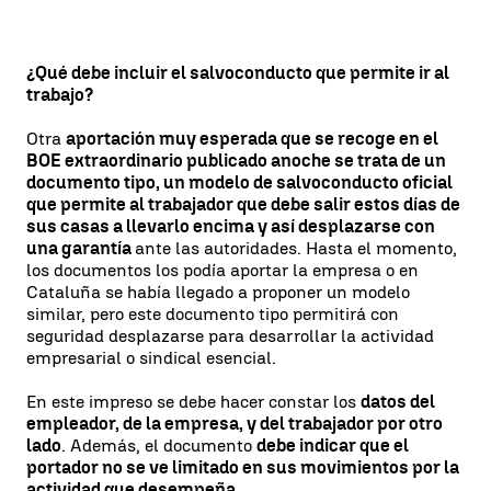
¿Qué debe incluir el salvoconducto que permite ir al
trabajo?
Otra
aportación muy esperada que se recoge en el
BOE extraordinario publicado anoche se trata de un
documento tipo, un modelo de salvoconducto oficial
que permite al trabajador que debe salir estos días de
sus casas a llevarlo encima y así desplazarse con
una garantía
ante las autoridades. Hasta el momento,
los documentos los podía aportar la empresa o en
Cataluña se había llegado a proponer un modelo
similar, pero este documento tipo permitirá con
seguridad desplazarse para desarrollar la actividad
empresarial o sindical esencial.
En este impreso se debe hacer constar los
datos del
empleador, de la empresa, y del trabajador por otro
lado
. Además, el documento
debe indicar que el
portador no se ve limitado en sus movimientos por la
actividad que desempeña.