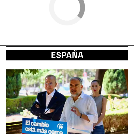
ESPAÑA