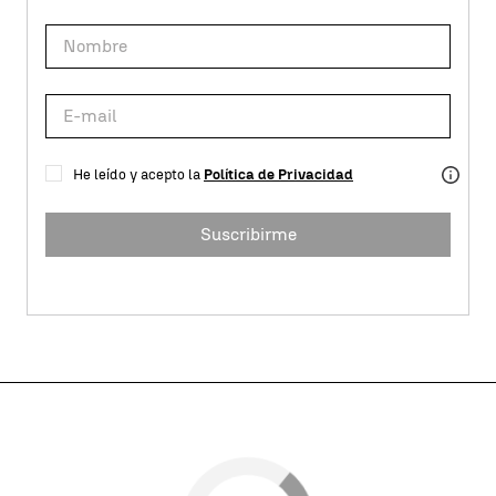
He leído y acepto la
Política de Privacidad
Suscribirme