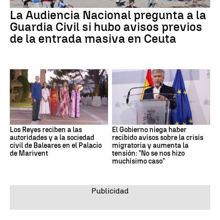
La Audiencia Nacional pregunta a la
Guardia Civil si hubo avisos previos
de la entrada masiva en Ceuta
Los Reyes reciben a las
El Gobierno niega haber
autoridades y a la sociedad
recibido avisos sobre la crisis
civil de Baleares en el Palacio
migratoria y aumenta la
de Marivent
tensión: "No se nos hizo
muchísimo caso"