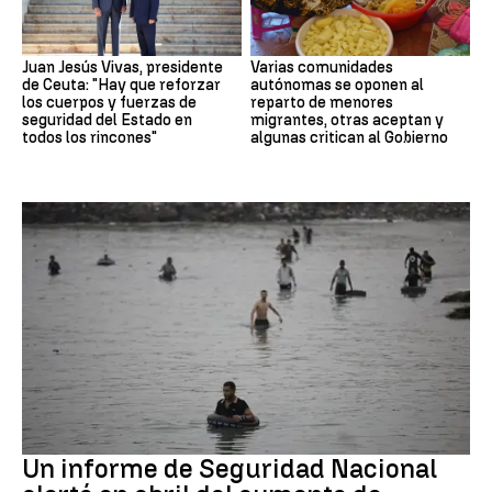
Juan Jesús Vivas, presidente
Varias comunidades
de Ceuta: "Hay que reforzar
autónomas se oponen al
los cuerpos y fuerzas de
reparto de menores
seguridad del Estado en
migrantes, otras aceptan y
todos los rincones"
algunas critican al Gobierno
Ceuta
Un informe de Seguridad Nacional