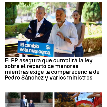
El PP asegura que cumplirá la ley
sobre el reparto de menores
mientras exige la comparecencia de
Pedro Sánchez y varios ministros