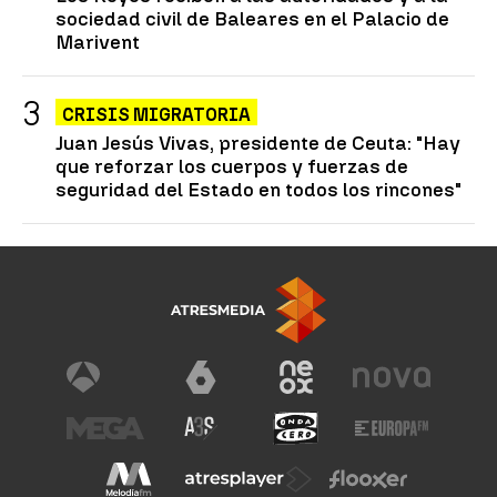
sociedad civil de Baleares en el Palacio de
Marivent
CRISIS MIGRATORIA
Juan Jesús Vivas, presidente de Ceuta: "Hay
que reforzar los cuerpos y fuerzas de
seguridad del Estado en todos los rincones"