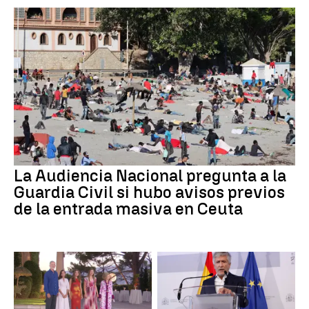
La Audiencia Nacional pregunta a la
Guardia Civil si hubo avisos previos
de la entrada masiva en Ceuta