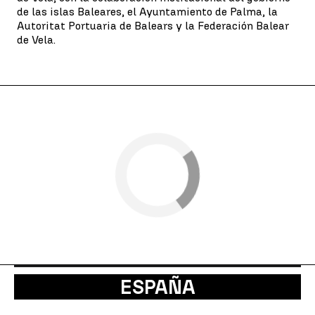
de las islas Baleares, el Ayuntamiento de Palma, la
Autoritat Portuaria de Balears y la Federación Balear
de Vela.
ESPAÑA