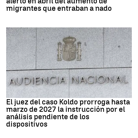
alertó en abril del aumento de
migrantes que entraban a nado
Caso Koldo
El juez del caso Koldo prorroga hasta
marzo de 2027 la instrucción por el
análisis pendiente de los
dispositivos