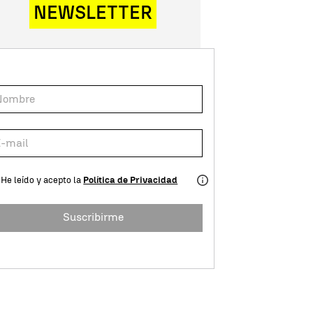
NEWSLETTER
He leído y acepto la
Política de Privacidad
Suscribirme