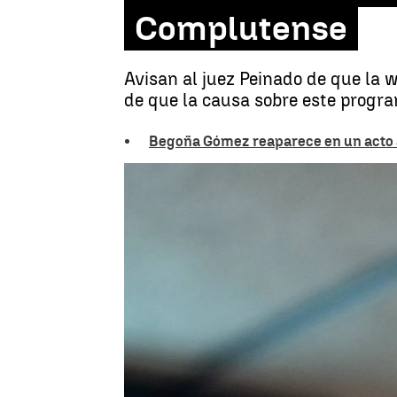
Complutense
Avisan al juez Peinado de que la 
de que la causa sobre este progra
Begoña Gómez reaparece en un acto a