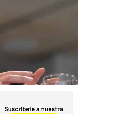
Suscríbete a nuestra