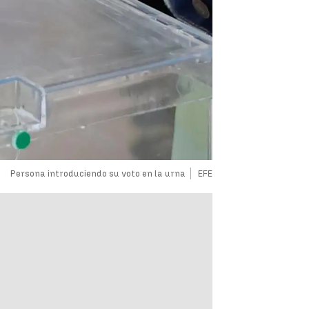
Persona introduciendo su voto en la urna
EFE