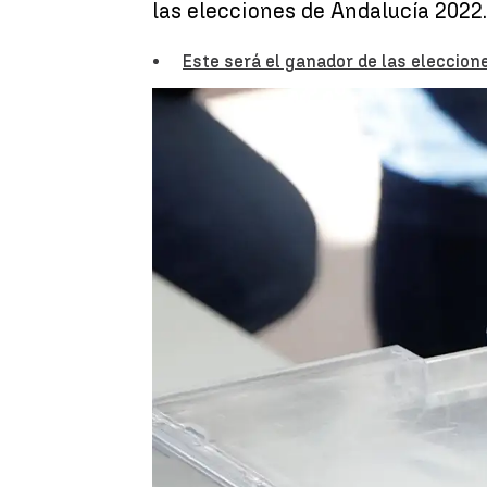
las elecciones de Andalucía 2022.
Este será el ganador de las eleccio