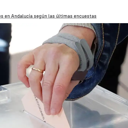
nes en Andalucía según las últimas encuestas