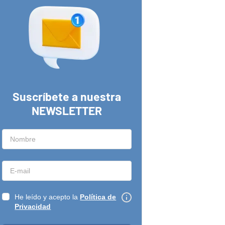
Suscríbete a nuestra
NEWSLETTER
He leído y acepto la
Política de
Privacidad