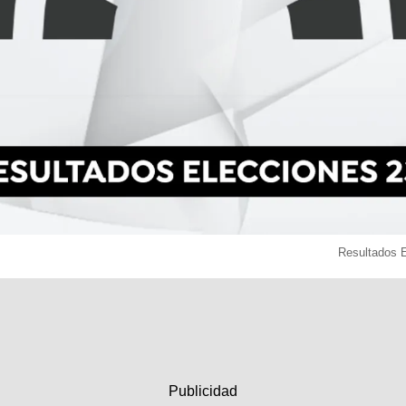
Resultados 