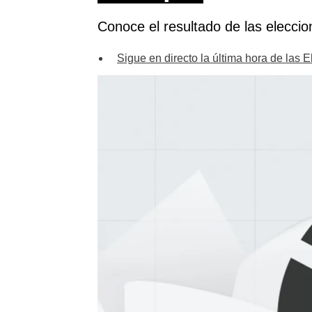
Conoce el resultado de las eleccio
Sigue en directo la última hora de las 