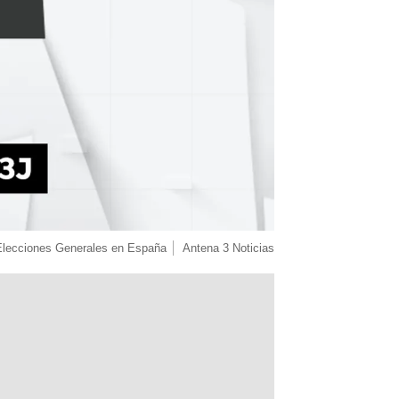
Elecciones Generales en España
Antena 3 Noticias