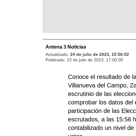
Antena 3 Noticias
Actualizado:
24 de julio de 2023, 15:56:02
Publicado:
23 de julio de 2023, 17:00:00
Conoce el resultado de 
Villanueva del Campo, Z
escrutinio de las eleccio
comprobar los datos del 
participación de las Elec
escrutados, a las 15:56 
contabilizado un nivel de