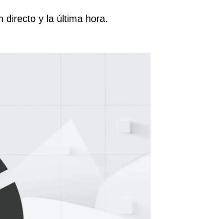
directo y la última hora.