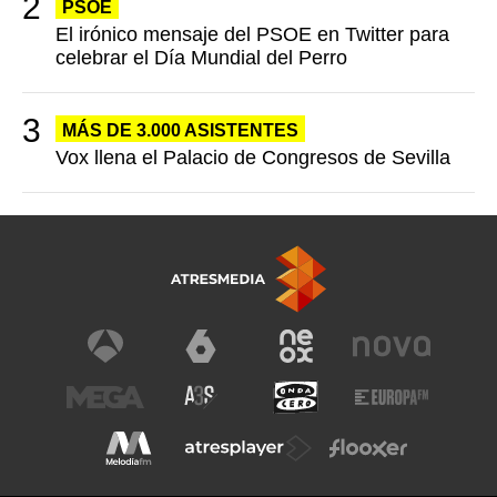
PSOE
El irónico mensaje del PSOE en Twitter para
celebrar el Día Mundial del Perro
MÁS DE 3.000 ASISTENTES
Vox llena el Palacio de Congresos de Sevilla