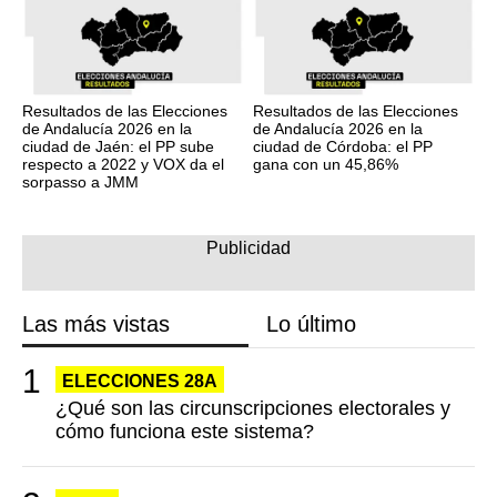
Resultados de las Elecciones
Resultados de las Elecciones
de Andalucía 2026 en la
de Andalucía 2026 en la
ciudad de Jaén: el PP sube
ciudad de Córdoba: el PP
respecto a 2022 y VOX da el
gana con un 45,86%
sorpasso a JMM
Las más vistas
Lo último
ELECCIONES 28A
¿Qué son las circunscripciones electorales y
cómo funciona este sistema?