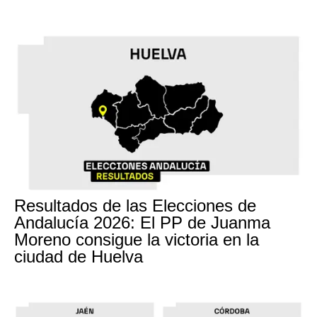
Resultados de las Elecciones de
Andalucía 2026: El PP de Juanma
Moreno consigue la victoria en la
ciudad de Huelva