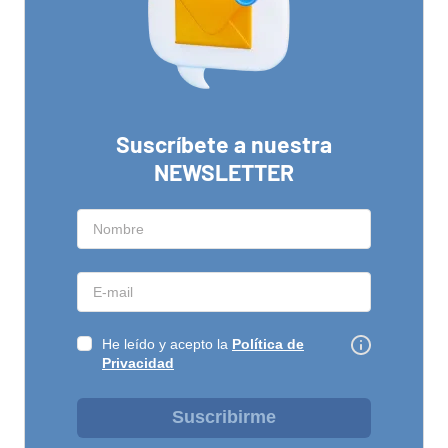
Suscríbete a nuestra
NEWSLETTER
He leído y acepto la
Política de
Privacidad
Suscribirme