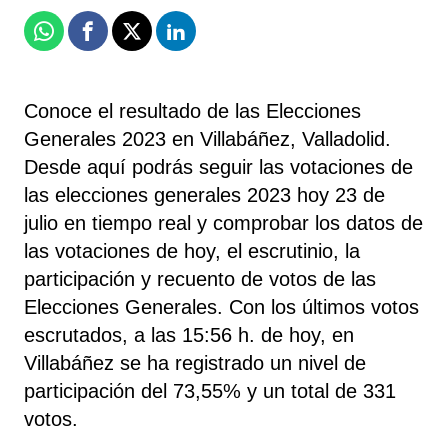
Whatsapp
Facebook
X
Linkedin
Conoce el resultado de las Elecciones
Generales 2023 en Villabáñez, Valladolid.
Desde aquí podrás seguir las votaciones de
las elecciones generales 2023 hoy 23 de
julio en tiempo real y comprobar los datos de
las votaciones de hoy, el escrutinio, la
participación y recuento de votos de las
Elecciones Generales. Con los últimos votos
escrutados, a las 15:56 h. de hoy, en
Villabáñez se ha registrado un nivel de
participación del 73,55% y un total de 331
votos.