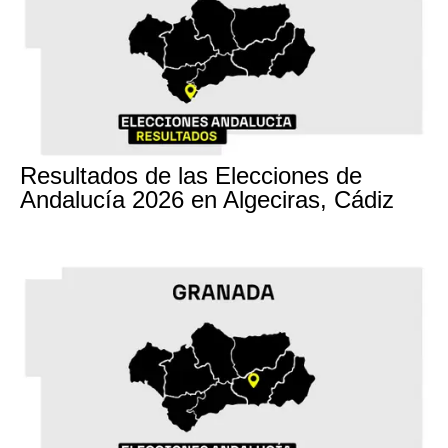
17M
Resultados de las Elecciones de
Andalucía 2026 en Algeciras, Cádiz