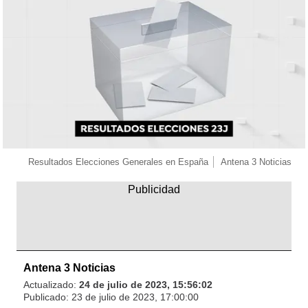
Resultados Elecciones Generales en España
Antena 3 Noticias
Antena 3 Noticias
Actualizado:
24 de julio de 2023, 15:56:02
Publicado:
23 de julio de 2023, 17:00:00