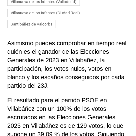
Villanueva de los Infantes (Valladolid)
Villanueva de los Infantes (Ciudad Real)
Santibáñez de Valcorba
Asimismo puedes comprobar en tiempo real
quién es el ganador de las Elecciones
Generales de 2023 en Villabáñez, la
participación, los votos nulos, votos en
blanco y los escaños conseguidos por cada
partido del 23J.
El resultado para el partido PSOE en
Villabáñez con un 100% de los votos
escrutados en las Elecciones Generales
2023 en Villabáñez es de 129 votos, lo que
supone un 39,09 % de los votos. Siguiendo