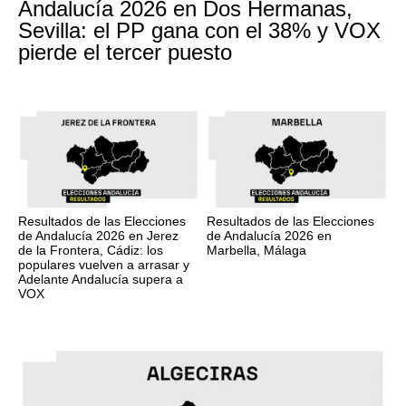
Andalucía 2026 en Dos Hermanas,
Sevilla: el PP gana con el 38% y VOX
pierde el tercer puesto
Resultados de las Elecciones
Resultados de las Elecciones
de Andalucía 2026 en Jerez
de Andalucía 2026 en
de la Frontera, Cádiz: los
Marbella, Málaga
populares vuelven a arrasar y
Adelante Andalucía supera a
VOX