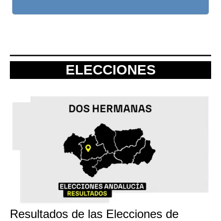
ELECCIONES
Resultados de las Elecciones de