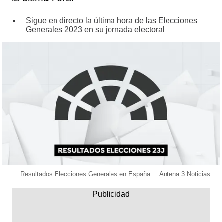
Sigue en directo la última hora de las Elecciones
Generales 2023 en su jornada electoral
Resultados Elecciones Generales en España
Antena 3 Noticias