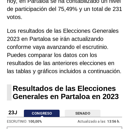
hoy, en Partaloa se ha contabilizado un nivel
de participación del 75,49% y un total de 231
votos.
Los resultados de las Elecciones Generales
2023 en Partaloa se irán actualizando
conforme vaya avanzando el escrutinio.
Puedes comparar los datos con los
resultados de las anteriores elecciones en
las tablas y gráficos incluidos a continuación.
Resultados de las Elecciones
Generales en Partaloa en 2023
23J
CONGRESO
SENADO
ESCRUTINIO:
100,00
%
Actualizado a las:
13:56 h.