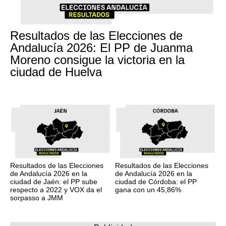
Resultados de las Elecciones de
Andalucía 2026: El PP de Juanma
Moreno consigue la victoria en la
ciudad de Huelva
Resultados de las Elecciones
Resultados de las Elecciones
de Andalucía 2026 en la
de Andalucía 2026 en la
ciudad de Jaén: el PP sube
ciudad de Córdoba: el PP
respecto a 2022 y VOX da el
gana con un 45,86%
sorpasso a JMM