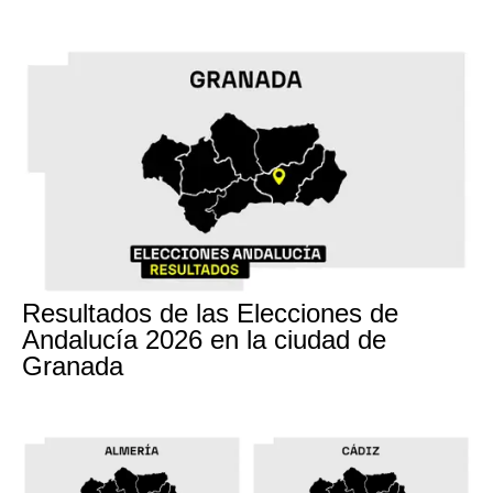
17M
Resultados de las Elecciones de
Andalucía 2026 en la ciudad de
Granada