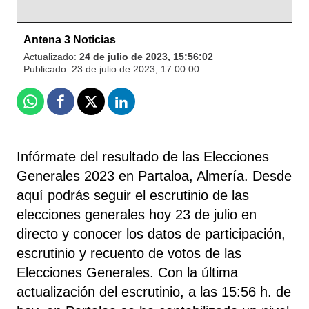
Antena 3 Noticias
Actualizado:
24 de julio de 2023, 15:56:02
Publicado:
23 de julio de 2023, 17:00:00
Whatsapp
Facebook
X
Linkedin
Infórmate del resultado de las Elecciones
Generales 2023 en Partaloa, Almería. Desde
aquí podrás seguir el escrutinio de las
elecciones generales hoy 23 de julio en
directo y conocer los datos de participación,
escrutinio y recuento de votos de las
Elecciones Generales. Con la última
actualización del escrutinio, a las 15:56 h. de