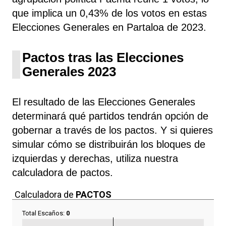
que implica un 0,43% de los votos en estas
Elecciones Generales en Partaloa de 2023.
Pactos tras las Elecciones
Generales 2023
El resultado de las Elecciones Generales
determinará qué partidos tendrán opción de
gobernar a través de los pactos. Y si quieres
simular cómo se distribuirán los bloques de
izquierdas y derechas, utiliza nuestra
calculadora de pactos.
Calculadora de
PACTOS
Total Escaños:
0