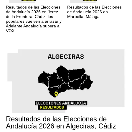
Resultados de las Elecciones
Resultados de las Elecciones
de Andalucía 2026 en Jerez
de Andalucía 2026 en
de la Frontera, Cádiz: los
Marbella, Málaga
populares vuelven a arrasar y
Adelante Andalucía supera a
VOX
17M
Resultados de las Elecciones de
Andalucía 2026 en Algeciras, Cádiz