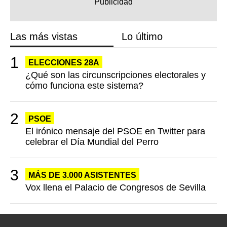
Las más vistas
Lo último
ELECCIONES 28A
¿Qué son las circunscripciones electorales y
cómo funciona este sistema?
PSOE
El irónico mensaje del PSOE en Twitter para
celebrar el Día Mundial del Perro
MÁS DE 3.000 ASISTENTES
Vox llena el Palacio de Congresos de Sevilla