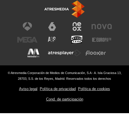
© Atresmedia Corporación de Medios de Comunicación, S.A - A. Isla Graciosa 13,
28703, S.S. de los Reyes, Madrid. Reservados todos los derechos
Aviso legal
Política de privacidad
Política de cookies
Cond. de participación