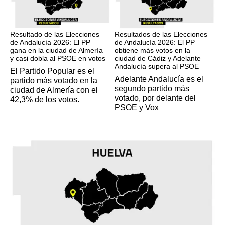
17M
17M
Resultado de las Elecciones
Resultados de las Elecciones
de Andalucía 2026: El PP
de Andalucía 2026: El PP
gana en la ciudad de Almería
obtiene más votos en la
y casi dobla al PSOE en votos
ciudad de Cádiz y Adelante
Andalucía supera al PSOE
El Partido Popular es el
Adelante Andalucía es el
partido más votado en la
segundo partido más
ciudad de Almería con el
votado, por delante del
42,3% de los votos.
PSOE y Vox