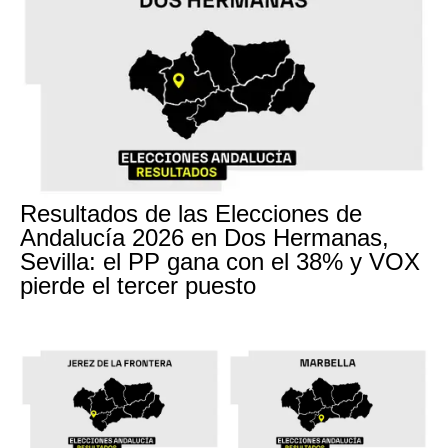
Resultados de las Elecciones de
Andalucía 2026 en Dos Hermanas,
Sevilla: el PP gana con el 38% y VOX
pierde el tercer puesto