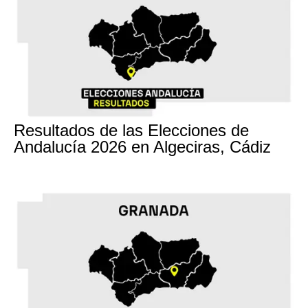
17M
Resultados de las Elecciones de
Andalucía 2026 en Algeciras, Cádiz