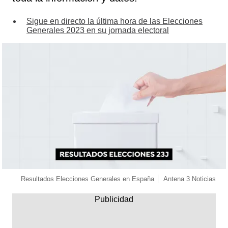
Sigue en directo la última hora de las Elecciones
Generales 2023 en su jornada electoral
Resultados Elecciones Generales en España
Antena 3 Noticias