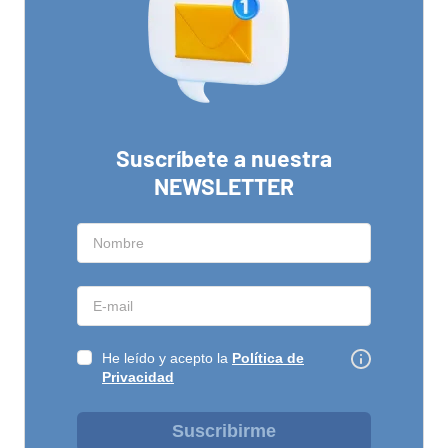
Suscríbete a nuestra
NEWSLETTER
He leído y acepto la
Política de
Privacidad
Suscribirme