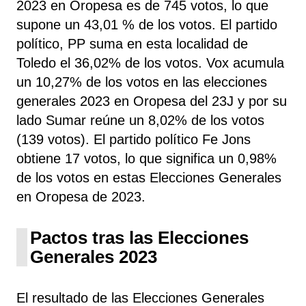
2023 en Oropesa es de 745 votos, lo que
supone un 43,01 % de los votos. El partido
político, PP
suma
en esta localidad de
Toledo el 36,02% de los votos. Vox acumula
un 10,27% de los votos en las elecciones
generales 2023 en Oropesa del 23J y por su
lado Sumar reúne un 8,02% de los votos
(139 votos). El partido político Fe Jons
obtiene 17 votos, lo que significa un 0,98%
de los votos en estas Elecciones Generales
en Oropesa de 2023.
Pactos tras las Elecciones
Generales 2023
El resultado de las Elecciones Generales