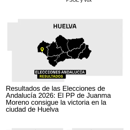
PSOE y Vox
Resultados de las Elecciones de
Andalucía 2026: El PP de Juanma
Moreno consigue la victoria en la
ciudad de Huelva