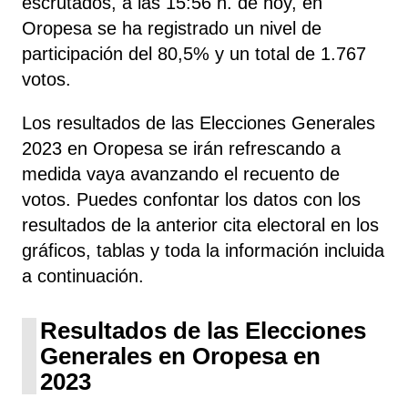
escrutados, a las 15:56 h. de hoy, en
Oropesa se ha registrado un nivel de
participación del 80,5% y un total de 1.767
votos.
Los resultados de las Elecciones Generales
2023 en Oropesa se irán refrescando a
medida vaya avanzando el recuento de
votos. Puedes confontar los datos con los
resultados de la anterior cita electoral en los
gráficos, tablas y toda la información incluida
a continuación.
Resultados de las Elecciones
Generales en Oropesa en
2023