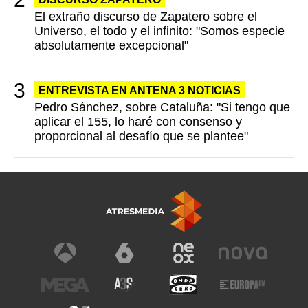
El extraño discurso de Zapatero sobre el
Universo, el todo y el infinito: "Somos especie
absolutamente excepcional"
ENTREVISTA EN ANTENA 3 NOTICIAS
Pedro Sánchez, sobre Cataluña: "Si tengo que
aplicar el 155, lo haré con consenso y
proporcional al desafío que se plantee"