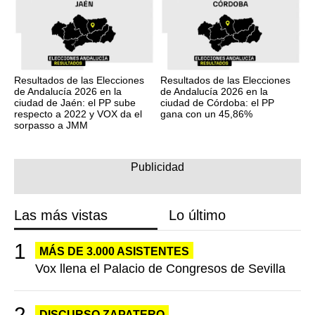
Resultados de las Elecciones
Resultados de las Elecciones
de Andalucía 2026 en la
de Andalucía 2026 en la
ciudad de Jaén: el PP sube
ciudad de Córdoba: el PP
respecto a 2022 y VOX da el
gana con un 45,86%
sorpasso a JMM
Las más vistas
Lo último
MÁS DE 3.000 ASISTENTES
Vox llena el Palacio de Congresos de Sevilla
DISCURSO ZAPATERO