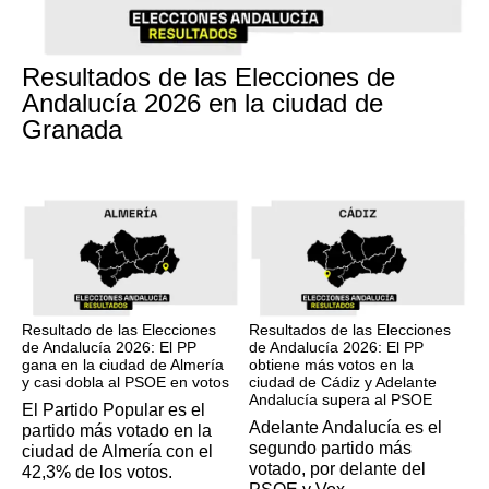
17M
Resultados de las Elecciones de
Andalucía 2026 en la ciudad de
Granada
17M
17M
Resultado de las Elecciones
Resultados de las Elecciones
de Andalucía 2026: El PP
de Andalucía 2026: El PP
gana en la ciudad de Almería
obtiene más votos en la
y casi dobla al PSOE en votos
ciudad de Cádiz y Adelante
Andalucía supera al PSOE
El Partido Popular es el
Adelante Andalucía es el
partido más votado en la
segundo partido más
ciudad de Almería con el
votado, por delante del
42,3% de los votos.