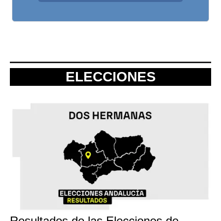
ELECCIONES
Resultados de las Elecciones de