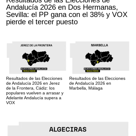
Andalucía 2026 en Dos Hermanas,
Sevilla: el PP gana con el 38% y VOX
pierde el tercer puesto
Resultados de las Elecciones
Resultados de las Elecciones
de Andalucía 2026 en Jerez
de Andalucía 2026 en
de la Frontera, Cádiz: los
Marbella, Málaga
populares vuelven a arrasar y
Adelante Andalucía supera a
VOX