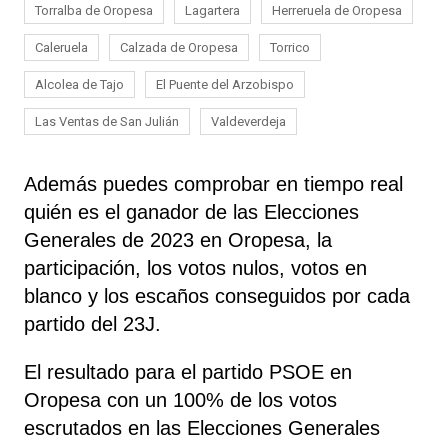
Torralba de Oropesa
Lagartera
Herreruela de Oropesa
Caleruela
Calzada de Oropesa
Torrico
Alcolea de Tajo
El Puente del Arzobispo
Las Ventas de San Julián
Valdeverdeja
Además puedes comprobar en tiempo real
quién es el ganador de las Elecciones
Generales de 2023 en Oropesa, la
participación, los votos nulos, votos en
blanco y los escaños conseguidos por cada
partido del 23J.
El resultado para el partido PSOE en
Oropesa con un 100% de los votos
escrutados en las Elecciones Generales