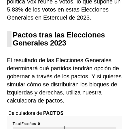
política Vox
reúne 8 votos, lo que supone un
5,83% de los votos en estas Elecciones
Generales en Estercuel de 2023.
Pactos tras las Elecciones
Generales 2023
El resultado de las Elecciones Generales
determinará qué partidos tendrán opción de
gobernar a través de los pactos. Y si quieres
simular cómo se distribuirán los bloques de
izquierdas y derechas, utiliza nuestra
calculadora de pactos.
Calculadora de
PACTOS
Total Escaños:
0