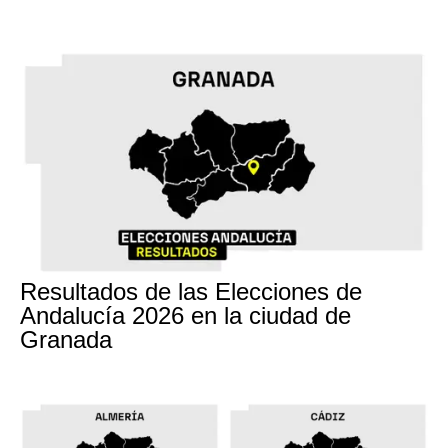
17M
Resultados de las Elecciones de
Andalucía 2026 en la ciudad de
Granada