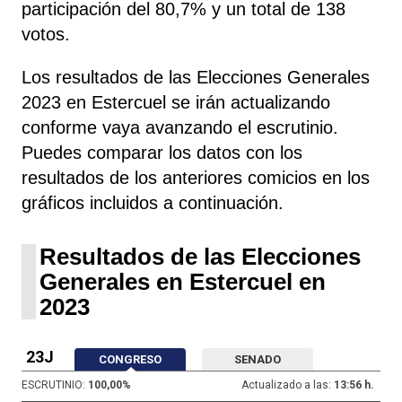
participación del 80,7% y un total de 138
votos.
Los resultados de las Elecciones Generales
2023 en Estercuel se irán actualizando
conforme vaya avanzando el escrutinio.
Puedes comparar los datos con los
resultados de los anteriores comicios en los
gráficos incluidos a continuación.
Resultados de las Elecciones
Generales en Estercuel en
2023
23J
CONGRESO
SENADO
ESCRUTINIO:
100,00
%
Actualizado a las:
13:56 h.