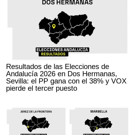
Resultados de las Elecciones de
Andalucía 2026 en Dos Hermanas,
Sevilla: el PP gana con el 38% y VOX
pierde el tercer puesto