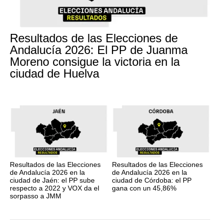
Resultados de las Elecciones de
Andalucía 2026: El PP de Juanma
Moreno consigue la victoria en la
ciudad de Huelva
Resultados de las Elecciones
Resultados de las Elecciones
de Andalucía 2026 en la
de Andalucía 2026 en la
ciudad de Jaén: el PP sube
ciudad de Córdoba: el PP
respecto a 2022 y VOX da el
gana con un 45,86%
sorpasso a JMM