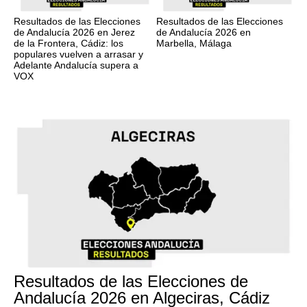
Resultados de las Elecciones
Resultados de las Elecciones
de Andalucía 2026 en Jerez
de Andalucía 2026 en
de la Frontera, Cádiz: los
Marbella, Málaga
populares vuelven a arrasar y
Adelante Andalucía supera a
VOX
17M
Resultados de las Elecciones de
Andalucía 2026 en Algeciras, Cádiz