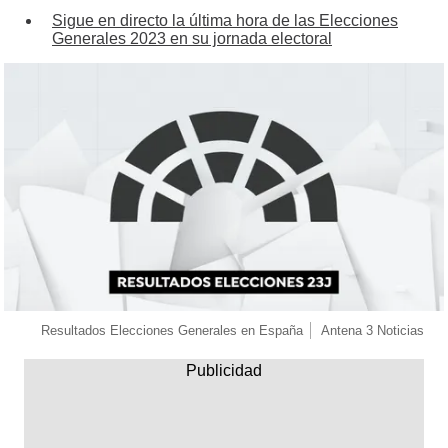
Sigue en directo la última hora de las Elecciones
Generales 2023 en su jornada electoral
Resultados Elecciones Generales en España
Antena 3 Noticias