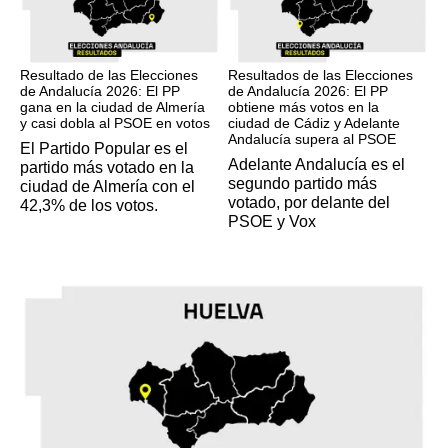
17M
17M
Resultado de las Elecciones
Resultados de las Elecciones
de Andalucía 2026: El PP
de Andalucía 2026: El PP
gana en la ciudad de Almería
obtiene más votos en la
y casi dobla al PSOE en votos
ciudad de Cádiz y Adelante
Andalucía supera al PSOE
El Partido Popular es el
Adelante Andalucía es el
partido más votado en la
segundo partido más
ciudad de Almería con el
votado, por delante del
42,3% de los votos.
PSOE y Vox