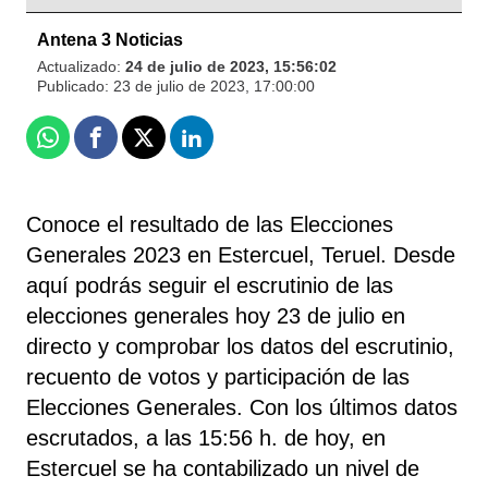
Antena 3 Noticias
Actualizado:
24 de julio de 2023, 15:56:02
Publicado:
23 de julio de 2023, 17:00:00
Whatsapp
Facebook
X
Linkedin
Conoce el resultado de las Elecciones
Generales 2023 en Estercuel, Teruel. Desde
aquí podrás seguir el escrutinio de las
elecciones generales hoy 23 de julio en
directo y comprobar los datos del escrutinio,
recuento de votos y participación de las
Elecciones Generales. Con los últimos datos
escrutados, a las 15:56 h. de hoy, en
Estercuel se ha contabilizado un nivel de