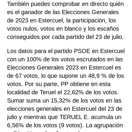
También puedes comprobar en directo quién
es el ganador de las Elecciones Generales
de 2023 en Estercuel, la participación, los
votos nulos, votos en blanco y los escaños
conseguidos por cada partido del 23 de julio.
Los datos para el partido PSOE en Estercuel
con un 100% de los votos escrutados en las
Elecciones Generales 2023 en Estercuel es
de 67 votos, lo que supone un 48,9 % de los
votos. Por su parte, PP
obtiene
en esta
localidad de Teruel el 22,62% de los votos.
Sumar
suma un 15,32% de los votos en las
elecciones generales en Estercuel del 23 de
julio y mientras que TERUEL E.
acumula un
6,56% de los votos (9 votos). La agrupación