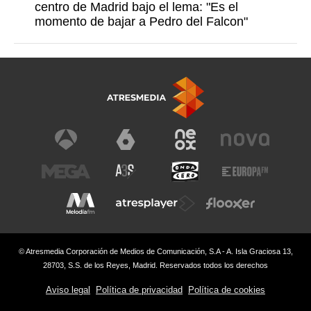
centro de Madrid bajo el lema: "Es el
momento de bajar a Pedro del Falcon"
© Atresmedia Corporación de Medios de Comunicación, S.A - A. Isla Graciosa 13,
28703, S.S. de los Reyes, Madrid. Reservados todos los derechos
Aviso legal
Política de privacidad
Política de cookies