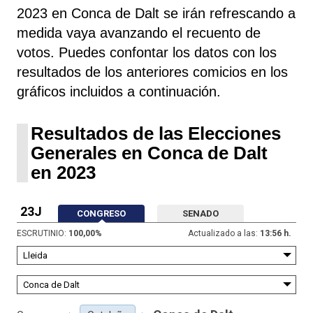
2023 en Conca de Dalt se irán refrescando a
medida vaya avanzando el recuento de
votos. Puedes confontar los datos con los
resultados de los anteriores comicios en los
gráficos incluidos a continuación.
Resultados de las Elecciones
Generales en Conca de Dalt
en 2023
23J
CONGRESO
SENADO
ESCRUTINIO:
100,00
%
Actualizado a las:
13:56 h.