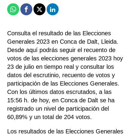
Whatsapp
Facebook
X
Linkedin
Consulta el resultado de las Elecciones
Generales 2023 en Conca de Dalt, Lleida.
Desde aquí podrás seguir el recuento de
votos de las elecciones generales 2023 hoy
23 de julio en tiempo real y consultar los
datos del escrutinio, recuento de votos y
participación de las Elecciones Generales.
Con los últimos datos escrutados, a las
15:56 h. de hoy, en Conca de Dalt se ha
registrado un nivel de participación del
60,89% y un total de 204 votos.
Los resultados de las Elecciones Generales