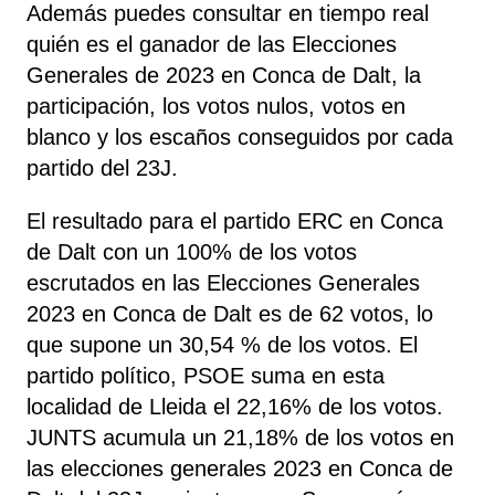
Además puedes consultar en tiempo real
quién es el ganador de las Elecciones
Generales de 2023 en Conca de Dalt, la
participación, los votos nulos, votos en
blanco y los escaños conseguidos por cada
partido del 23J.
El resultado para el partido ERC en Conca
de Dalt con un 100% de los votos
escrutados en las Elecciones Generales
2023 en Conca de Dalt es de 62 votos, lo
que supone un 30,54 % de los votos. El
partido político, PSOE
suma
en esta
localidad de Lleida el 22,16% de los votos.
JUNTS acumula un 21,18% de los votos en
las elecciones generales 2023 en Conca de