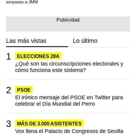
sorpasso a JMM
Las más vistas
Lo último
ELECCIONES 28A
¿Qué son las circunscripciones electorales y
cómo funciona este sistema?
PSOE
El irónico mensaje del PSOE en Twitter para
celebrar el Día Mundial del Perro
MÁS DE 3.000 ASISTENTES
Vox llena el Palacio de Congresos de Sevilla