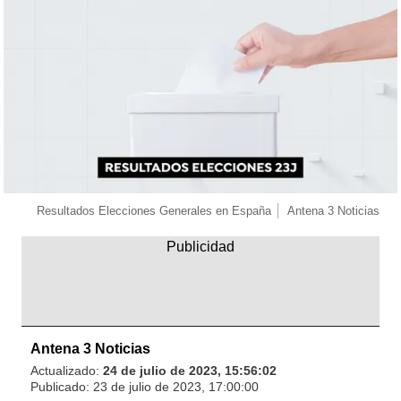
Resultados Elecciones Generales en España
Antena 3 Noticias
Antena 3 Noticias
Actualizado:
24 de julio de 2023, 15:56:02
Publicado:
23 de julio de 2023, 17:00:00