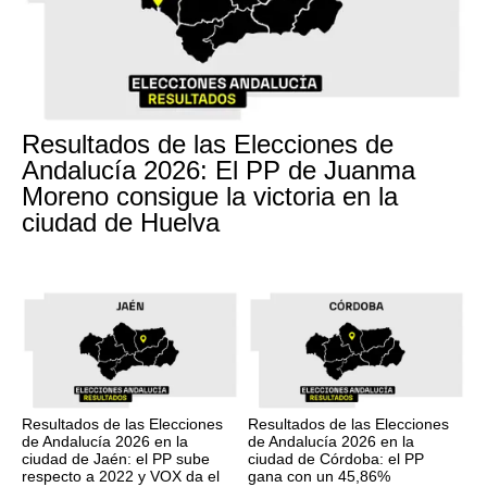
Resultados de las Elecciones de
Andalucía 2026: El PP de Juanma
Moreno consigue la victoria en la
ciudad de Huelva
Resultados de las Elecciones
Resultados de las Elecciones
de Andalucía 2026 en la
de Andalucía 2026 en la
ciudad de Jaén: el PP sube
ciudad de Córdoba: el PP
respecto a 2022 y VOX da el
gana con un 45,86%