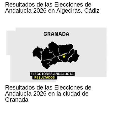
Resultados de las Elecciones de
Andalucía 2026 en Algeciras, Cádiz
17M
Resultados de las Elecciones de
Andalucía 2026 en la ciudad de
Granada