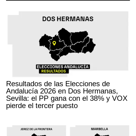
Resultados de las Elecciones de
Andalucía 2026 en Dos Hermanas,
Sevilla: el PP gana con el 38% y VOX
pierde el tercer puesto