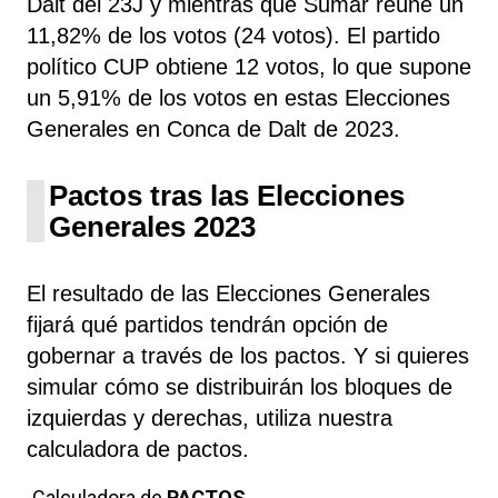
Dalt del 23J y mientras que Sumar reúne un
11,82% de los votos (24 votos). El partido
político CUP obtiene 12 votos, lo que supone
un 5,91% de los votos en estas Elecciones
Generales en Conca de Dalt de 2023.
Pactos tras las Elecciones
Generales 2023
El resultado de las Elecciones Generales
fijará qué partidos tendrán opción de
gobernar a través de los pactos. Y si quieres
simular cómo se distribuirán los bloques de
izquierdas y derechas, utiliza nuestra
calculadora de pactos.
Calculadora de
PACTOS