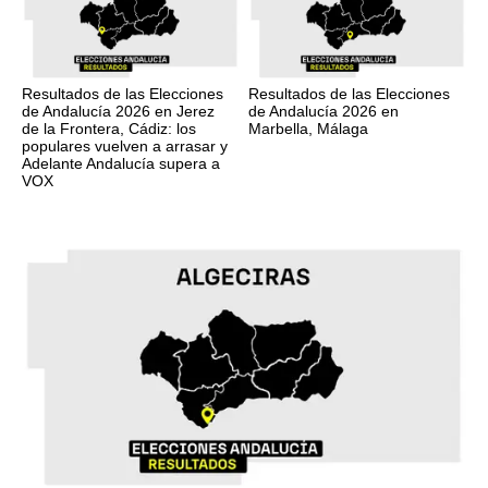
Resultados de las Elecciones
Resultados de las Elecciones
de Andalucía 2026 en Jerez
de Andalucía 2026 en
de la Frontera, Cádiz: los
Marbella, Málaga
populares vuelven a arrasar y
Adelante Andalucía supera a
VOX
17M