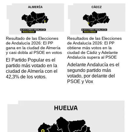
17M
17M
Resultado de las Elecciones
Resultados de las Elecciones
de Andalucía 2026: El PP
de Andalucía 2026: El PP
gana en la ciudad de Almería
obtiene más votos en la
y casi dobla al PSOE en votos
ciudad de Cádiz y Adelante
Andalucía supera al PSOE
El Partido Popular es el
Adelante Andalucía es el
partido más votado en la
segundo partido más
ciudad de Almería con el
votado, por delante del
42,3% de los votos.
PSOE y Vox