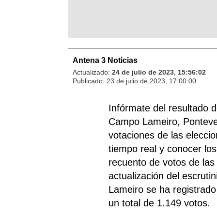
Antena 3 Noticias
Actualizado:
24 de julio de 2023, 15:56:02
Publicado:
23 de julio de 2023, 17:00:00
Infórmate del resultado 
Campo Lameiro, Ponteved
votaciones de las elecci
tiempo real y conocer los
recuento de votos de las
actualización del escruti
Lameiro se ha registrado 
un total de 1.149 votos.