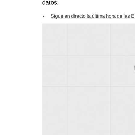
datos.
Sigue en directo la última hora de las 