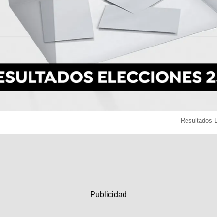
Resultados 