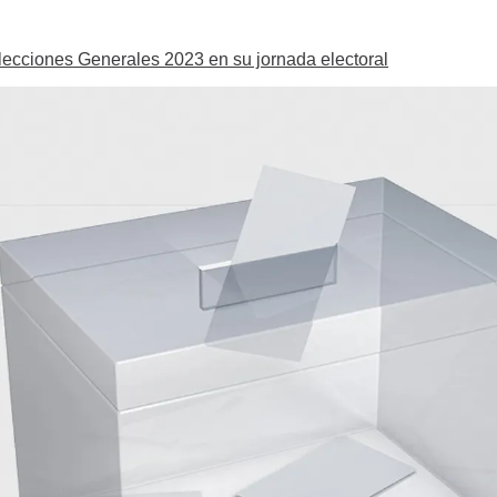
Elecciones Generales 2023 en su jornada electoral