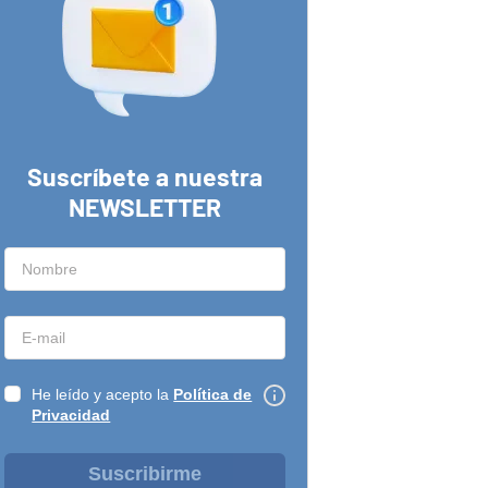
Suscríbete a nuestra
NEWSLETTER
He leído y acepto la
Política de
Privacidad
Suscribirme