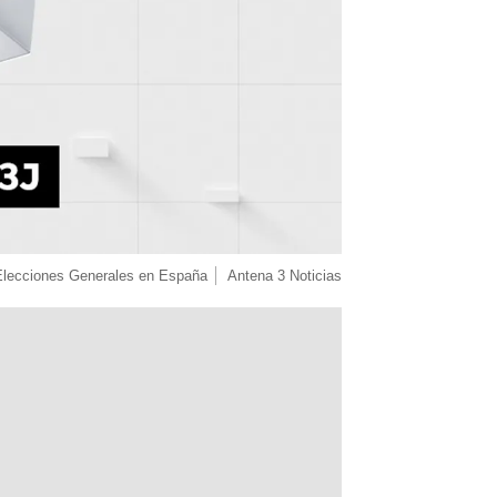
Elecciones Generales en España
Antena 3 Noticias