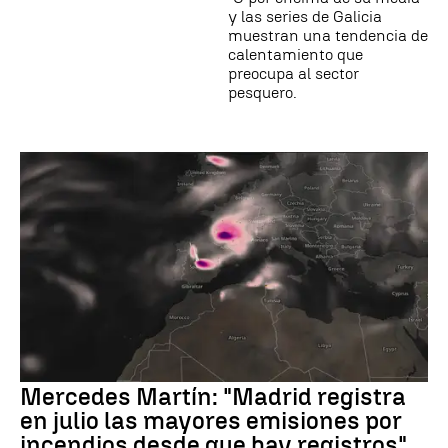
y las series de Galicia
muestran una tendencia de
calentamiento que
preocupa al sector
pesquero.
Mercedes Martín: "Madrid registra
en julio las mayores emisiones por
incendios desde que hay registros"