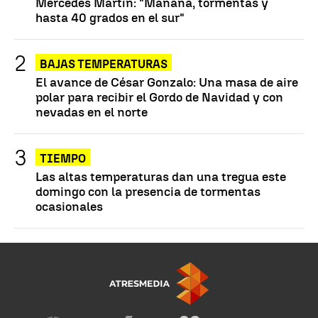
Mercedes Martín: "Mañana, tormentas y
hasta 40 grados en el sur"
BAJAS TEMPERATURAS
El avance de César Gonzalo: Una masa de aire
polar para recibir el Gordo de Navidad y con
nevadas en el norte
TIEMPO
Las altas temperaturas dan una tregua este
domingo con la presencia de tormentas
ocasionales