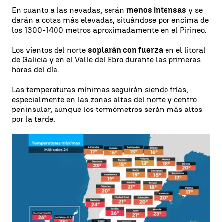
En cuanto a las nevadas, serán
menos intensas
y se
darán a cotas más elevadas, situándose por encima de
los 1300-1400 metros aproximadamente en el Pirineo.
Los vientos del norte
soplarán con fuerza
en el litoral
de Galicia y en el Valle del Ebro durante las primeras
horas del día.
Las temperaturas mínimas seguirán siendo frías,
especialmente en las zonas altas del norte y centro
peninsular, aunque los termómetros serán más altos
por la tarde.