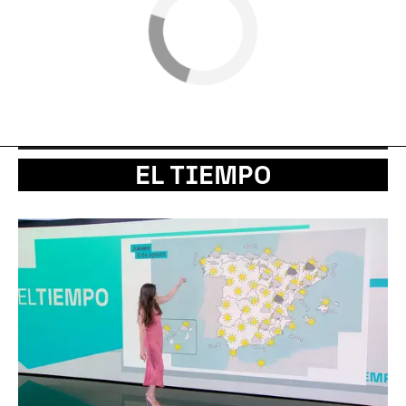
EL TIEMPO