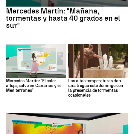
Mercedes Martín: "Mañana,
tormentas y hasta 40 grados en el
sur"
Mercedes Martín: "El calor
Las altas temperaturas dan
afloja, salvo en Canarias y el
una tregua este domingo con
Mediterráneo"
la presencia de tormentas
ocasionales