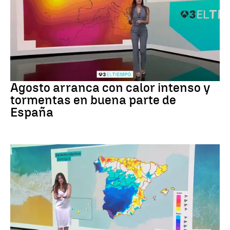
Tiempo
Agosto arranca con calor intenso y
tormentas en buena parte de
España