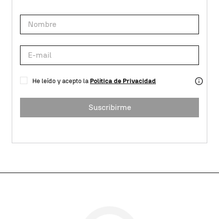
He leído y acepto la
Política de Privacidad
Suscribirme