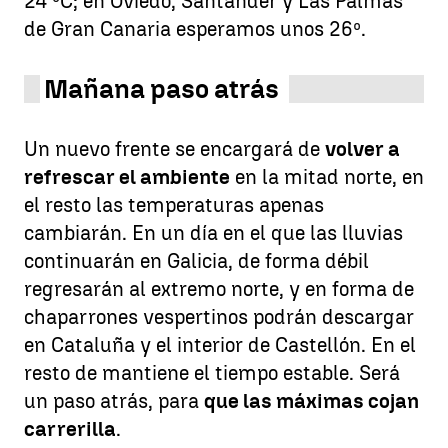
24 ºC; en Oviedo, Santander y Las Palmas
de Gran Canaria esperamos unos 26º.
Mañana paso atrás
Un nuevo frente se encargará de
volver a
refrescar el ambiente
en la mitad norte, en
el resto las temperaturas apenas
cambiarán. En un día en el que las lluvias
continuarán en Galicia, de forma débil
regresarán al extremo norte, y en forma de
chaparrones vespertinos podrán descargar
en Cataluña y el interior de Castellón. En el
resto de mantiene el tiempo estable. Será
un paso atrás, para
que las máximas cojan
carrerilla
.