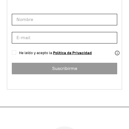
He leído y acepto la
Política de Privacidad
Suscribirme