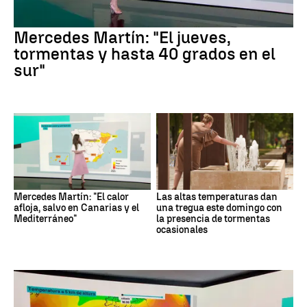
Mercedes Martín: "El jueves,
tormentas y hasta 40 grados en el
sur"
Mercedes Martín: "El calor
Las altas temperaturas dan
afloja, salvo en Canarias y el
una tregua este domingo con
Mediterráneo"
la presencia de tormentas
ocasionales