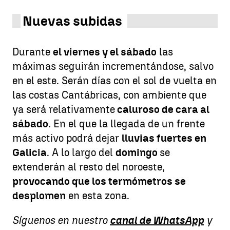
Nuevas subidas
Durante
el viernes y el sábado
las
máximas seguirán incrementándose, salvo
en el este. Serán días con el sol de vuelta en
las costas Cantábricas, con ambiente que
ya será relativamente
caluroso de cara al
sábado
. En el que la llegada de un frente
más activo podrá dejar
lluvias fuertes en
Galicia
. A lo largo del
domingo
se
extenderán al resto del noroeste,
provocando que los termómetros se
desplomen
en esta zona.
Síguenos en nuestro
canal de WhatsApp
y