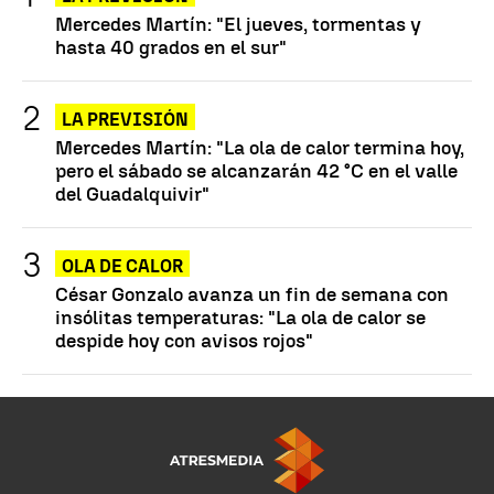
Mercedes Martín: "El jueves, tormentas y
hasta 40 grados en el sur"
LA PREVISIÓN
Mercedes Martín: "La ola de calor termina hoy,
pero el sábado se alcanzarán 42 °C en el valle
del Guadalquivir"
OLA DE CALOR
César Gonzalo avanza un fin de semana con
insólitas temperaturas: "La ola de calor se
despide hoy con avisos rojos"