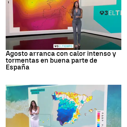
Tiempo
Agosto arranca con calor intenso y
tormentas en buena parte de
España