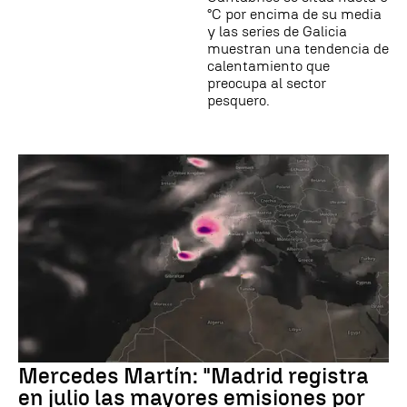
°C por encima de su media
y las series de Galicia
muestran una tendencia de
calentamiento que
preocupa al sector
pesquero.
Mercedes Martín: "Madrid registra
en julio las mayores emisiones por