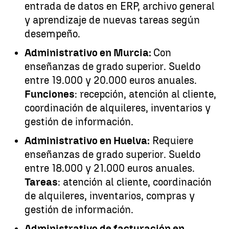
entrada de datos en ERP, archivo general
y aprendizaje de nuevas tareas según
desempeño.
Administrativo en Murcia:
Con
enseñanzas de grado superior. Sueldo
entre 19.000 y 20.000 euros anuales.
Funciones
: recepción, atención al cliente,
coordinación de alquileres, inventarios y
gestión de información.
Administrativo en Huelva:
Requiere
enseñanzas de grado superior. Sueldo
entre 18.000 y 21.000 euros anuales.
Tareas
: atención al cliente, coordinación
de alquileres, inventarios, compras y
gestión de información.
Administrativo de facturación en