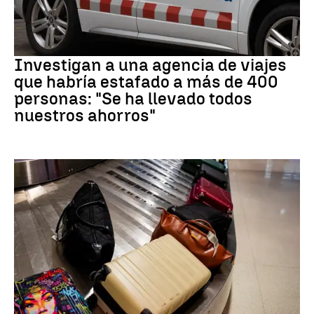
Estafa
Investigan a una agencia de viajes
que habría estafado a más de 400
personas: "Se ha llevado todos
nuestros ahorros"
Subida precios