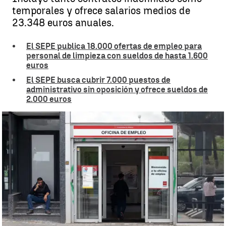
temporales y ofrece salarios medios de
23.348 euros anuales.
El SEPE publica 18.000 ofertas de empleo para
personal de limpieza con sueldos de hasta 1.600
euros
El SEPE busca cubrir 7.000 puestos de
administrativo sin oposición y ofrece sueldos de
2.000 euros