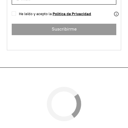
He leído y acepto la
Política de Privacidad
Suscribirme