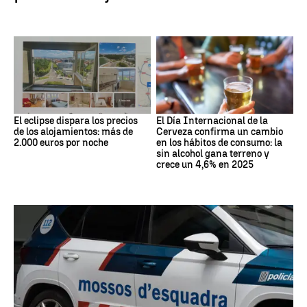
El eclipse dispara los precios
El Día Internacional de la
de los alojamientos: más de
Cerveza confirma un cambio
2.000 euros por noche
en los hábitos de consumo: la
sin alcohol gana terreno y
crece un 4,6% en 2025