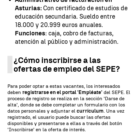
Asturias:
Con certificado de estudios de
educación secundaria. Sueldo entre
18.000 y 20.999 euros anuales.
Funciones
: caja, cobro de facturas,
atención al público y administración.
¿Cómo inscribirse a las
ofertas de empleo del SEPE?
Para poder optar a estas vacantes, los interesados
deben
registrarse en el portal 'Empléate'
del SEPE. El
proceso de registro se realiza en la sección 'Darse de
alta', donde se debe completar un formulario con los
datos personales y adjuntar el
currículum
. Una vez
registrado, el usuario puede buscar las ofertas
disponibles y presentarse a ellas a través del botón
'Inscribirse' en la oferta de interés.