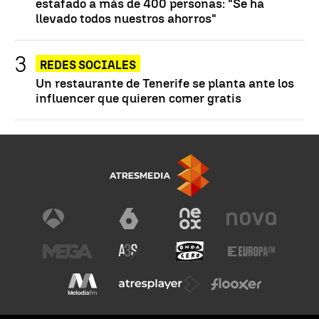
estafado a más de 400 personas: "Se ha
llevado todos nuestros ahorros"
REDES SOCIALES
Un restaurante de Tenerife se planta ante los
influencer que quieren comer gratis