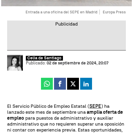
Entrada a una oficina del SEPE en Madrid
Europa Press
Celia de Santiago
Publicado:
02 de septiembre de 2024, 20:07
Whatsapp
Facebook
X
Linkedin
El Servicio Público de Empleo Estatal (
SEPE
) ha
lanzado este mes de septiembre una
amplia oferta de
empleo
para puestos de administrativo y auxiliar
administrativo que no requieren superar una oposición
ni contar con experiencia previa. Estas oportunidades,