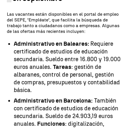
Las vacantes están disponibles en el portal de empleo
del SEPE, ‘Empléate’, que facilita la búsqueda de
trabajo tanto a ciudadanos como a empresas. Algunas
de las ofertas más recientes incluyen:
Administrativo en Baleares:
Requiere
certificado de estudios de educación
secundaria. Sueldo entre 16.800 y 19.000
euros anuales.
Tareas
: gestión de
albaranes, control de personal, gestión
de compras, presupuestos y contabilidad
básica.
Administrativo en Barcelona:
También
con certificado de estudios de educación
secundaria. Sueldo de 24.903,19 euros
anuales.
Funciones
: digitalización,