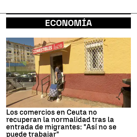
ECONOMÍA
Los comercios en Ceuta no
recuperan la normalidad tras la
entrada de migrantes: "Así no se
puede trabajar"