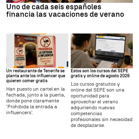
Uno de cada seis españoles
financia las vacaciones de verano
Redes Sociales
Formación
Un restaurante de Tenerife se
Estos son los cursos del SEPE
planta ante los influencer que
gratis y online de agosto 2026
quieren comer gratis
Los cursos gratuitos y
Han puesto un cartel en la
online del SEPE son una
fachada, junto a la puerta,
oportunidad para
donde pone claramente
aprovechar el verano
'Prohibida la entrada a
adquiriendo nuevas
influencers'.
competencias
profesionales sin necesidad
de desplazarse.