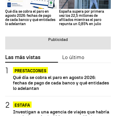
Qué día se cobra el paro en
España supera por primera
agosto 2026: fechas de pago
vez los 22,5 millones de
de cada banco y qué entidades
afiliados mientras el paro
lo adelantan
repunta un 0,85% en julio
Las más vistas
Lo último
PRESTACIONES
Qué día se cobra el paro en agosto 2026:
fechas de pago de cada banco y qué entidades
lo adelantan
ESTAFA
Investigan a una agencia de viajes que habría