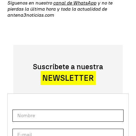
Síguenos en nuestro
canal de WhatsApp
y no te
pierdas la última hora y toda la actualidad de
antena3noticias.com
Suscríbete a nuestra
NEWSLETTER