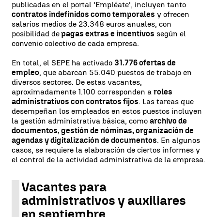
publicadas en el portal 'Empléate', incluyen tanto
contratos indefinidos como temporales
y ofrecen
salarios medios de 23.348 euros anuales, con
posibilidad de
pagas extras e incentivos
según el
convenio colectivo de cada empresa.
En total, el SEPE ha activado
31.776 ofertas de
empleo
, que abarcan 55.040 puestos de trabajo en
diversos sectores. De estas vacantes,
aproximadamente 1.100 corresponden a
roles
administrativos con contratos fijos
. Las tareas que
desempeñan los empleados en estos puestos incluyen
la gestión administrativa básica, como
archivo de
documentos, gestión de nóminas, organización de
agendas y digitalización de documentos
. En algunos
casos, se requiere la elaboración de ciertos informes y
el control de la actividad administrativa de la empresa.
Vacantes para
administrativos y auxiliares
en septiembre