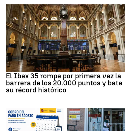
El Ibex 35 rompe por primera vez la
barrera de los 20.000 puntos y bate
su récord histórico