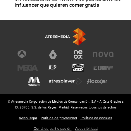
influencer que quieren comer gratis
© Atresmedia Corporación de Medios de Comunicación, S.A - A. Isla Graciosa
13, 28703, S.S. de los Reyes, Madrid. Reservados todos los derechos
Aviso legal
Política de privacidad
Política de cookies
Cond. de participación
Accesibilidad