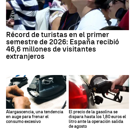
Récord de turistas en el primer
semestre de 2026: España recibió
46,6 millones de visitantes
extranjeros
Alargascencia, una tendencia
El precio de la gasolina se
en auge para frenar el
dispara hasta los 1,80 euros el
consumo excesivo
litro ante la operación salida
de agosto