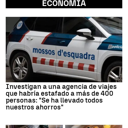
ECONOMÍA
Investigan a una agencia de viajes
que habría estafado a más de 400
personas: "Se ha llevado todos
nuestros ahorros"