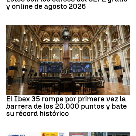
y online de agosto 2026
Bolsa
El Ibex 35 rompe por primera vez la
barrera de los 20.000 puntos y bate
su récord histórico