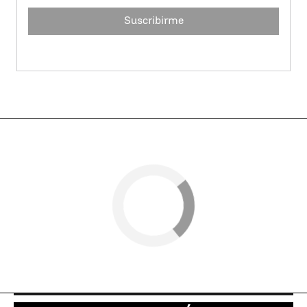
Suscribirme