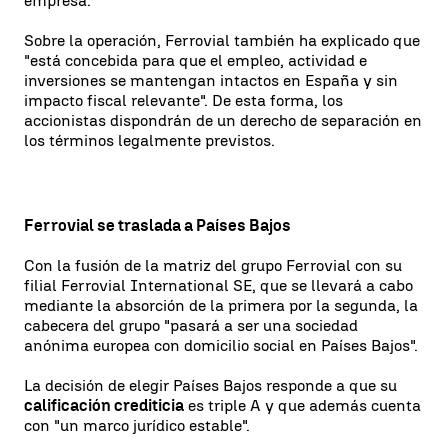
empresa.
Sobre la operación, Ferrovial también ha explicado que
"está concebida para que el empleo, actividad e
inversiones se mantengan intactos en España y sin
impacto fiscal relevante". De esta forma, los
accionistas dispondrán de un derecho de separación en
los términos legalmente previstos.
Ferrovial se traslada a Países Bajos
Con la fusión de la matriz del grupo Ferrovial con su
filial Ferrovial International SE, que se llevará a cabo
mediante la absorción de la primera por la segunda, la
cabecera del grupo "pasará a ser una sociedad
anónima europea con domicilio social en Países Bajos".
La decisión de elegir Países Bajos responde a que su
calificación crediticia
es triple A y que además cuenta
con "un marco jurídico estable".