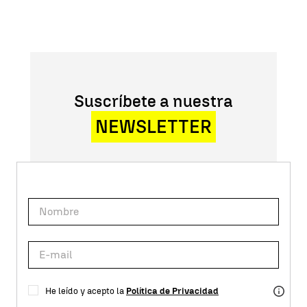
Suscríbete a nuestra
NEWSLETTER
He leído y acepto la
Política de Privacidad