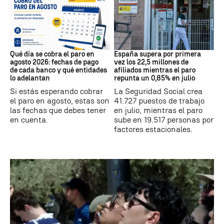
Prestaciones
Datos Empleo
Qué día se cobra el paro en
España supera por primera
agosto 2026: fechas de pago
vez los 22,5 millones de
de cada banco y qué entidades
afiliados mientras el paro
lo adelantan
repunta un 0,85% en julio
Si estás esperando cobrar
La Seguridad Social crea
el paro en agosto, estas son
41.727 puestos de trabajo
las fechas que debes tener
en julio, mientras el paro
en cuenta.
sube en 19.517 personas por
factores estacionales.