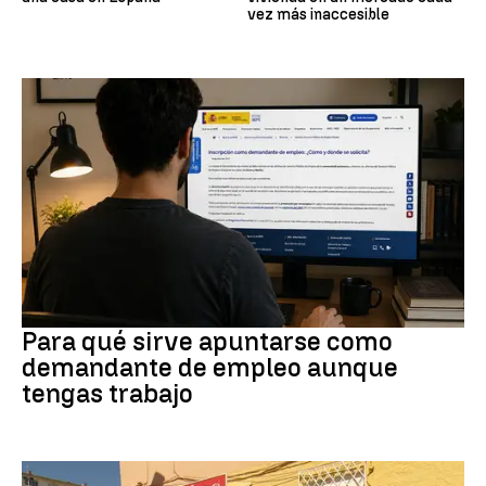
vez más inaccesible
Empleo
Para qué sirve apuntarse como
demandante de empleo aunque
tengas trabajo