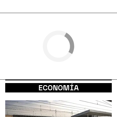
ECONOMÍA