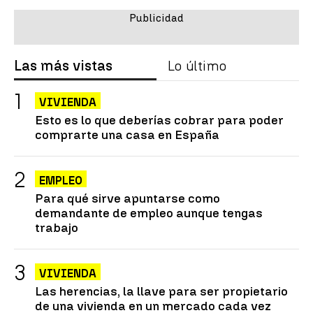
Las más vistas
Lo último
VIVIENDA
Esto es lo que deberías cobrar para poder
comprarte una casa en España
EMPLEO
Para qué sirve apuntarse como
demandante de empleo aunque tengas
trabajo
VIVIENDA
Las herencias, la llave para ser propietario
de una vivienda en un mercado cada vez