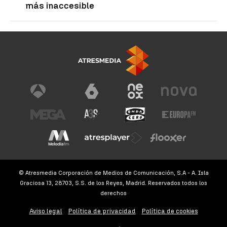
más inaccesible
© Atresmedia Corporación de Medios de Comunicación, S.A - A. Isla
Graciosa 13, 28703, S.S. de los Reyes, Madrid. Reservados todos los
derechos
Aviso legal
Política de privacidad
Política de cookies