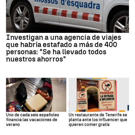
Investigan a una agencia de viajes
que habría estafado a más de 400
personas: "Se ha llevado todos
nuestros ahorros"
Uno de cada seis españoles
Un restaurante de Tenerife se
financia las vacaciones de
planta ante los influencer que
verano
quieren comer gratis