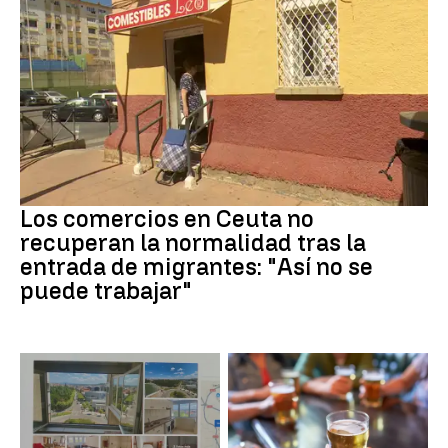
Crisis migrantes
Los comercios en Ceuta no
recuperan la normalidad tras la
entrada de migrantes: "Así no se
puede trabajar"