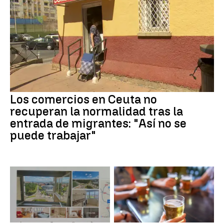
Los comercios en Ceuta no
recuperan la normalidad tras la
entrada de migrantes: "Así no se
puede trabajar"