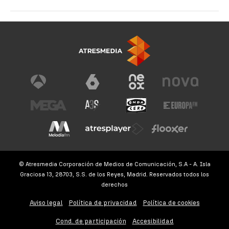
© Atresmedia Corporación de Medios de Comunicación, S.A - A. Isla
Graciosa 13, 28703, S.S. de los Reyes, Madrid. Reservados todos los
derechos
Aviso legal
Política de privacidad
Política de cookies
Cond. de participación
Accesibilidad