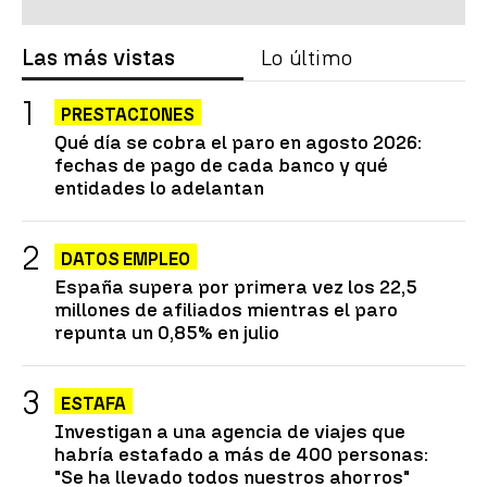
Las más vistas
Lo último
PRESTACIONES
Qué día se cobra el paro en agosto 2026:
fechas de pago de cada banco y qué
entidades lo adelantan
DATOS EMPLEO
España supera por primera vez los 22,5
millones de afiliados mientras el paro
repunta un 0,85% en julio
ESTAFA
Investigan a una agencia de viajes que
habría estafado a más de 400 personas:
"Se ha llevado todos nuestros ahorros"