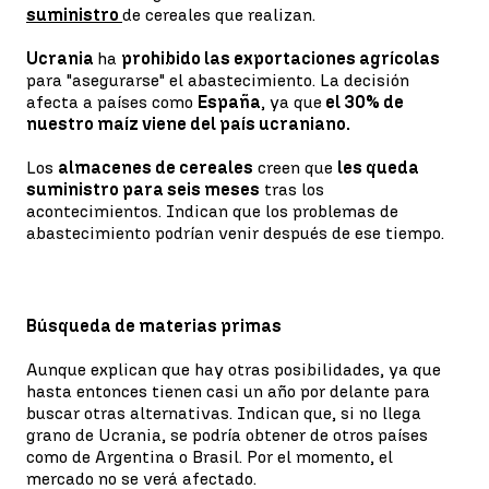
suministro
de cereales que realizan.
Ucrania
ha
prohibido las exportaciones agrícolas
para "asegurarse" el abastecimiento. La decisión
afecta a países como
España
, ya que
el 30% de
nuestro maíz viene del país ucraniano.
Los
almacenes de cereales
creen que
les queda
suministro para seis meses
tras los
acontecimientos. Indican que los problemas de
abastecimiento podrían venir después de ese tiempo.
Búsqueda de materias primas
Aunque explican que hay otras posibilidades, ya que
hasta entonces tienen casi un año por delante para
buscar otras alternativas. Indican que, si no llega
grano de Ucrania, se podría obtener de otros países
como de Argentina o Brasil. Por el momento, el
mercado no se verá afectado.