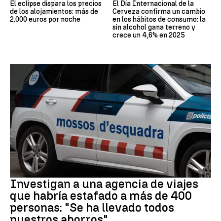
El eclipse dispara los precios
El Día Internacional de la
de los alojamientos: más de
Cerveza confirma un cambio
2.000 euros por noche
en los hábitos de consumo: la
sin alcohol gana terreno y
crece un 4,6% en 2025
Estafa
Investigan a una agencia de viajes
que habría estafado a más de 400
personas: "Se ha llevado todos
nuestros ahorros"