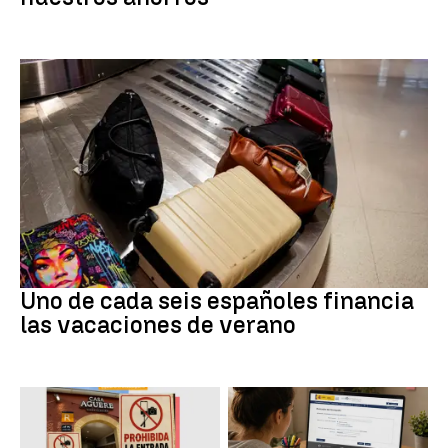
Subida precios
Uno de cada seis españoles financia
las vacaciones de verano