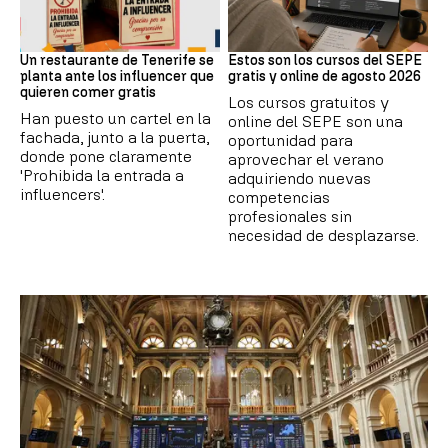
Redes Sociales
Formación
Un restaurante de Tenerife se
Estos son los cursos del SEPE
planta ante los influencer que
gratis y online de agosto 2026
quieren comer gratis
Los cursos gratuitos y
Han puesto un cartel en la
online del SEPE son una
fachada, junto a la puerta,
oportunidad para
donde pone claramente
aprovechar el verano
'Prohibida la entrada a
adquiriendo nuevas
influencers'.
competencias
profesionales sin
necesidad de desplazarse.