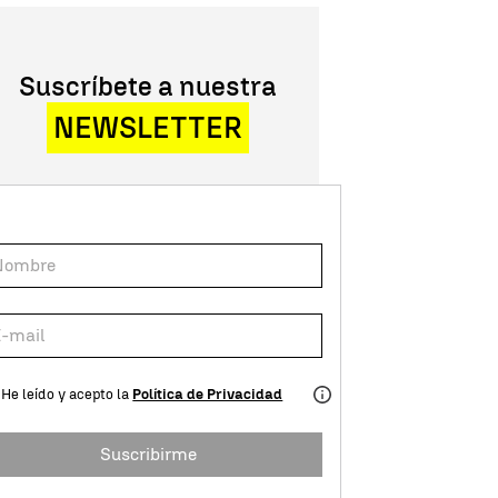
Suscríbete a nuestra
NEWSLETTER
He leído y acepto la
Política de Privacidad
Suscribirme