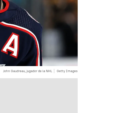
John Gaudreau, jugador de la NHL
Getty Images