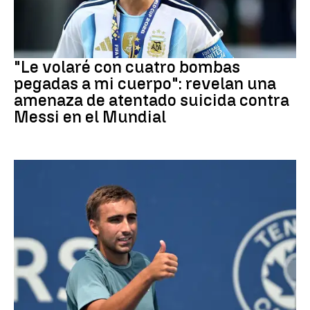
Mundial 2026
"Le volaré con cuatro bombas
pegadas a mi cuerpo": revelan una
amenaza de atentado suicida contra
Messi en el Mundial
Tenis