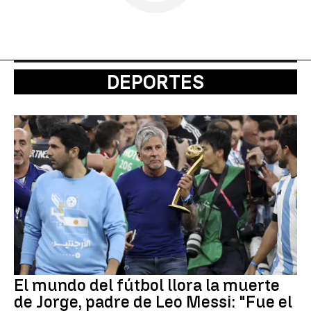
DEPORTES
El mundo del fútbol llora la muerte
de Jorge, padre de Leo Messi: "Fue el