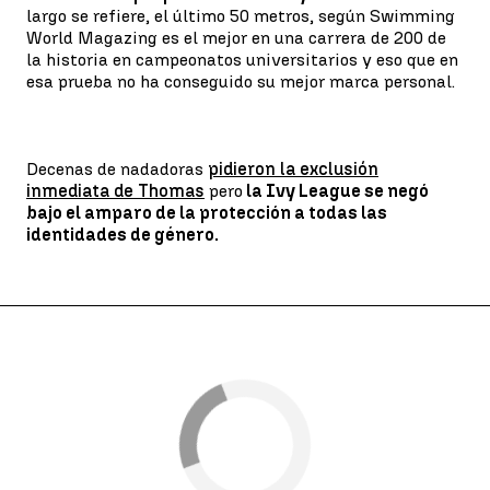
largo se refiere, el último 50 metros, según Swimming
World Magazing es el mejor en una carrera de 200 de
la historia en campeonatos universitarios y eso que en
esa prueba no ha conseguido su mejor marca personal.
Decenas de nadadoras
pidieron la exclusión
inmediata de Thomas
pero
la Ivy League se negó
bajo el amparo de la protección a todas las
identidades de género.