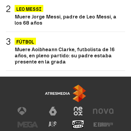
LEO MESSI
Muere Jorge Messi, padre de Leo Messi, a
los 68 años
FÚTBOL
Muere Aoibheann Clarke, futbolista de 16
años, en pleno partido: su padre estaba
presente en la grada