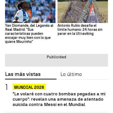
Yan Diomande, del Leganés al
Antonio Rubio desafía el
Real Madrid: "Sus
límite humano: 24 horas sin
características pueden
parar en la Ultraviking
encajar muy bien con lo que
quiere Mourinho"
Las más vistas
Lo último
MUNDIAL 2026
"Le volaré con cuatro bombas pegadas a mi
cuerpo": revelan una amenaza de atentado
suicida contra Messi en el Mundial