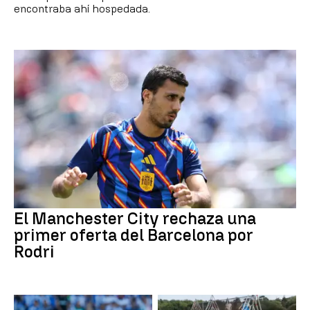
encontraba ahí hospedada.
El Manchester City rechaza una
primer oferta del Barcelona por
Rodri