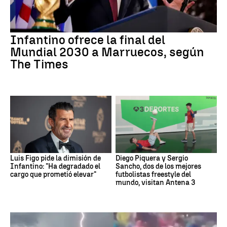
Infantino ofrece la final del
Mundial 2030 a Marruecos, según
The Times
Luis Figo pide la dimisión de
Diego Piquera y Sergio
Infantino: "Ha degradado el
Sancho, dos de los mejores
cargo que prometió elevar"
futbolistas freestyle del
mundo, visitan Antena 3