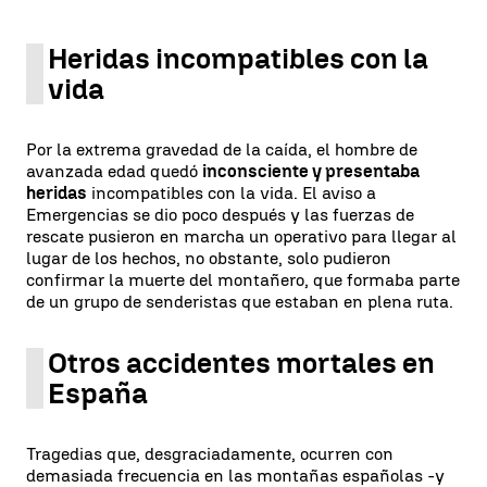
Heridas incompatibles con la
vida
Por la extrema gravedad de la caída, el hombre de
avanzada edad quedó
inconsciente y presentaba
heridas
incompatibles con la vida. El aviso a
Emergencias se dio poco después y las fuerzas de
rescate pusieron en marcha un operativo para llegar al
lugar de los hechos, no obstante, solo pudieron
confirmar la muerte del montañero, que formaba parte
de un grupo de senderistas que estaban en plena ruta.
Otros accidentes mortales en
España
Tragedias que, desgraciadamente, ocurren con
demasiada frecuencia en las montañas españolas -y