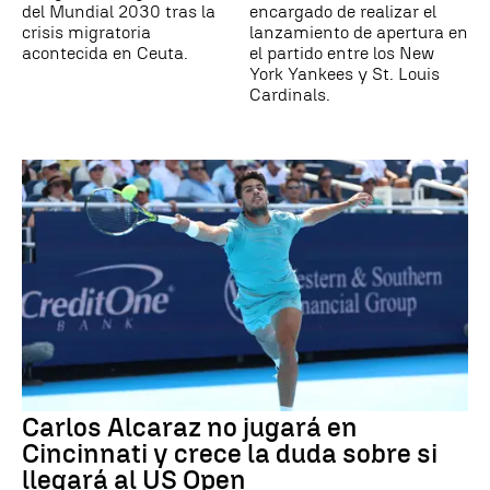
del Mundial 2030 tras la
encargado de realizar el
crisis migratoria
lanzamiento de apertura en
acontecida en Ceuta.
el partido entre los New
York Yankees y St. Louis
Cardinals.
Carlos Alcaraz no jugará en
Cincinnati y crece la duda sobre si
llegará al US Open