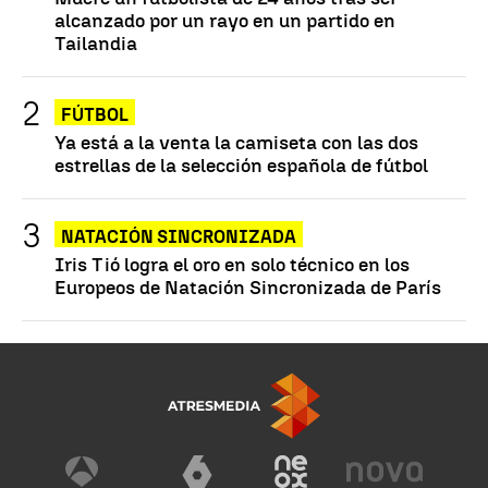
alcanzado por un rayo en un partido en
Tailandia
FÚTBOL
Ya está a la venta la camiseta con las dos
estrellas de la selección española de fútbol
NATACIÓN SINCRONIZADA
Iris Tió logra el oro en solo técnico en los
Europeos de Natación Sincronizada de París