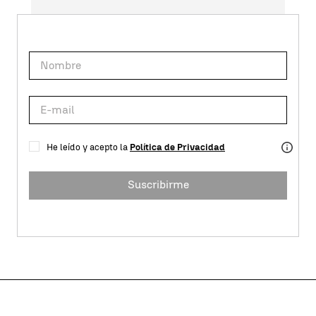
He leído y acepto la
Política de Privacidad
Suscribirme