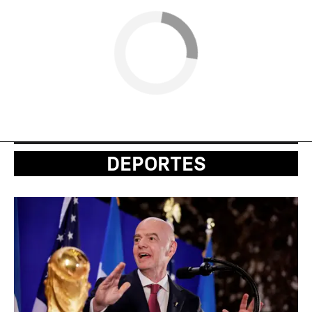
DEPORTES