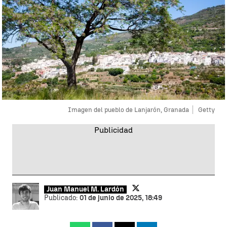
Imagen del pueblo de Lanjarón, Granada
Getty
Juan Manuel M. Lardón
Publicado:
01 de junio de 2025, 18:49