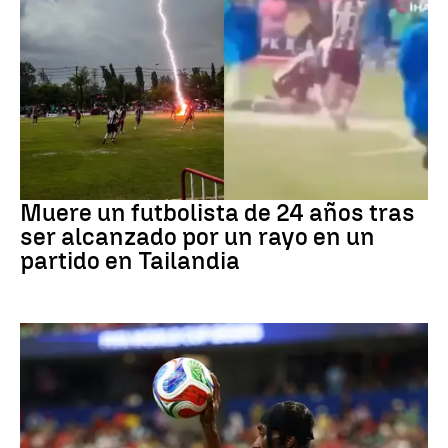
Fútbol
Muere un futbolista de 24 años tras
ser alcanzado por un rayo en un
partido en Tailandia