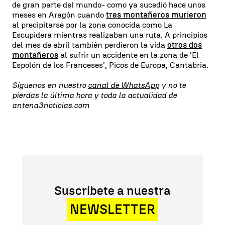
de gran parte del mundo- como ya sucedió hace unos
meses en Aragón cuando
tres montañeros murieron
al precipitarse por la zona conocida como La
Escupidera mientras realizaban una ruta. A principios
del mes de abril también perdieron la vida
otros dos
montañeros
al sufrir un accidente en la zona de 'El
Espolón de los Franceses', Picos de Europa, Cantabria.
Síguenos en nuestro
canal de WhatsApp
y no te
pierdas la última hora y toda la actualidad de
antena3noticias.com
Suscríbete a nuestra
NEWSLETTER