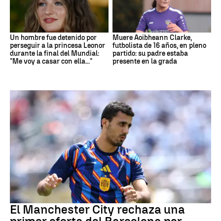
Un hombre fue detenido por
Muere Aoibheann Clarke,
perseguir a la princesa Leonor
futbolista de 16 años, en pleno
durante la final del Mundial:
partido: su padre estaba
"Me voy a casar con ella..."
presente en la grada
Fútbol
El Manchester City rechaza una