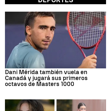
Dani Mérida también vuela en
Canadá y jugará sus primeros
octavos de Masters 1000