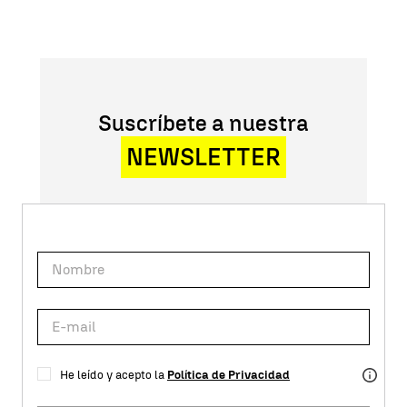
Suscríbete a nuestra
NEWSLETTER
He leído y acepto la
Política de Privacidad