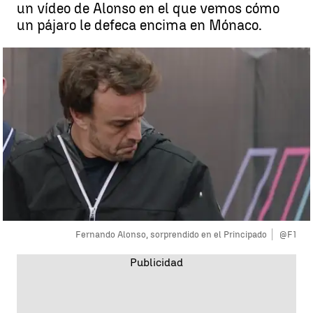
un vídeo de Alonso en el que vemos cómo
un pájaro le defeca encima en Mónaco.
Fernando Alonso, sorprendido en el Principado
@F1