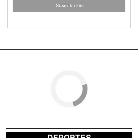
Suscribirme
DEPORTES