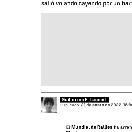
salió volando cayendo por un ba
Guillermo F. Lascoiti
Publicado:
21 de enero de 2022, 18:3
El
Mundial de Rallies
ha arran