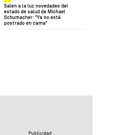
Salen a la luz novedades del
estado de salud de Michael
Schumacher: "Ya no está
postrado en cama"