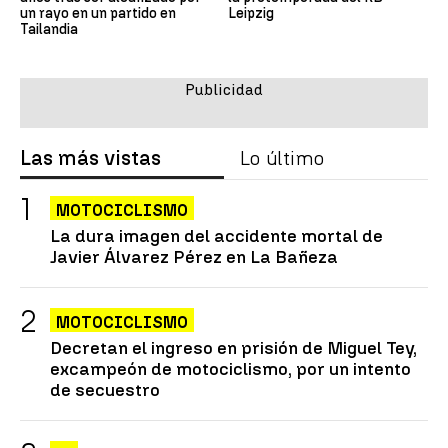
un rayo en un partido en
Leipzig
Tailandia
Las más vistas
Lo último
MOTOCICLISMO
La dura imagen del accidente mortal de
Javier Álvarez Pérez en La Bañeza
MOTOCICLISMO
Decretan el ingreso en prisión de Miguel Tey,
excampeón de motociclismo, por un intento
de secuestro