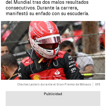
del Mundial tras dos malos resultados
consecutivos. Durante la carrera,
manifestó su enfado con su escudería.
Charles Leclerc durante el Gran Premio de Mónaco
EFE