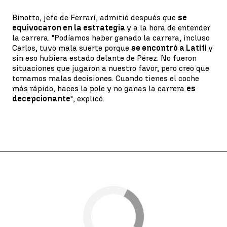
Binotto, jefe de Ferrari, admitió después que
se
equivocaron en la estrategia
y a la hora de entender
la carrera. "Podíamos haber ganado la carrera, incluso
Carlos, tuvo mala suerte porque
se encontró a Latifi
y
sin eso hubiera estado delante de Pérez. No fueron
situaciones que jugaron a nuestro favor, pero creo que
tomamos malas decisiones. Cuando tienes el coche
más rápido, haces la pole y no ganas la carrera
es
decepcionante
", explicó.