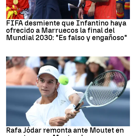
Mundial 2030
FIFA desmiente que Infantino haya
ofrecido a Marruecos la final del
Mundial 2030: "Es falso y engañoso"
Tenis
Rafa Jódar remonta ante Moutet en