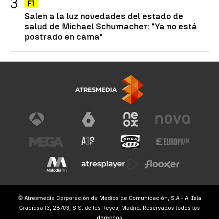
F1
Salen a la luz novedades del estado de
salud de Michael Schumacher: "Ya no está
postrado en cama"
© Atresmedia Corporación de Medios de Comunicación, S.A - A. Isla
Graciosa 13, 28703, S.S. de los Reyes, Madrid. Reservados todos los
derechos