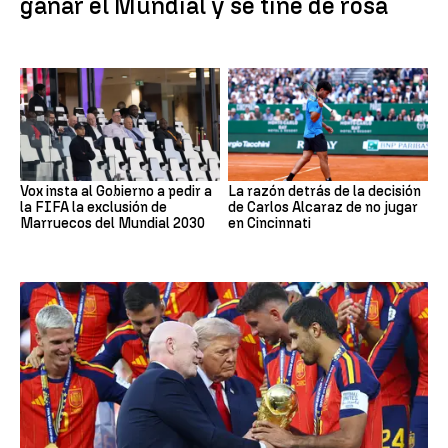
ganar el Mundial y se tiñe de rosa
Vox insta al Gobierno a pedir a
La razón detrás de la decisión
la FIFA la exclusión de
de Carlos Alcaraz de no jugar
Marruecos del Mundial 2030
en Cincinnati