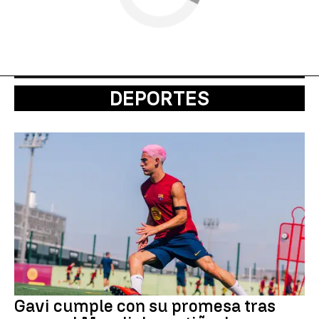
DEPORTES
Gavi cumple con su promesa tras