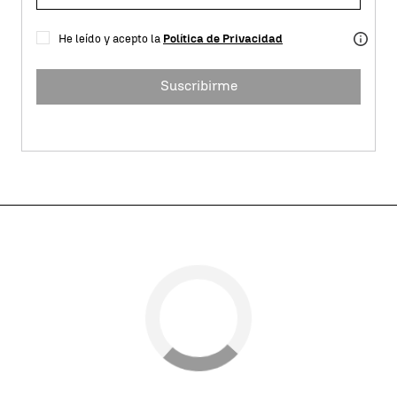
He leído y acepto la
Política de Privacidad
Suscribirme