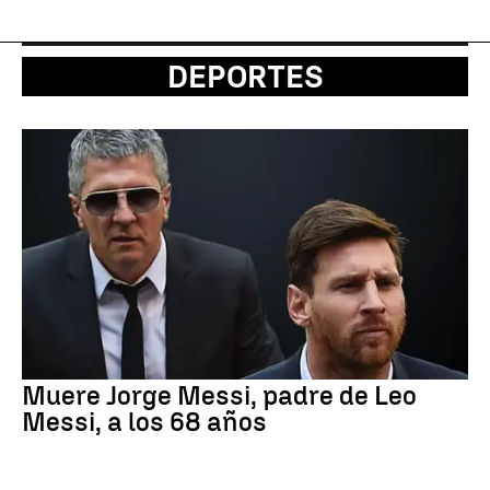
DEPORTES
Muere Jorge Messi, padre de Leo
Messi, a los 68 años