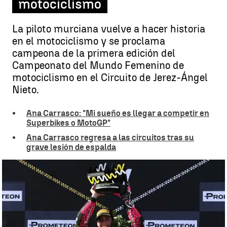
motociclismo
La piloto murciana vuelve a hacer historia
en el motociclismo y se proclama
campeona de la primera edición del
Campeonato del Mundo Femenino de
motociclismo en el Circuito de Jerez-Ángel
Nieto.
Ana Carrasco: "Mi sueño es llegar a competir en
Superbikes o MotoGP"
Ana Carrasco regresa a las circuitos tras su
grave lesión de espalda