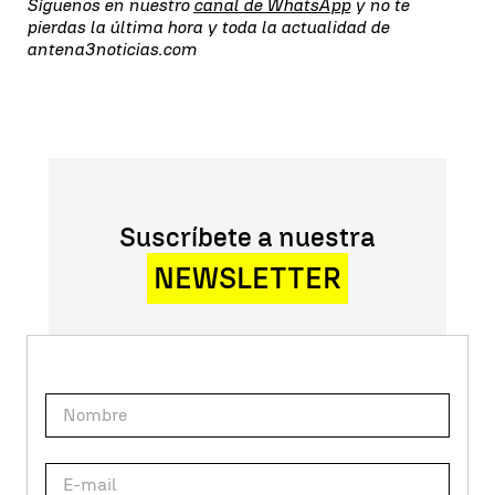
Síguenos en nuestro
canal de WhatsApp
y no te
pierdas la última hora y toda la actualidad de
antena3noticias.com
Suscríbete a nuestra
NEWSLETTER