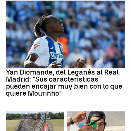
Yan Diomande, del Leganés al Real
Madrid: "Sus características
pueden encajar muy bien con lo que
quiere Mourinho"