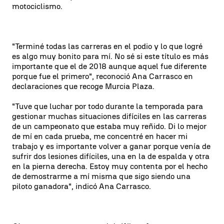
motociclismo.
"Terminé todas las carreras en el podio y lo que logré
es algo muy bonito para mí. No sé si este título es más
importante que el de 2018 aunque aquel fue diferente
porque fue el primero", reconoció Ana Carrasco en
declaraciones que recoge Murcia Plaza.
"Tuve que luchar por todo durante la temporada para
gestionar muchas situaciones difíciles en las carreras
de un campeonato que estaba muy reñido. Di lo mejor
de mí en cada prueba, me concentré en hacer mi
trabajo y es importante volver a ganar porque venía de
sufrir dos lesiones difíciles, una en la de espalda y otra
en la pierna derecha. Estoy muy contenta por el hecho
de demostrarme a mí misma que sigo siendo una
piloto ganadora", indicó Ana Carrasco.