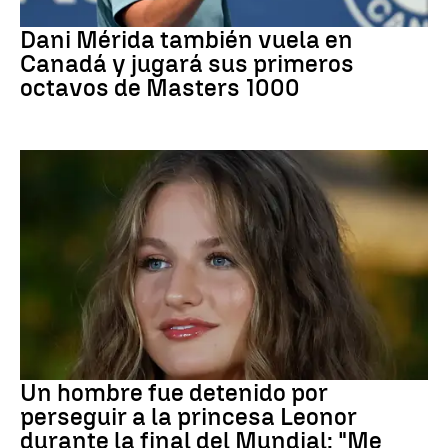
Tenis
Dani Mérida también vuela en
Canadá y jugará sus primeros
octavos de Masters 1000
Mundial 2026
Un hombre fue detenido por
perseguir a la princesa Leonor
durante la final del Mundial: "Me