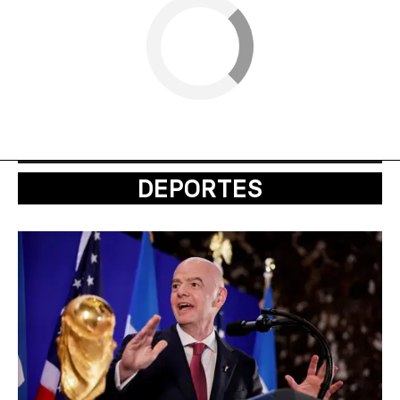
DEPORTES