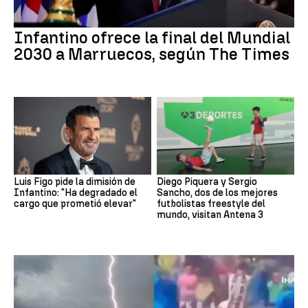
Infantino ofrece la final del Mundial
2030 a Marruecos, según The Times
Luis Figo pide la dimisión de
Diego Piquera y Sergio
Infantino: "Ha degradado el
Sancho, dos de los mejores
cargo que prometió elevar"
futbolistas freestyle del
mundo, visitan Antena 3