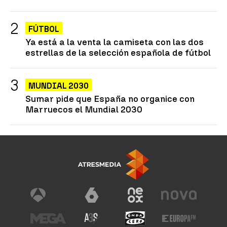
FÚTBOL
Ya está a la venta la camiseta con las dos
estrellas de la selección española de fútbol
MUNDIAL 2030
Sumar pide que España no organice con
Marruecos el Mundial 2030