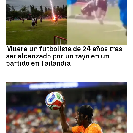
Fútbol
Muere un futbolista de 24 años tras
ser alcanzado por un rayo en un
partido en Tailandia