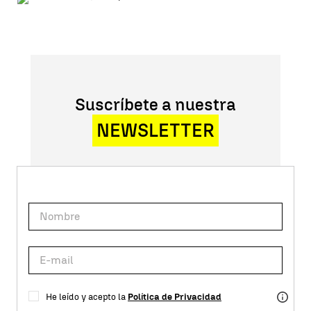
Suscríbete a nuestra
NEWSLETTER
He leído y acepto la
Política de Privacidad