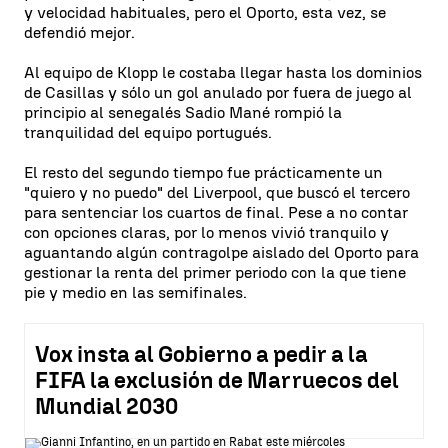
y velocidad habituales, pero el Oporto, esta vez, se
defendió mejor.
Al equipo de Klopp le costaba llegar hasta los dominios
de Casillas y sólo un gol anulado por fuera de juego al
principio al senegalés Sadio Mané rompió la
tranquilidad del equipo portugués.
El resto del segundo tiempo fue prácticamente un
"quiero y no puedo" del Liverpool, que buscó el tercero
para sentenciar los cuartos de final. Pese a no contar
con opciones claras, por lo menos vivió tranquilo y
aguantando algún contragolpe aislado del Oporto para
gestionar la renta del primer periodo con la que tiene
pie y medio en las semifinales.
Vox insta al Gobierno a pedir a la
FIFA la exclusión de Marruecos del
Mundial 2030