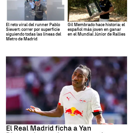
El reto viral del runner Pablo
Gil Membrado hace historia: el
Sievert: correr por superficie
español más joven en ganar
siguiendo todas las líneas del
en el Mundial Júnior de Rallies
Metro de Madrid
Fútbol
El Real Madrid ficha a Yan