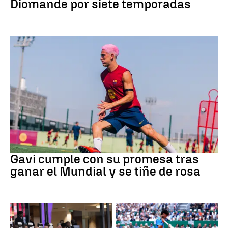
Diomande por siete temporadas
Fútbol
Gavi cumple con su promesa tras
ganar el Mundial y se tiñe de rosa