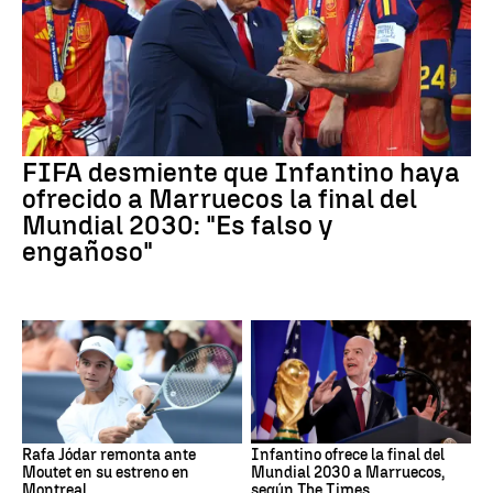
FIFA desmiente que Infantino haya
ofrecido a Marruecos la final del
Mundial 2030: "Es falso y
engañoso"
Rafa Jódar remonta ante
Infantino ofrece la final del
Moutet en su estreno en
Mundial 2030 a Marruecos,
Montreal
según The Times