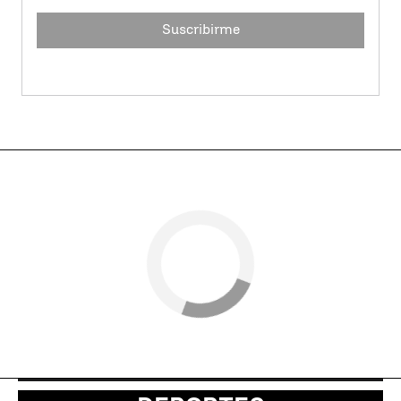
Suscribirme