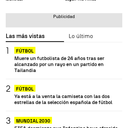
Las más vistas
Lo último
FÚTBOL
Muere un futbolista de 24 años tras ser
alcanzado por un rayo en un partido en
Tailandia
FÚTBOL
Ya está a la venta la camiseta con las dos
estrellas de la selección española de fútbol
MUNDIAL 2030