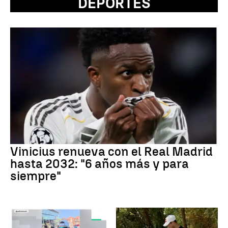
DEPORTES
Vinicius renueva con el Real Madrid
hasta 2032: "6 años más y para
siempre"