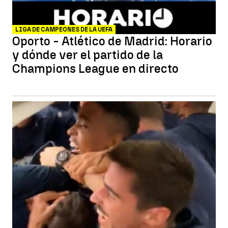
LIGA DE CAMPEONES DE LA UEFA
Oporto - Atlético de Madrid: Horario
y dónde ver el partido de la
Champions League en directo