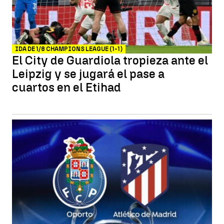
IDA DE 1/8 CHAMPIONS LEAGUE (1-1)
El City de Guardiola tropieza ante el
Leipzig y se jugará el pase a
cuartos en el Etihad