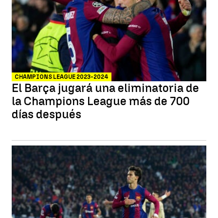
CHAMPIONS LEAGUE 2023-2024
El Barça jugará una eliminatoria de
la Champions League más de 700
días después