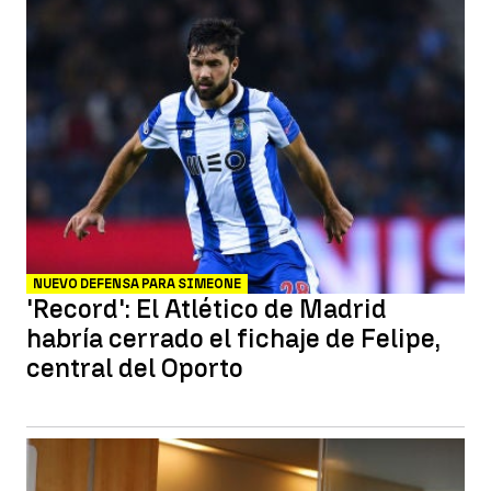
NUEVO DEFENSA PARA SIMEONE
'Record': El Atlético de Madrid
habría cerrado el fichaje de Felipe,
central del Oporto