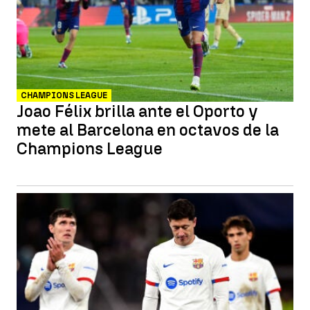
CHAMPIONS LEAGUE
Joao Félix brilla ante el Oporto y
mete al Barcelona en octavos de la
Champions League