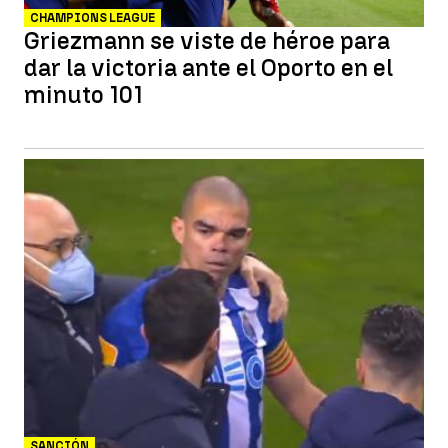
CHAMPIONS LEAGUE
Griezmann se viste de héroe para
dar la victoria ante el Oporto en el
minuto 101
SANCIÓN