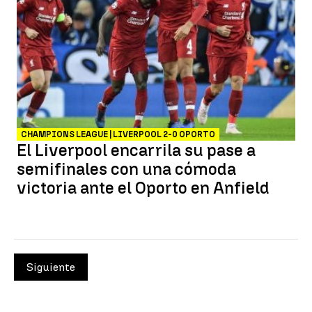
CHAMPIONS LEAGUE | LIVERPOOL 2-0 OPORTO
El Liverpool encarrila su pase a
semifinales con una cómoda
victoria ante el Oporto en Anfield
Siguiente