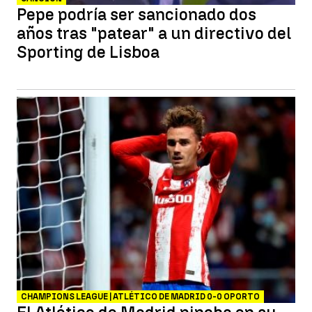
Pepe podría ser sancionado dos
años tras "patear" a un directivo del
Sporting de Lisboa
CHAMPIONS LEAGUE | ATLÉTICO DE MADRID 0-0 OPORTO