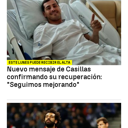
ESTE LUNES PUEDE RECIBIR EL ALTA
Nuevo mensaje de Casillas
confirmando su recuperación:
"Seguimos mejorando"