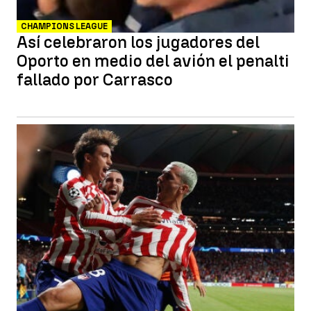
CHAMPIONS LEAGUE
Así celebraron los jugadores del
Oporto en medio del avión el penalti
fallado por Carrasco