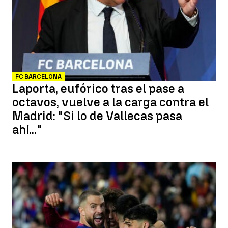
FC BARCELONA
Laporta, eufórico tras el pase a
octavos, vuelve a la carga contra el
Madrid: "Si lo de Vallecas pasa
ahí..."