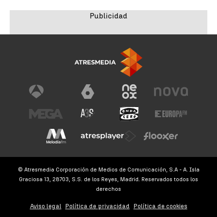
© Atresmedia Corporación de Medios de Comunicación, S.A - A. Isla
Graciosa 13, 28703, S.S. de los Reyes, Madrid. Reservados todos los
derechos
Aviso legal
Política de privacidad
Política de cookies