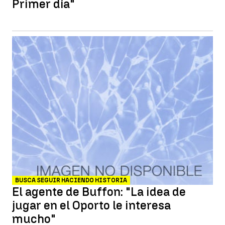
Primer día"
BUSCA SEGUIR HACIENDO HISTORIA
El agente de Buffon: "La idea de
jugar en el Oporto le interesa
mucho"