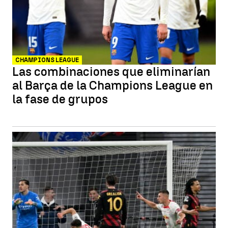
CHAMPIONS LEAGUE
Las combinaciones que eliminarían
al Barça de la Champions League en
la fase de grupos