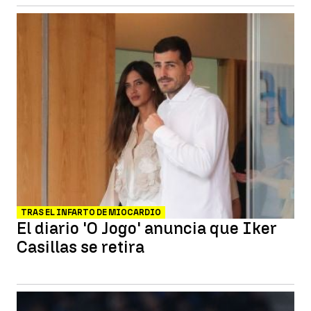
TRAS EL INFARTO DE MIOCARDIO
El diario 'O Jogo' anuncia que Iker
Casillas se retira