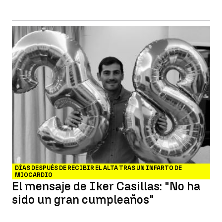
DÍAS DESPUÉS DE RECIBIR EL ALTA TRAS UN INFARTO DE
MIOCARDIO
El mensaje de Iker Casillas: "No ha
sido un gran cumpleaños"