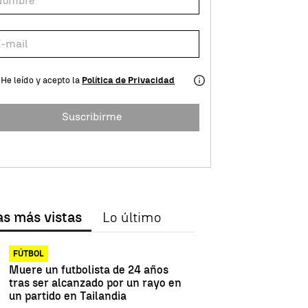
He leído y acepto la
Política de Privacidad
Suscribirme
as más vistas
Lo último
FÚTBOL
Muere un futbolista de 24 años
tras ser alcanzado por un rayo en
un partido en Tailandia