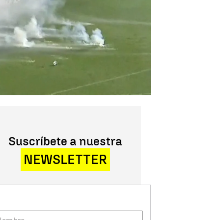
Suscríbete a nuestra
NEWSLETTER