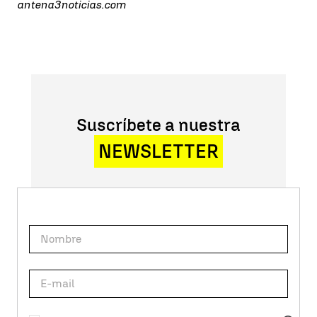
antena3noticias.com
Suscríbete a nuestra
NEWSLETTER