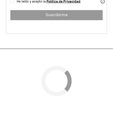
He leído y acepto la
Política de Privacidad
Suscribirme