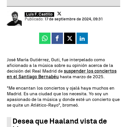
Luis F. Castillo
Publicado:
17 de septiembre de 2024, 09:31
Whatsapp
Facebook
X
Linkedin
José María Gutiérrez, Guti, fue interpelado como
aficionado a la música sobre su opinión acerca de la
decisión del Real Madrid de
suspender los conciertos
en el Santiago Bernabéu
hasta marzo de 2025.
"Me encantan los conciertos y ojalá haya muchos en
Madrid. Es una ciudad que los necesita. Yo soy un
apasionado de la música y donde esté un concierto que
se quite un Atlético-Rayo", bromeó.
Desea que Haaland vista de