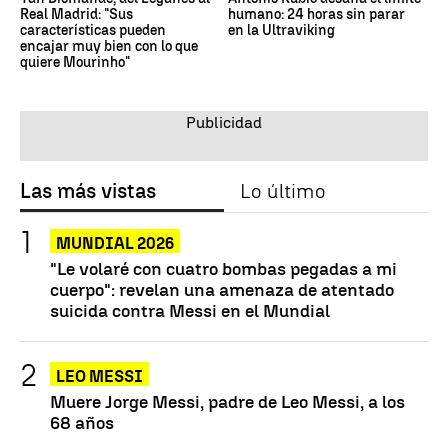
Real Madrid: "Sus
humano: 24 horas sin parar
características pueden
en la Ultraviking
encajar muy bien con lo que
quiere Mourinho"
Las más vistas
Lo último
MUNDIAL 2026
"Le volaré con cuatro bombas pegadas a mi
cuerpo": revelan una amenaza de atentado
suicida contra Messi en el Mundial
LEO MESSI
Muere Jorge Messi, padre de Leo Messi, a los
68 años