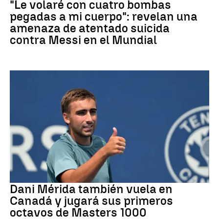
"Le volaré con cuatro bombas
pegadas a mi cuerpo": revelan una
amenaza de atentado suicida
contra Messi en el Mundial
Tenis
Dani Mérida también vuela en
Canadá y jugará sus primeros
octavos de Masters 1000