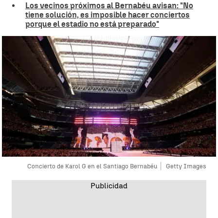
Los vecinos próximos al Bernabéu avisan: "No
tiene solución, es imposible hacer conciertos
porque el estadio no está preparado"
Concierto de Karol G en el Santiago Bernabéu
Getty Images