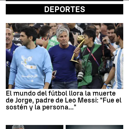
DEPORTES
El mundo del fútbol llora la muerte
de Jorge, padre de Leo Messi: "Fue el
sostén y la persona..."