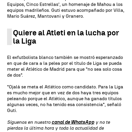
Equipos, Cinco Estrellas', un homenaje de Mahou a los
equipos madrileños. Guti estuvo acompañado por Villa,
Mario Suárez, Mantovani y Granero.
Quiere al Atleti en la lucha por
la Liga
El exfutbolista blanco también se mostró esperanzado
en que de cara a la pelea por el título de Liga se pueda
meter el Atlético de Madrid para que "no sea solo cosa
de dos".
"Ojalá se meta el Atlético como candidato. Para la Liga
es mucho mejor que en vez de dos haya tres equipos
peleando porque el Atlético, aunque ha ganado títulos
algunas veces, no ha tenido esa consistencia", señaló
Guti.
Síguenos en nuestro
canal de WhatsApp
y no te
pierdas la última hora y toda la actualidad de