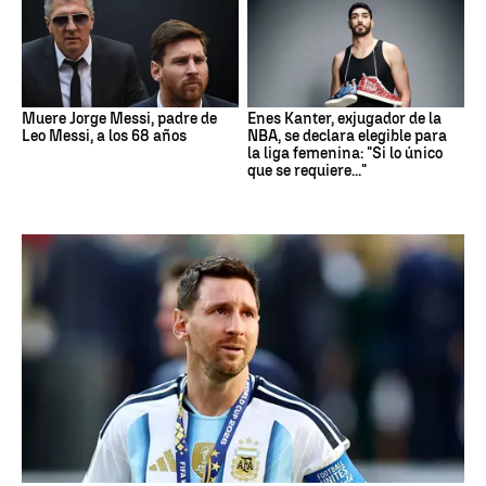
Muere Jorge Messi, padre de
Enes Kanter, exjugador de la
Leo Messi, a los 68 años
NBA, se declara elegible para
la liga femenina: "Si lo único
que se requiere..."
Mundial 2026