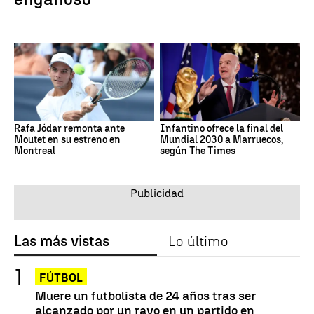
Rafa Jódar remonta ante
Infantino ofrece la final del
Moutet en su estreno en
Mundial 2030 a Marruecos,
Montreal
según The Times
Las más vistas
Lo último
FÚTBOL
Muere un futbolista de 24 años tras ser
alcanzado por un rayo en un partido en