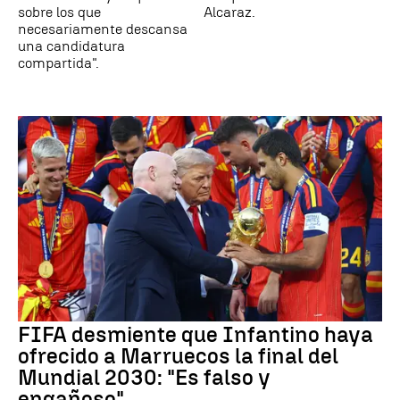
sobre los que
Alcaraz.
necesariamente descansa
una candidatura
compartida".
FIFA desmiente que Infantino haya
ofrecido a Marruecos la final del
Mundial 2030: "Es falso y
engañoso"