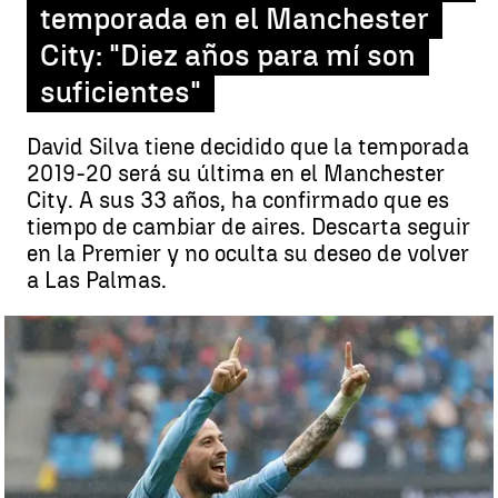
temporada en el Manchester
City: "Diez años para mí son
suficientes"
David Silva tiene decidido que la temporada
2019-20 será su última en el Manchester
City. A sus 33 años, ha confirmado que es
tiempo de cambiar de aires. Descarta seguir
en la Premier y no oculta su deseo de volver
a Las Palmas.