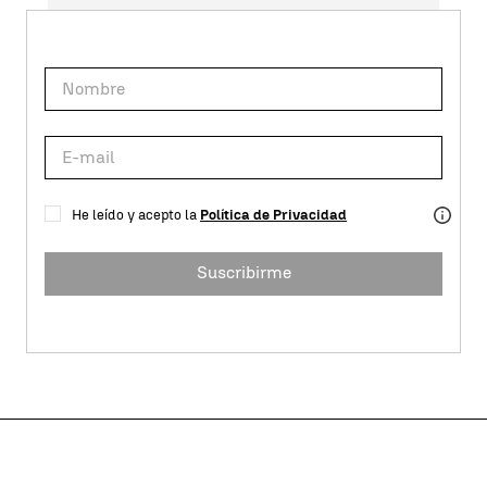
He leído y acepto la
Política de Privacidad
Suscribirme