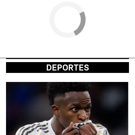
DEPORTES