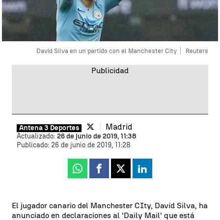
David Silva en un partido con el Manchester City
Reuters
Madrid
Antena 3 Deportes
Actualizado:
26 de junio de 2019, 11:38
Publicado:
26 de junio de 2019, 11:28
Whatsapp
Facebook
X
Linkedin
El jugador canario del Manchester CIty, David Silva, ha
anunciado en declaraciones al 'Daily Mail' que está