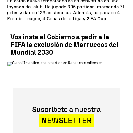
En estas nueve temporadas se ha convertido en una
leyenda del club. Ha jugado 396 partidos, marcando 71
goles y dando 129 asistencias. Además, ha ganado 4
Premier League, 4 Copas de la Liga y 2 FA Cup.
Vox insta al Gobierno a pedir a la
FIFA la exclusión de Marruecos del
Mundial 2030
Suscríbete a nuestra
NEWSLETTER