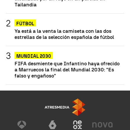
Tailandia
FÚTBOL
Ya está a la venta la camiseta con las dos
estrellas de la selección española de fútbol
MUNDIAL 2030
FIFA desmiente que Infantino haya ofrecido
a Marruecos la final del Mundial 2030: "Es
falso y engañoso"