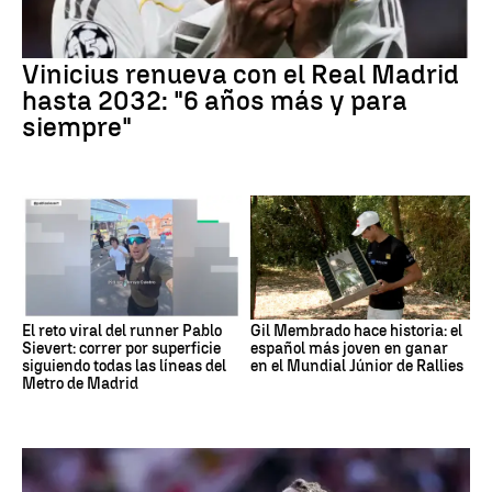
Vinicius renueva con el Real Madrid
hasta 2032: "6 años más y para
siempre"
El reto viral del runner Pablo
Gil Membrado hace historia: el
Sievert: correr por superficie
español más joven en ganar
siguiendo todas las líneas del
en el Mundial Júnior de Rallies
Metro de Madrid