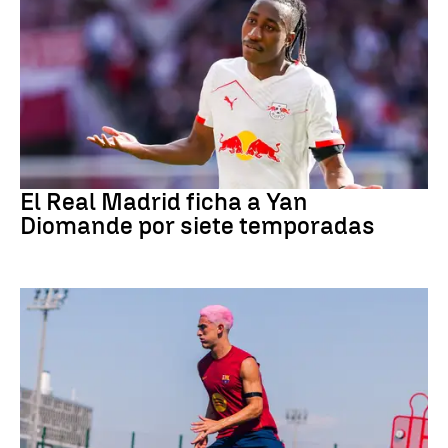
Fútbol
El Real Madrid ficha a Yan
Diomande por siete temporadas