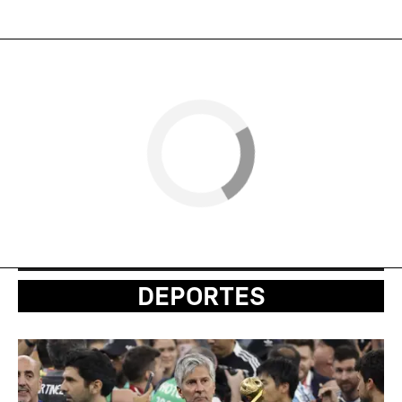
DEPORTES