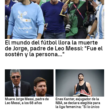
El mundo del fútbol llora la muerte
de Jorge, padre de Leo Messi: "Fue el
sostén y la persona..."
Muere Jorge Messi, padre de
Enes Kanter, exjugador de la
Leo Messi, a los 68 años
NBA, se declara elegible para
la liga femenina: "Si lo único