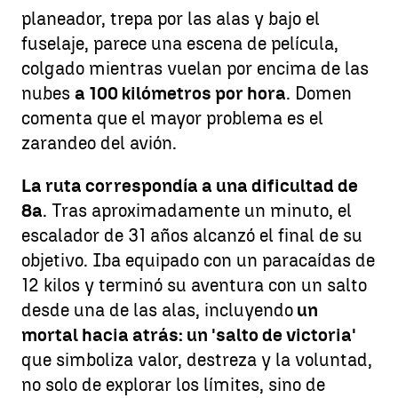
planeador, trepa por las alas y bajo el
fuselaje, parece una escena de película,
colgado mientras vuelan por encima de las
nubes
a 100 kilómetros por hora
. Domen
comenta que el mayor problema es el
zarandeo del avión.
La ruta correspondía a una dificultad de
8a
. Tras aproximadamente un minuto, el
escalador de 31 años alcanzó el final de su
objetivo. Iba equipado con un paracaídas de
12 kilos y terminó su aventura con un salto
desde una de las alas, incluyendo
un
mortal hacia atrás: un 'salto de victoria'
que simboliza valor, destreza y la voluntad,
no solo de explorar los límites, sino de