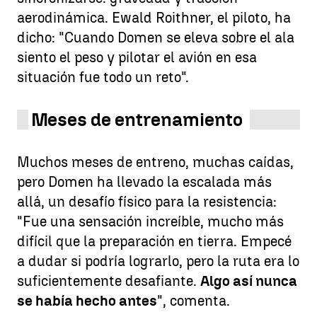
aerodinámica. Ewald Roithner, el piloto, ha
dicho: "Cuando Domen se eleva sobre el ala
siento el peso y pilotar el avión en esa
situación fue todo un reto".
Meses de entrenamiento
Muchos meses de entreno, muchas caídas,
pero Domen ha llevado la escalada más
allá, un desafío físico para la resistencia:
"Fue una sensación increíble, mucho más
difícil que la preparación en tierra. Empecé
a dudar si podría lograrlo, pero la ruta era lo
suficientemente desafiante.
Algo así nunca
se había hecho antes
", comenta.