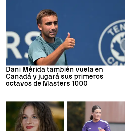
Tenis
Dani Mérida también vuela en
Canadá y jugará sus primeros
octavos de Masters 1000
Mundial 2026
Fútbol