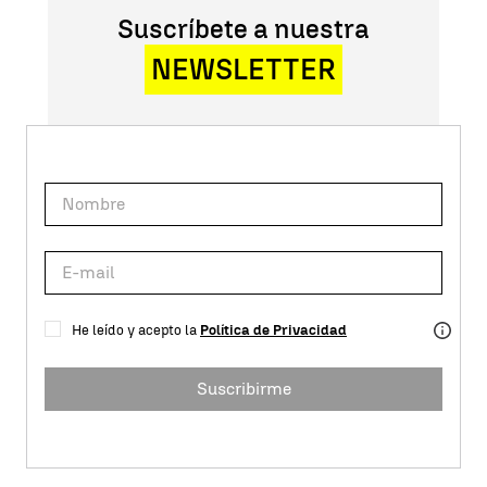
Suscríbete a nuestra
NEWSLETTER
He leído y acepto la
Política de Privacidad
Suscribirme