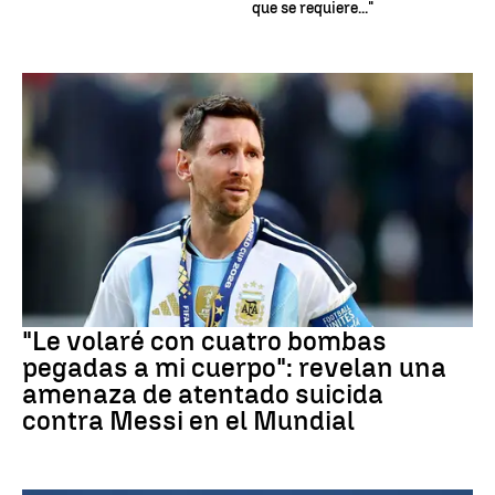
que se requiere..."
Mundial 2026
"Le volaré con cuatro bombas
pegadas a mi cuerpo": revelan una
amenaza de atentado suicida
contra Messi en el Mundial