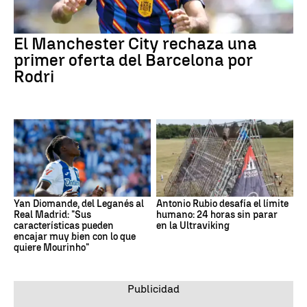
El Manchester City rechaza una
primer oferta del Barcelona por
Rodri
Yan Diomande, del Leganés al
Antonio Rubio desafía el límite
Real Madrid: "Sus
humano: 24 horas sin parar
características pueden
en la Ultraviking
encajar muy bien con lo que
quiere Mourinho"