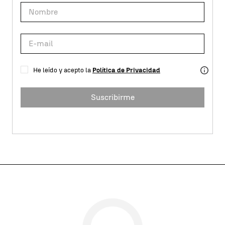
He leído y acepto la
Política de Privacidad
Suscribirme