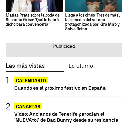
Matías Prats sobre la boda de
Llega a los cines 'Tres de más',
Susanna Griso: "Qué le habrá
la comedia del verano
dicho para convencerla"
protagonizada por Kira Miró y
Salva Reina
Las más vistas
Lo último
CALENDARIO
Cuándo es el próximo festivo en España
CANARIAS
Vídeo: Ancianos de Tenerife parodian el
'NUEVAYol' de Bad Bunny desde su residencia