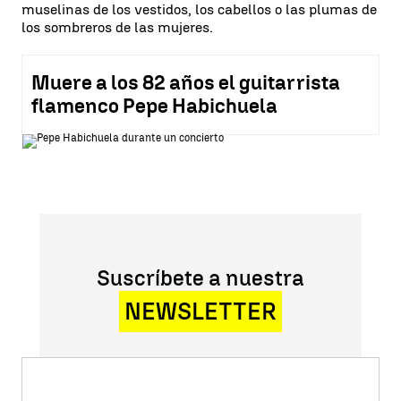
muselinas de los vestidos, los cabellos o las plumas de
los sombreros de las mujeres.
Muere a los 82 años el guitarrista
flamenco Pepe Habichuela
Suscríbete a nuestra
NEWSLETTER