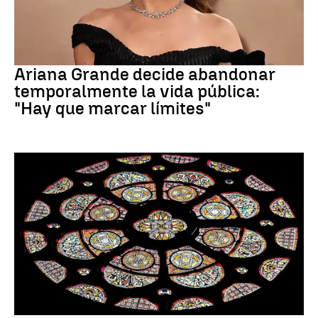
Ariana Grande
Ariana Grande decide abandonar
temporalmente la vida pública:
"Hay que marcar límites"
Santoral