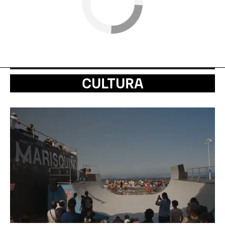
CULTURA