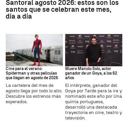
Santoral agosto 2026: estos son los
santos que se celebran este mes,
día a día
Cine
Actor
Cine para el verano:
Muere Manolo Solo, actor
Spiderman y otras películas
ganador de un Goya, a los 62
que llegan en agosto de 2026
años
La cartelera del mes de
El intérprete, ganador del
agosto llega por todo lo alto.
Goya por Tarde para la ira y
Descubre los estrenos más
nominado este año por Una
esperados.
quinta portuguesa,
desarrolló una destacada
trayectoria en cine, teatro y
televisión.