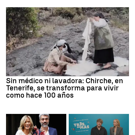
Sin médico ni lavadora: Chirche, en
Tenerife, se transforma para vivir
como hace 100 años