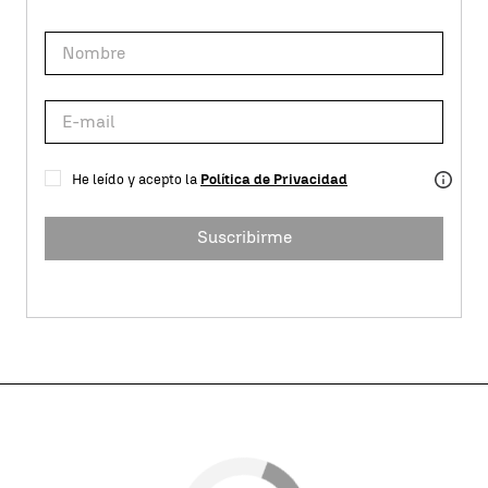
He leído y acepto la
Política de Privacidad
Suscribirme