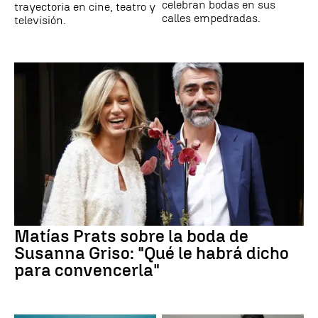
celebran bodas en sus
trayectoria en cine, teatro y
calles empedradas.
televisión.
Matías Prats sobre la boda de
Susanna Griso: "Qué le habrá dicho
para convencerla"