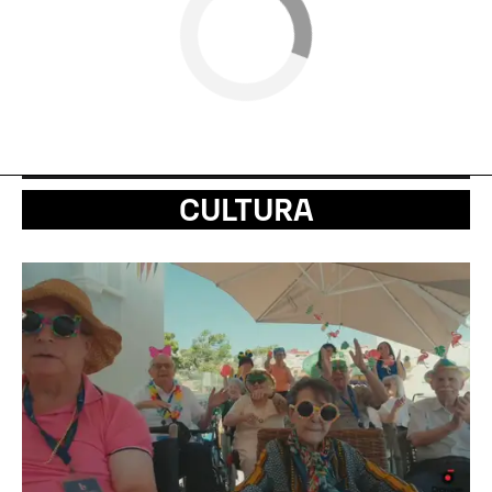
CULTURA