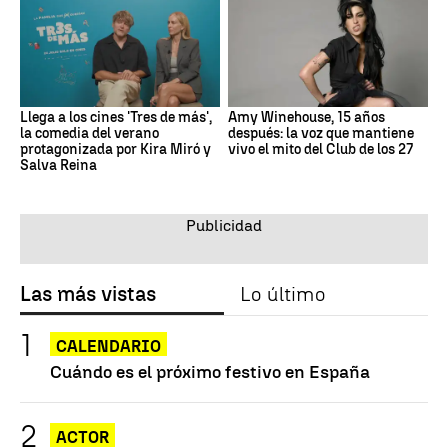
Llega a los cines 'Tres de más',
Amy Winehouse, 15 años
la comedia del verano
después: la voz que mantiene
protagonizada por Kira Miró y
vivo el mito del Club de los 27
Salva Reina
Las más vistas
Lo último
CALENDARIO
Cuándo es el próximo festivo en España
ACTOR