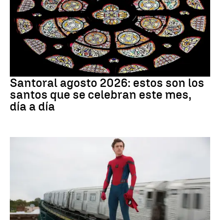
Santoral
Santoral agosto 2026: estos son los
santos que se celebran este mes,
día a día