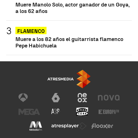
Muere Manolo Solo, actor ganador de un Goya,
a los 62 años
FLAMENCO
Muere a los 82 años el guitarrista flamenco
Pepe Habichuela