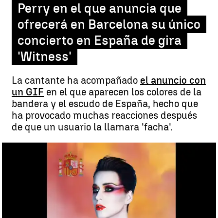
Perry en el que anuncia que
ofrecerá en Barcelona su único
concierto en España de gira
'Witness'
La cantante ha acompañado
el anuncio con
un GIF
en el que aparecen los colores de la
bandera y el escudo de España, hecho que
ha provocado muchas reacciones después
de que un usuario la llamara 'facha'.