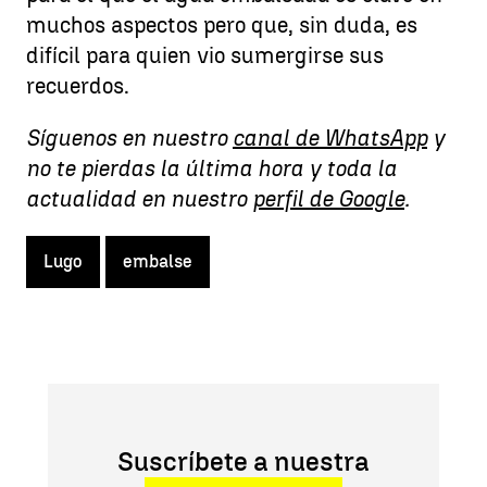
muchos aspectos pero que, sin duda, es
difícil para quien vio sumergirse sus
recuerdos.
Síguenos en nuestro
canal de WhatsApp
y
no te pierdas la última hora y toda la
actualidad en nuestro
perfil de Google
.
Lugo
embalse
Suscríbete a nuestra