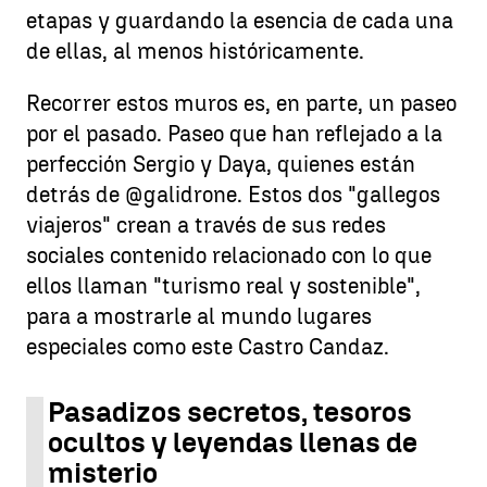
etapas y guardando la esencia de cada una
de ellas, al menos históricamente.
Recorrer estos muros es, en parte, un paseo
por el pasado. Paseo que han reflejado a la
perfección Sergio y Daya, quienes están
detrás de @galidrone. Estos dos "gallegos
viajeros" crean a través de sus redes
sociales contenido relacionado con lo que
ellos llaman "turismo real y sostenible",
para a mostrarle al mundo lugares
especiales como este Castro Candaz.
Pasadizos secretos, tesoros
ocultos y leyendas llenas de
misterio