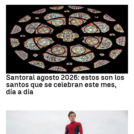
Santoral
Santoral agosto 2026: estos son los
santos que se celebran este mes,
día a día