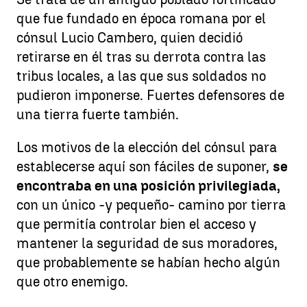
que fue fundado en época romana por el
cónsul Lucio Cambero, quien decidió
retirarse en él tras su derrota contra las
tribus locales, a las que sus soldados no
pudieron imponerse. Fuertes defensores de
una tierra fuerte también.
Los motivos de la elección del cónsul para
establecerse aquí son fáciles de suponer,
se
encontraba en una posición privilegiada,
con un único -y pequeño- camino por tierra
que permitía controlar bien el acceso y
mantener la seguridad de sus moradores,
que probablemente se habían hecho algún
que otro enemigo.