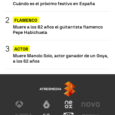
Cuándo es el próximo festivo en España
FLAMENCO
Muere a los 82 años el guitarrista flamenco
Pepe Habichuela
ACTOR
Muere Manolo Solo, actor ganador de un Goya,
a los 62 años