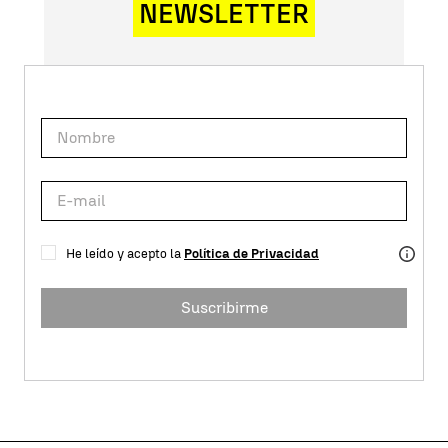
NEWSLETTER
He leído y acepto la
Política de Privacidad
Suscribirme