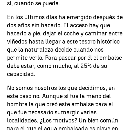
sí, cuando se puede.
En los últimos días ha emergido después de
dos años sin hacerlo. El acceso hay que
hacerlo a pie, dejar el coche y caminar entre
viñedos hasta llegar a este tesoro histórico
que la naturaleza decide cuando nos
permite verlo. Para pasear por él el embalse
debe estar, como mucho, al 25% de su
capacidad.
No somos nosotros los que decidimos, en
este caso no. Aunque sí fue la mano del
hombre la que creó este embalse para el
que fue necesario sumergir varias
localidades. ¿Los motivos? Un bien común
para el que el agua embalsada es clave en