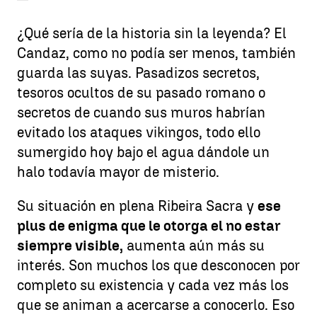
¿Qué sería de la historia sin la leyenda? El
Candaz, como no podía ser menos, también
guarda las suyas. Pasadizos secretos,
tesoros ocultos de su pasado romano o
secretos de cuando sus muros habrían
evitado los ataques vikingos, todo ello
sumergido hoy bajo el agua dándole un
halo todavía mayor de misterio.
Su situación en plena Ribeira Sacra y
ese
plus de enigma que le otorga el no estar
siempre visible,
aumenta aún más su
interés. Son muchos los que desconocen por
completo su existencia y cada vez más los
que se animan a acercarse a conocerlo. Eso