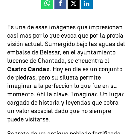
Whatsapp
Facebook
X
Linkedin
Es una de esas imágenes que impresionan
casi más por lo que evoca que por la propia
visión actual. Sumergido bajo las aguas del
embalse de Belesar, en el ayuntamiento
lucense de Chantada, se encuentra el
Castro Candaz
. Hoy en día es un conjunto
de piedras, pero su silueta permite
imaginar a la perfección lo que fue en su
momento. Ahí la clave. Imaginar. Un lugar
cargado de historia y leyendas que cobra
un valor especial dado que no siempre
puede visitarse.
Se trata de un antiguo poblado fortificado