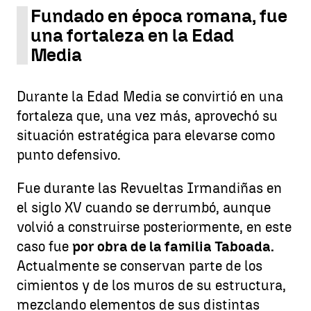
Fundado en época romana, fue
una fortaleza en la Edad
Media
Durante la Edad Media se convirtió en una
fortaleza que, una vez más, aprovechó su
situación estratégica para elevarse como
punto defensivo.
Fue durante las Revueltas Irmandiñas en
el siglo XV cuando se derrumbó, aunque
volvió a construirse posteriormente, en este
caso fue
por obra de la familia Taboada.
Actualmente se conservan parte de los
cimientos y de los muros de su estructura,
mezclando elementos de sus distintas