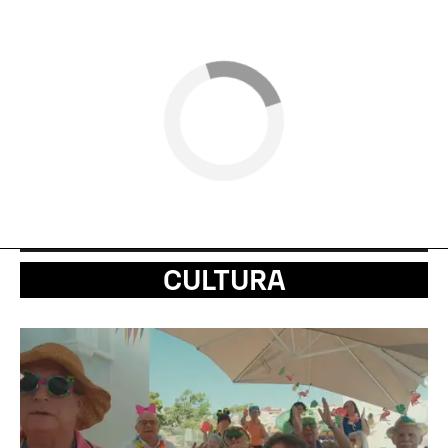
CULTURA