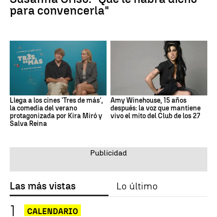
para convencerla"
Llega a los cines 'Tres de más',
Amy Winehouse, 15 años
la comedia del verano
después: la voz que mantiene
protagonizada por Kira Miró y
vivo el mito del Club de los 27
Salva Reina
Las más vistas
Lo último
CALENDARIO